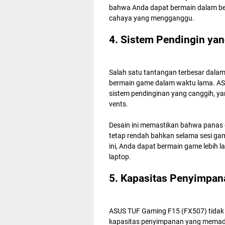
bahwa Anda dapat bermain dalam ber
cahaya yang mengganggu.
4. Sistem Pendingin yan
Salah satu tantangan terbesar dalam
bermain game dalam waktu lama. AS
sistem pendinginan yang canggih, yan
vents.
Desain ini memastikan bahwa panas d
tetap rendah bahkan selama sesi gam
ini, Anda dapat bermain game lebih 
laptop.
5. Kapasitas Penyimpa
ASUS TUF Gaming F15 (FX507) tidak 
kapasitas penyimpanan yang memad