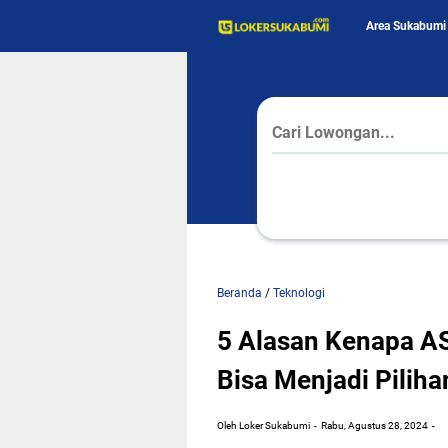
Area Sukabumi
Beranda
/
Teknologi
5 Alasan Kenapa A
Bisa Menjadi Piliha
Oleh Loker Sukabumi
Rabu, Agustus 28, 2024