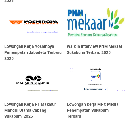
2025
Lowongan Kerja Yoshinoya
Walk In Interview PNM Mekaar
Penempatan Jabodeta Terbaru
Sukabumi Terbaru 2025
2025
Lowongan Kerja PT Makmur
Lowongan Kerja MNC Media
Mandiri Utama Cabang
Penempatan Sukabumi
Sukabumi 2025
Terbaru