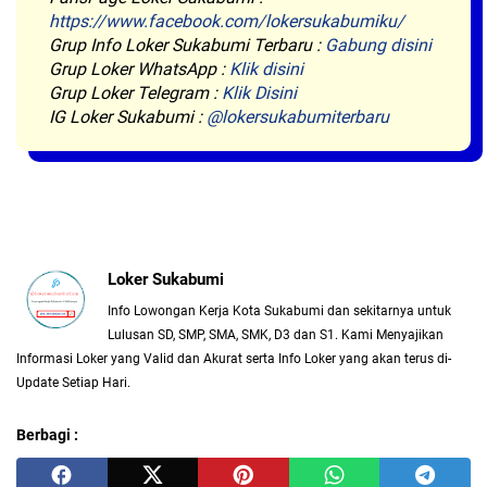
https://www.facebook.com/lokersukabumiku/
Grup Info Loker Sukabumi Terbaru :
Gabung disini
Grup Loker WhatsApp :
Klik disini
Grup Loker Telegram :
Klik Disini
IG Loker Sukabumi :
@lokersukabumiterbaru
Loker Sukabumi
Info Lowongan Kerja Kota Sukabumi dan sekitarnya untuk
Lulusan SD, SMP, SMA, SMK, D3 dan S1. Kami Menyajikan
Informasi Loker yang Valid dan Akurat serta Info Loker yang akan terus di-
Update Setiap Hari.
Berbagi :