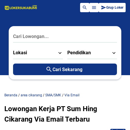
Grup Loker
Lokasi
Pendidikan
Cari Sekarang
Beranda
/
area cikarang
/
SMA/SMK
/
Via Email
Lowongan Kerja PT Sum Hing
Cikarang Via Email Terbaru