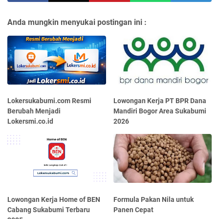
Anda mungkin menyukai postingan ini :
Lokersukabumi.com Resmi
Lowongan Kerja PT BPR Dana
Berubah Menjadi
Mandiri Bogor Area Sukabumi
Lokersmi.co.id
2026
Lowongan Kerja Home of BEN
Formula Pakan Nila untuk
Cabang Sukabumi Terbaru
Panen Cepat