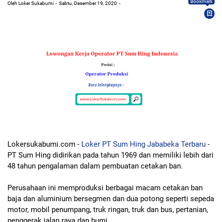
Bookmark
Oleh Loker Sukabumi
Sabtu, Desember 19, 2020
Lokersukabumi.com -
Loker PT Sum Hing Jababeka Terbaru
-
PT Sum Hing didirikan pada tahun 1969 dan memiliki lebih dari
48 tahun pengalaman dalam pembuatan cetakan ban.
Perusahaan ini memproduksi berbagai macam cetakan ban
baja dan aluminium bersegmen dan dua potong seperti sepeda
motor, mobil penumpang, truk ringan, truk dan bus, pertanian,
penggerak jalan raya dan bumi.