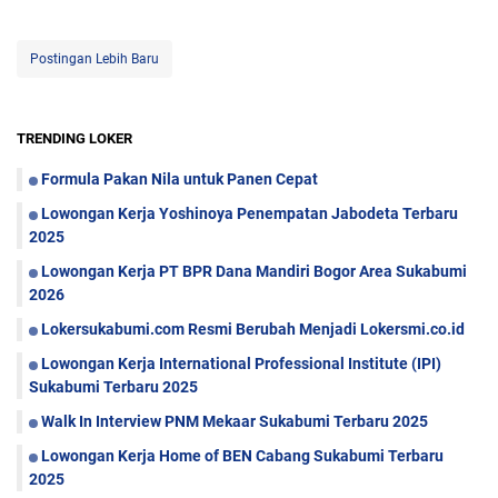
Postingan Lebih Baru
TRENDING LOKER
Formula Pakan Nila untuk Panen Cepat
Lowongan Kerja Yoshinoya Penempatan Jabodeta Terbaru
2025
Lowongan Kerja PT BPR Dana Mandiri Bogor Area Sukabumi
2026
Lokersukabumi.com Resmi Berubah Menjadi Lokersmi.co.id
Lowongan Kerja International Professional Institute (IPI)
Sukabumi Terbaru 2025
Walk In Interview PNM Mekaar Sukabumi Terbaru 2025
Lowongan Kerja Home of BEN Cabang Sukabumi Terbaru
2025