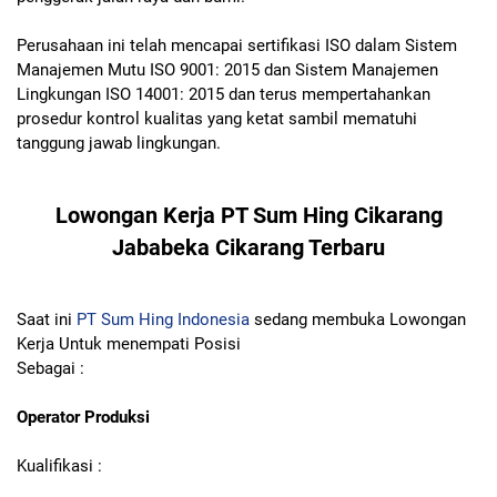
Perusahaan ini telah mencapai sertifikasi ISO dalam Sistem
Manajemen Mutu ISO 9001: 2015 dan Sistem Manajemen
Lingkungan ISO 14001: 2015 dan terus mempertahankan
prosedur kontrol kualitas yang ketat sambil mematuhi
tanggung jawab lingkungan.
Lowongan Kerja PT Sum Hing Cikarang
Jababeka Cikarang Terbaru
Saat ini
PT Sum Hing Indonesia
sedang membuka Lowongan
Kerja Untuk menempati Posisi
Sebagai :
Operator Produksi
Kualifikasi :