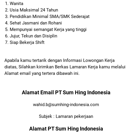
Wanita
Usia Maksimal 24 Tahun
Pendidikan Minimal SMA/SMK Sederajat
Sehat Jasmani dan Rohani
Mempunyai semangat Kerja yang tinggi
Jujur, Tekun dan Disiplin
Siap Bekerja Shift
Apabila kamu tertarik dengan Informasi Lowongan Kerja
diatas, Silahkan kirimkan Berkas Lamaran Kerja kamu melalui
Alamat email yang tertera dibawah ini.
Alamat Email PT Sum Hing Indonesia
wahid.b@sumhing-indonesia.com
Subjek : Lamaran pekerjaan
Alamat PT Sum Hing Indonesia