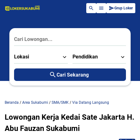
Grup Loker
Lokasi
Pendidikan
Cari Sekarang
Beranda
/
Area Sukabumi
/
SMA/SMK
/
Via Datang Langsung
Lowongan Kerja Kedai Sate Jakarta H.
Abu Fauzan Sukabumi