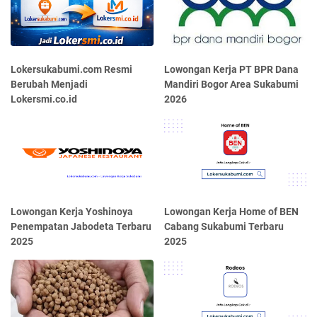
Lokersukabumi.com Resmi
Lowongan Kerja PT BPR Dana
Berubah Menjadi
Mandiri Bogor Area Sukabumi
Lokersmi.co.id
2026
Lowongan Kerja Yoshinoya
Lowongan Kerja Home of BEN
Penempatan Jabodeta Terbaru
Cabang Sukabumi Terbaru
2025
2025