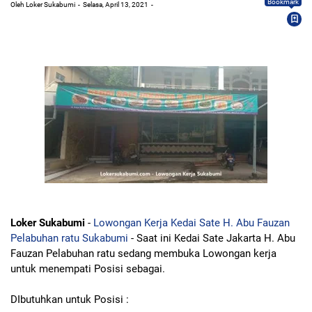
Bookmark
Oleh Loker Sukabumi
Selasa, April 13, 2021
Loker Sukabumi
-
Lowongan Kerja Kedai Sate H. Abu Fauzan
Pelabuhan ratu Sukabumi
- Saat ini Kedai Sate Jakarta H. Abu
Fauzan Pelabuhan ratu sedang membuka Lowongan kerja
untuk menempati Posisi sebagai.
DIbutuhkan untuk Posisi :