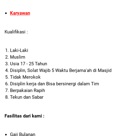
Karyawan
Kualifikasi :
Laki-Laki
Muslim
Usia 17 - 25 Tahun
Disiplin, Solat Wajib 5 Waktu Berjama'ah di Masjid
Tidak Merokok
Disiplin kerja dan Bisa bersinergi dalam Tim
Berpakaian Rapih
Tekun dan Sabar
Fasilitas dari kami :
Gaji Bulanan