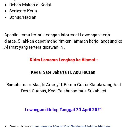
Bebas Makan di Kedai
Seragam Kerja
Bonus/Hadiah
Apabila kamu tertarik dengan Informasi Lowongan kerja
diatas, Silahkan dapat mengirimkan lamaran kerja langsung ke
Alamat yang tertera dibawah ini.
Kirim Lamaran Lengkap ke Alamat :
Kedai Sate Jakarta H. Abu Fauzan
Rumah Imam Masjid Arrasyid, Perum Graha Kiaralawang Asri
Desa Citepus, Kec. Pelabuhan ratu, Sukabumi
Lowongan ditutup Tanggal 20 April 2021