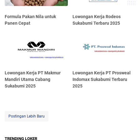
Formula Pakan Nila untuk
Lowongan Kerja Rodeos
Panen Cepat
Sukabumi Terbaru 2025
Lowongan Kerja PT Makmur
Lowongan Kerja PT Prosweal
Mandiri Utama Cabang
Indomax Sukabumi Terbaru
Sukabumi 2025
2025
Postingan Lebih Baru
TRENDING LOKER