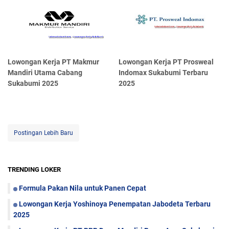
Lowongan Kerja PT Makmur
Lowongan Kerja PT Prosweal
Mandiri Utama Cabang
Indomax Sukabumi Terbaru
Sukabumi 2025
2025
Postingan Lebih Baru
TRENDING LOKER
Formula Pakan Nila untuk Panen Cepat
Lowongan Kerja Yoshinoya Penempatan Jabodeta Terbaru
2025