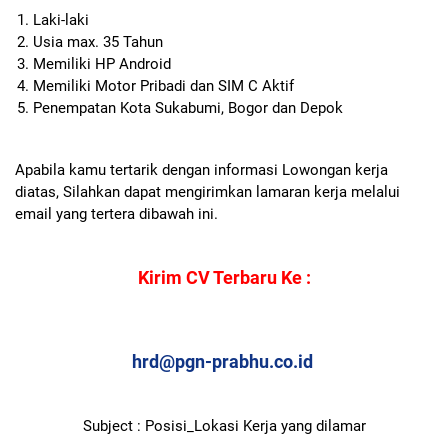
Laki-laki
Usia max. 35 Tahun
Memiliki HP Android
Memiliki Motor Pribadi dan SIM C Aktif
Penempatan Kota Sukabumi, Bogor dan Depok
Apabila kamu tertarik dengan informasi Lowongan kerja
diatas, Silahkan dapat mengirimkan lamaran kerja melalui
email yang tertera dibawah ini.
Kirim CV Terbaru Ke :
hrd@pgn-prabhu.co.id
Subject : Posisi_Lokasi Kerja yang dilamar