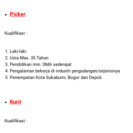
Picker
Kualifikasi :
Laki-laki
Usia Max. 35 Tahun
Pendidikan min. SMA sederajat
Pengalaman bekerja di industri pergudangan/sejenisnya
Penempatan Kota Sukabumi, Bogor dan Depok
Kurir
Kualifikasi :