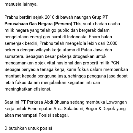
manusia lainnya.
Prabhu berdiri sejak 2016 di bawah naungan Grup
PT
Perusahaan Gas Negara (Persero) Tbk
, suatu badan usaha
milik negara yang telah go public dan bergerak dalam
pengelolaan energi gas bumi di Indonesia. Enam bulan
semenjak berdiri, Prabhu telah mengelola lebih dari 2.000
pekerja dengan wilayah kerja utama di Pulau Jawa dan
sumatera. Sebagian besar pekerja ditugaskan untuk
mengamankan objek vital nasional dan properti milik PGN.
Sebagai penyedia tenaga kerja, kami fokus dalam memberikan
manfaat kepada pengguna jasa, sehingga pengguna jasa dapat
lebih fokus dalam menjalankan kegiatan inti dan
meningkatkan efisiensi.
Saat ini PT Perkasa Abdi Bhuana sedang membuka Lowongan
kerja untuk Penempatan Area Sukabumi, Bogor & Depok yang
akan menempati Posisi sebagai.
Dibutuhkan untuk posisi :