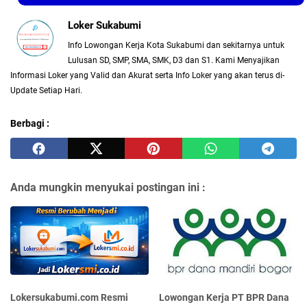
Loker Sukabumi
Info Lowongan Kerja Kota Sukabumi dan sekitarnya untuk
Lulusan SD, SMP, SMA, SMK, D3 dan S1. Kami Menyajikan
Informasi Loker yang Valid dan Akurat serta Info Loker yang akan terus di-
Update Setiap Hari.
Berbagi :
Anda mungkin menyukai postingan ini :
Lokersukabumi.com Resmi
Lowongan Kerja PT BPR Dana