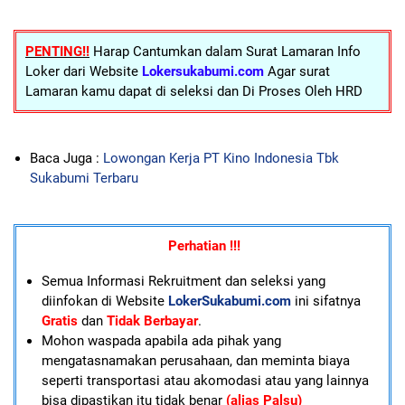
PENTING!!
Harap Cantumkan dalam Surat Lamaran Info
Loker dari Website
Lokersukabumi.com
Agar surat
Lamaran kamu dapat di seleksi dan Di Proses Oleh HRD
Baca Juga :
Lowongan Kerja PT Kino Indonesia Tbk
Sukabumi Terbaru
Perhatian !!!
Semua Informasi Rekruitment dan seleksi yang
diinfokan di Website
LokerSukabumi.com
ini sifatnya
Gratis
dan
Tidak Berbayar
.
Mohon waspada apabila ada pihak yang
mengatasnamakan perusahaan, dan meminta biaya
seperti transportasi atau akomodasi atau yang lainnya
bisa dipastikan itu tidak benar
(alias Palsu)