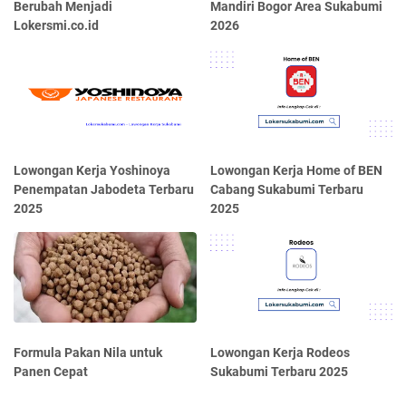
Berubah Menjadi
Mandiri Bogor Area Sukabumi
Lokersmi.co.id
2026
Lowongan Kerja Yoshinoya
Lowongan Kerja Home of BEN
Penempatan Jabodeta Terbaru
Cabang Sukabumi Terbaru
2025
2025
Formula Pakan Nila untuk
Lowongan Kerja Rodeos
Panen Cepat
Sukabumi Terbaru 2025