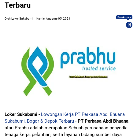
Terbaru
Bookmark
Oleh Loker Sukabumi
Kamis, Agustus 05, 2021
Loker Sukabumi
-
Lowongan Kerja PT Perkasa Abdi Bhuana
Sukabumi, Bogor & Depok Terbaru
-
PT Perkasa Abdi Bhuana
atau Prabhu adalah merupakan Sebuah perusahaan penyedia
tenaga kerja, pelatihan, serta layanan bidang sumber daya