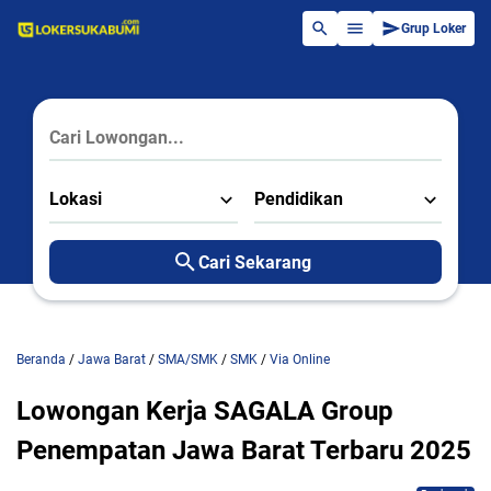
Grup Loker
Lokasi
Pendidikan
Cari Sekarang
Beranda
/
Jawa Barat
/
SMA/SMK
/
SMK
/
Via Online
Lowongan Kerja SAGALA Group
Penempatan Jawa Barat Terbaru 2025