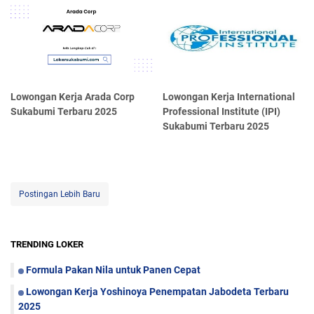
Lowongan Kerja Arada Corp
Lowongan Kerja International
Sukabumi Terbaru 2025
Professional Institute (IPI)
Sukabumi Terbaru 2025
Postingan Lebih Baru
TRENDING LOKER
Formula Pakan Nila untuk Panen Cepat
Lowongan Kerja Yoshinoya Penempatan Jabodeta Terbaru
2025