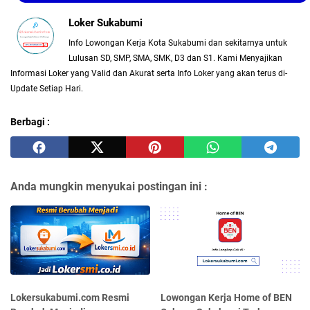
Loker Sukabumi
Info Lowongan Kerja Kota Sukabumi dan sekitarnya untuk
Lulusan SD, SMP, SMA, SMK, D3 dan S1. Kami Menyajikan
Informasi Loker yang Valid dan Akurat serta Info Loker yang akan terus di-
Update Setiap Hari.
Berbagi :
Anda mungkin menyukai postingan ini :
Lokersukabumi.com Resmi
Lowongan Kerja Home of BEN