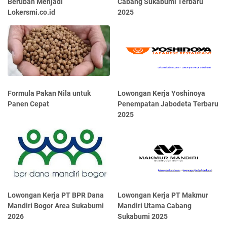
Berubah Menjadi
Cabang Sukabumi Terbaru
Lokersmi.co.id
2025
Formula Pakan Nila untuk
Lowongan Kerja Yoshinoya
Panen Cepat
Penempatan Jabodeta Terbaru
2025
Lowongan Kerja PT BPR Dana
Lowongan Kerja PT Makmur
Mandiri Bogor Area Sukabumi
Mandiri Utama Cabang
2026
Sukabumi 2025