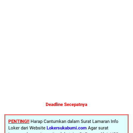
Deadline Secepatnya
PENTING!!
Harap Cantumkan dalam Surat Lamaran Info
Loker dari Website
Lokersukabumi.com
Agar surat