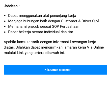
Jobdesc :
Dapat menggunakan alat penunjang kerja
Menjaga hubungan baik dengan Customer & Driver Ojol
Memahami produk sesuai SOP Perusahaan
Dapat bekerja secara individual dan tim
Apabila kamu tertarik dengan informasi Lowongan kerja
diatas, Silahkan dapat mengirimkan lamaran kerja Via Online
malalui Link yang tertera dibawah ini.
Klik Untuk Melamar