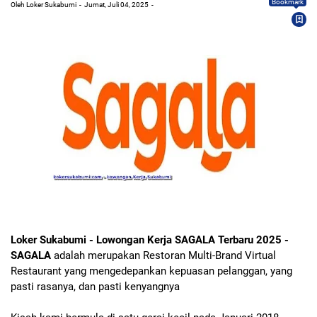
Bookmark
Oleh Loker Sukabumi
Jumat, Juli 04, 2025
Loker Sukabumi - Lowongan Kerja SAGALA Terbaru 2025 -
SAGALA
adalah merupakan Restoran Multi-Brand Virtual
Restaurant yang mengedepankan kepuasan pelanggan, yang
pasti rasanya, dan pasti kenyangnya