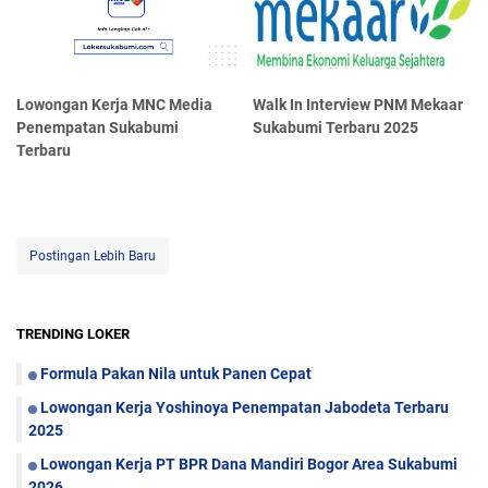
Lowongan Kerja MNC Media
Walk In Interview PNM Mekaar
Penempatan Sukabumi
Sukabumi Terbaru 2025
Terbaru
Postingan Lebih Baru
TRENDING LOKER
Formula Pakan Nila untuk Panen Cepat
Lowongan Kerja Yoshinoya Penempatan Jabodeta Terbaru
2025
Lowongan Kerja PT BPR Dana Mandiri Bogor Area Sukabumi
2026