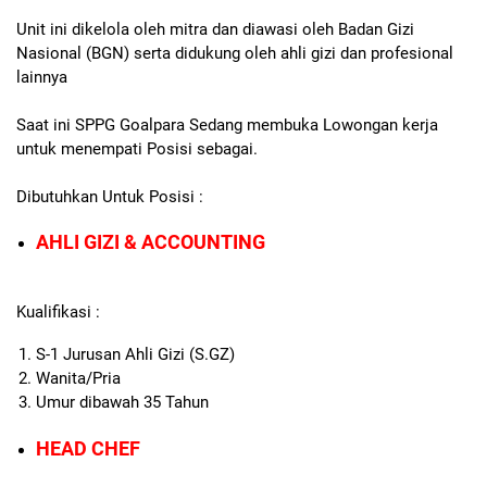
Unit ini dikelola oleh mitra dan diawasi oleh Badan Gizi
Nasional (BGN) serta didukung oleh ahli gizi dan profesional
lainnya
Saat ini SPPG Goalpara Sedang membuka Lowongan kerja
untuk menempati Posisi sebagai.
Dibutuhkan Untuk Posisi :
AHLI GIZI & ACCOUNTING
Kualifikasi :
S-1 Jurusan Ahli Gizi (S.GZ)
Wanita/Pria
Umur dibawah 35 Tahun
HEAD CHEF