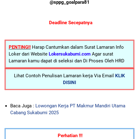
@sppg_goalpara81
Deadline Secepatnya
PENTING!!
Harap Cantumkan dalam Surat Lamaran Info
Loker dari Website
Lokersukabumi.com
Agar surat
Lamaran kamu dapat di seleksi dan Di Proses Oleh HRD
Lihat Contoh Penulisan Lamaran kerja Via Email
KLIK
DISINI
Baca Juga :
Lowongan Kerja PT Makmur Mandiri Utama
Cabang Sukabumi 2025
Perhatian !!!