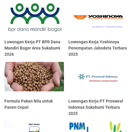
Lowongan Kerja PT BPR Dana
Lowongan Kerja Yoshinoya
Mandiri Bogor Area Sukabumi
Penempatan Jabodeta Terbaru
2026
2025
Formula Pakan Nila untuk
Lowongan Kerja PT Prosweal
Panen Cepat
Indomax Sukabumi Terbaru
2025