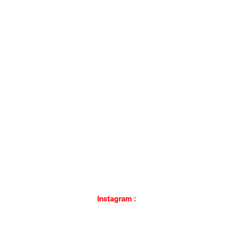
Instagram :