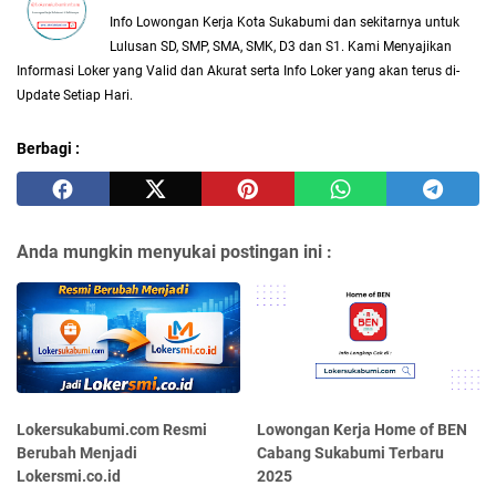
Info Lowongan Kerja Kota Sukabumi dan sekitarnya untuk
Lulusan SD, SMP, SMA, SMK, D3 dan S1. Kami Menyajikan
Informasi Loker yang Valid dan Akurat serta Info Loker yang akan terus di-
Update Setiap Hari.
Berbagi :
Anda mungkin menyukai postingan ini :
Lokersukabumi.com Resmi
Lowongan Kerja Home of BEN
Berubah Menjadi
Cabang Sukabumi Terbaru
Lokersmi.co.id
2025