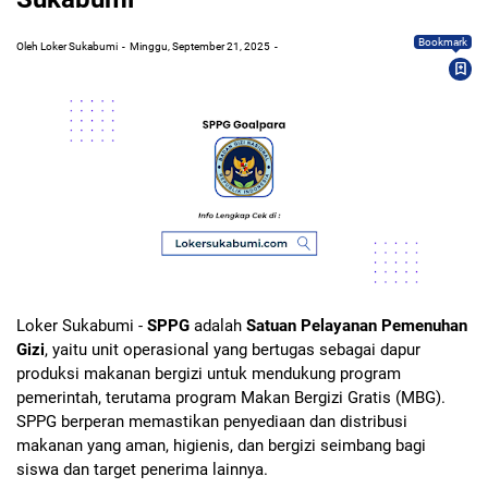
Bookmark
Oleh Loker Sukabumi
Minggu, September 21, 2025
Loker Sukabumi -
SPPG
adalah
Satuan Pelayanan Pemenuhan
Gizi
, yaitu unit operasional yang bertugas sebagai dapur
produksi makanan bergizi untuk mendukung program
pemerintah, terutama program Makan Bergizi Gratis (MBG).
SPPG berperan memastikan penyediaan dan distribusi
makanan yang aman, higienis, dan bergizi seimbang bagi
siswa dan target penerima lainnya.