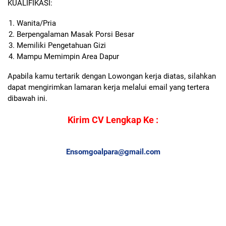
KUALIFIKASI:
Wanita/Pria
Berpengalaman Masak Porsi Besar
Memiliki Pengetahuan Gizi
Mampu Memimpin Area Dapur
Apabila kamu tertarik dengan Lowongan kerja diatas, silahkan
dapat mengirimkan lamaran kerja melalui email yang tertera
dibawah ini.
Kirim CV Lengkap Ke :
Ensomgoalpara@gmail.com