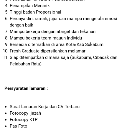
Penampilan Menarik
Tinggi badan Proporsional
Percaya diri, ramah, jujur dan mampu mengelola emosi
dengan baik
Mampu bekerja dengan atarget dan tekanan
Mampu bekerja team mauun Individu
Bersedia ditematkan di area Kota/Kab Sukabumi
Fresh Graduate dipersilahkan melamar
Siap ditempatkan dimana saja (Sukabumi, Cibadak dan
Pelabuhan Ratu)
Persyaratan lamaran :
Surat lamaran Kerja dan CV Terbaru
Fotocopy Ijazah
Fotocopy KTP
Pas Foto