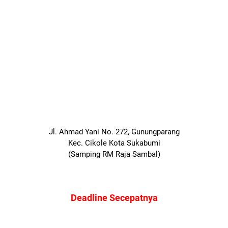
Jl. Ahmad Yani No. 272, Gunungparang
Kec. Cikole Kota Sukabumi
(Samping RM Raja Sambal)
Deadline Secepatnya