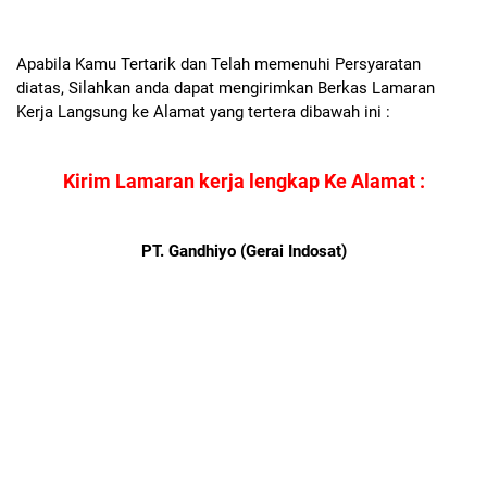
Apabila Kamu Tertarik dan Telah memenuhi Persyaratan
diatas, Silahkan anda dapat mengirimkan Berkas Lamaran
Kerja Langsung ke Alamat yang tertera dibawah ini :
Kirim Lamaran kerja lengkap Ke Alamat :
PT. Gandhiyo (Gerai Indosat)