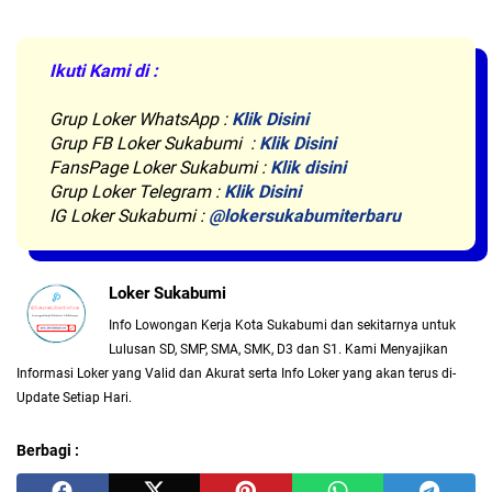
Ikuti Kami di :
Grup Loker WhatsApp
:
Klik Disini
Grup FB Loker Sukabumi :
Klik Disini
FansPage Loker Sukabumi :
Klik disini
Grup Loker Telegram :
Klik Disini
IG Loker Sukabumi :
@lokersukabumiterbaru
Loker Sukabumi
Info Lowongan Kerja Kota Sukabumi dan sekitarnya untuk
Lulusan SD, SMP, SMA, SMK, D3 dan S1. Kami Menyajikan
Informasi Loker yang Valid dan Akurat serta Info Loker yang akan terus di-
Update Setiap Hari.
Berbagi :