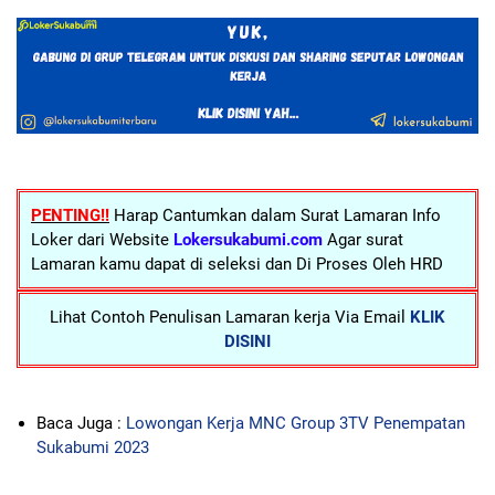
PENTING!!
Harap Cantumkan dalam Surat Lamaran Info
Loker dari Website
Lokersukabumi.com
Agar surat
Lamaran kamu dapat di seleksi dan Di Proses Oleh HRD
Lihat Contoh Penulisan Lamaran kerja Via Email
KLIK
DISINI
Baca Juga :
Lowongan Kerja MNC Group 3TV Penempatan
Sukabumi 2023