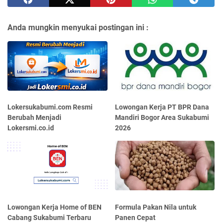
Anda mungkin menyukai postingan ini :
Lokersukabumi.com Resmi
Lowongan Kerja PT BPR Dana
Berubah Menjadi
Mandiri Bogor Area Sukabumi
Lokersmi.co.id
2026
Lowongan Kerja Home of BEN
Formula Pakan Nila untuk
Cabang Sukabumi Terbaru
Panen Cepat