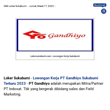
Bookmark
Oleh Loker Sukabumi
Jumat, Maret 17, 2023
Loker Sukabumi
-
Lowongan Kerja PT Gandhiyo Sukabumi
Terbaru 2023
-
PT Gandhiyo
adalah merupakan Mitra/Partner
PT Indosat. Tbk yang bergerak dibidang sales dan Field
Marketing.