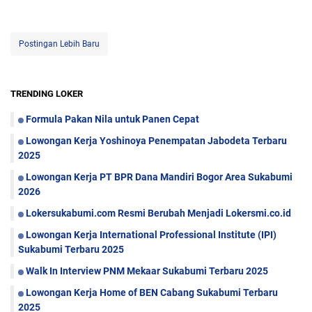
Postingan Lebih Baru
TRENDING LOKER
Formula Pakan Nila untuk Panen Cepat
Lowongan Kerja Yoshinoya Penempatan Jabodeta Terbaru
2025
Lowongan Kerja PT BPR Dana Mandiri Bogor Area Sukabumi
2026
Lokersukabumi.com Resmi Berubah Menjadi Lokersmi.co.id
Lowongan Kerja International Professional Institute (IPI)
Sukabumi Terbaru 2025
Walk In Interview PNM Mekaar Sukabumi Terbaru 2025
Lowongan Kerja Home of BEN Cabang Sukabumi Terbaru
2025