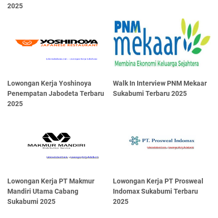
2025
Lowongan Kerja Yoshinoya
Walk In Interview PNM Mekaar
Penempatan Jabodeta Terbaru
Sukabumi Terbaru 2025
2025
Lowongan Kerja PT Makmur
Lowongan Kerja PT Prosweal
Mandiri Utama Cabang
Indomax Sukabumi Terbaru
Sukabumi 2025
2025