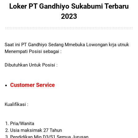
Loker PT Gandhiyo Sukabumi Terbaru
2023
Saat ini PT Gandhiyo Sedang Mmebuka Lowongan krja utnuk
Menempati Posisi sebagai :
Dibutuhkan Untuk Posisi :
Customer Service
Kualifikasi :
Pria/Wanita
Usia maksimak 27 Tahun
Pendidikan Min D3/S1 Semua Jurusan