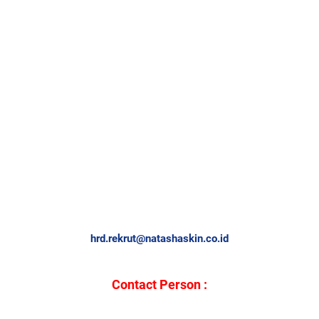
hrd.rekrut@natashaskin.co.id
Contact Person :