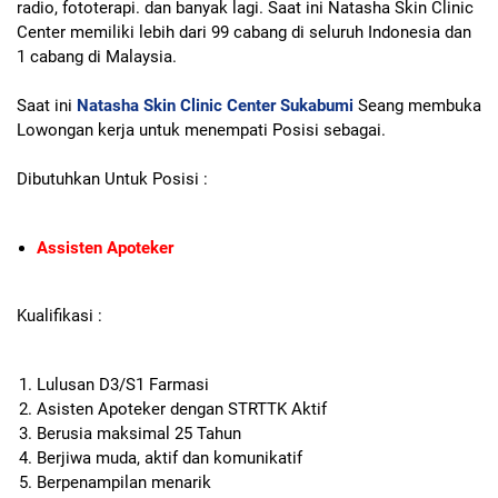
radio, fototerapi. dan banyak lagi. Saat ini Natasha Skin Clinic
Center memiliki lebih dari 99 cabang di seluruh Indonesia dan
1 cabang di Malaysia.
Saat ini
Natasha Skin Clinic Center Sukabumi
Seang membuka
Lowongan kerja untuk menempati Posisi sebagai.
Dibutuhkan Untuk Posisi :
Assisten Apoteker
Kualifikasi :
Lulusan D3/S1 Farmasi
Asisten Apoteker dengan STRTTK Aktif
Berusia maksimal 25 Tahun
Berjiwa muda, aktif dan komunikatif
Berpenampilan menarik