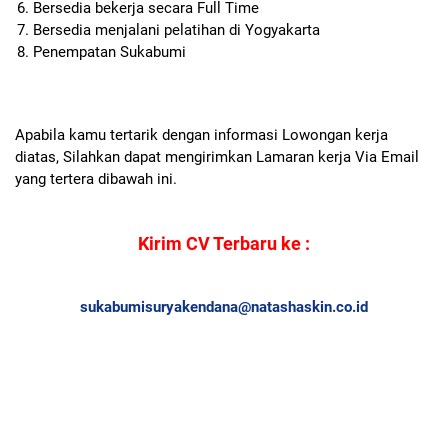
Bersedia bekerja secara Full Time
Bersedia menjalani pelatihan di Yogyakarta
Penempatan Sukabumi
Apabila kamu tertarik dengan informasi Lowongan kerja
diatas, Silahkan dapat mengirimkan Lamaran kerja Via Email
yang tertera dibawah ini.
Kirim CV Terbaru ke :
sukabumisuryakendana@natashaskin.co.id