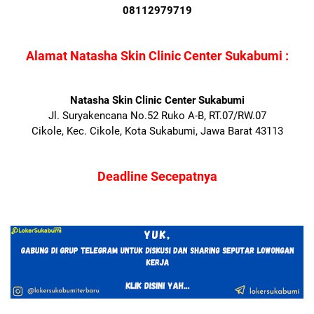
08112979719
Alamat Natasha Skin Clinic Center Sukabumi :
Natasha Skin Clinic Center Sukabumi
Jl. Suryakencana No.52 Ruko A-B, RT.07/RW.07
Cikole, Kec. Cikole, Kota Sukabumi, Jawa Barat 43113
Deadline Secepatnya