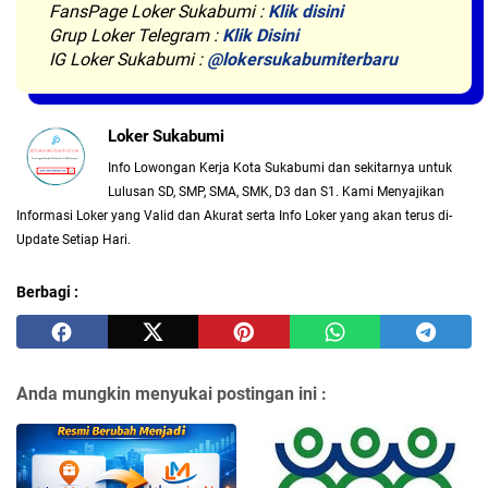
FansPage Loker Sukabumi :
Klik disini
Grup Loker Telegram :
Klik Disini
IG Loker Sukabumi :
@lokersukabumiterbaru
Loker Sukabumi
Info Lowongan Kerja Kota Sukabumi dan sekitarnya untuk
Lulusan SD, SMP, SMA, SMK, D3 dan S1. Kami Menyajikan
Informasi Loker yang Valid dan Akurat serta Info Loker yang akan terus di-
Update Setiap Hari.
Berbagi :
Anda mungkin menyukai postingan ini :