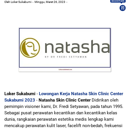
Bookmark
Oleh Loker Sukabumi
Minggu, Maret 26, 2023
Loker Sukabumi
-
Lowongan Kerja Natasha Skin Clinic Center
Sukabumi 2023
-
Natasha Skin Clinic Center
Didirikan oleh
pemimpin visioner kami, Dr. Fredi Setyawan, pada tahun 1995.
Sebagai pusat perawatan kecantikan dan kecantikan kelas
dunia, rangkaian perawatan estetika medis lengkap kami
mencakup perawatan kulit laser, facelift non-bedah, frekuensi