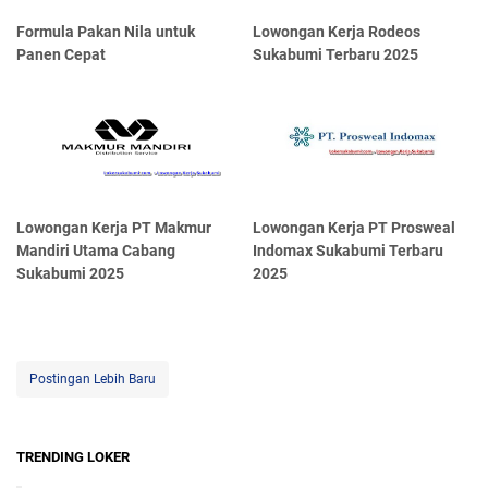
Formula Pakan Nila untuk
Lowongan Kerja Rodeos
Panen Cepat
Sukabumi Terbaru 2025
Lowongan Kerja PT Makmur
Lowongan Kerja PT Prosweal
Mandiri Utama Cabang
Indomax Sukabumi Terbaru
Sukabumi 2025
2025
Postingan Lebih Baru
TRENDING LOKER