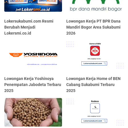
Lokersukabumi.com Resmi
Lowongan Kerja PT BPR Dana
Berubah Menjadi
Mandiri Bogor Area Sukabumi
Lokersmi.co.id
2026
Lowongan Kerja Yoshinoya
Lowongan Kerja Home of BEN
Penempatan Jabodeta Terbaru
Cabang Sukabumi Terbaru
2025
2025