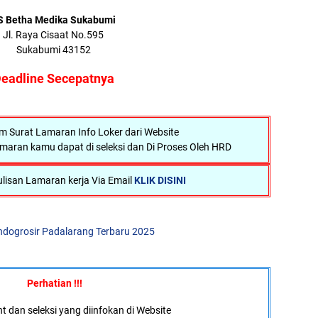
S Betha Medika Sukabumi
Jl. Raya Cisaat No.595
Sukabumi 43152
eadline Secepatnya
Surat Lamaran Info Loker dari Website
maran kamu dapat di seleksi dan Di Proses Oleh HRD
lisan Lamaran kerja Via Email
KLIK DISINI
ndogrosir Padalarang Terbaru 2025
Perhatian !!!
 dan seleksi yang diinfokan di Website