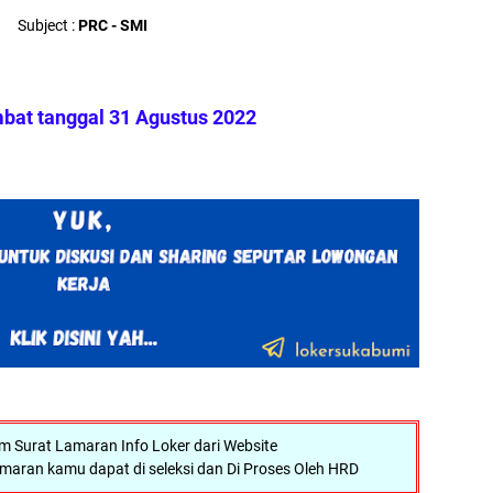
Subject :
PRC - SMI
mbat tanggal 31 Agustus 2022
Surat Lamaran Info Loker dari Website
maran kamu dapat di seleksi dan Di Proses Oleh HRD