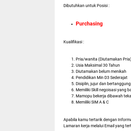
Dibutuhkan untuk Posisi :
Purchasing
Kualifikasi :
Pria/wanita (Diutamakan Pria
Usia Maksimal 30 Tahun
Diutamakan belum menikah
Pendidikan Min D3 Sederajat
Disiplin, jujur dan bertanggun
Memiliki Skill negoisasi yang b
Mamopu bekerja dibawah tek
Memiliki SIM A & C
Apabila kamu tertarik dengan Inform
Lamaran kerja melalui Email yang ter