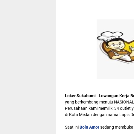
Loker Sukabumi
-
Lowongan Kerja B
yang berkembang menuju NASIONAL, y
Perusahaan kami memiliki 34 outlet ya
di Kota Medan dengan nama Lapis D
Saat ini
Bolu Amor
sedang membuka L