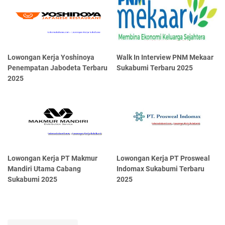
Lowongan Kerja Yoshinoya
Walk In Interview PNM Mekaar
Penempatan Jabodeta Terbaru
Sukabumi Terbaru 2025
2025
Lowongan Kerja PT Makmur
Lowongan Kerja PT Prosweal
Mandiri Utama Cabang
Indomax Sukabumi Terbaru
Sukabumi 2025
2025