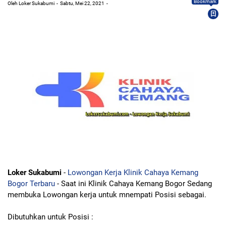
Bookmark
Oleh Loker Sukabumi
Sabtu, Mei 22, 2021
Loker Sukabumi
-
Lowongan Kerja Klinik Cahaya Kemang
Bogor Terbaru
- Saat ini Klinik Cahaya Kemang Bogor Sedang
membuka Lowongan kerja untuk mnempati Posisi sebagai.
Dibutuhkan untuk Posisi :