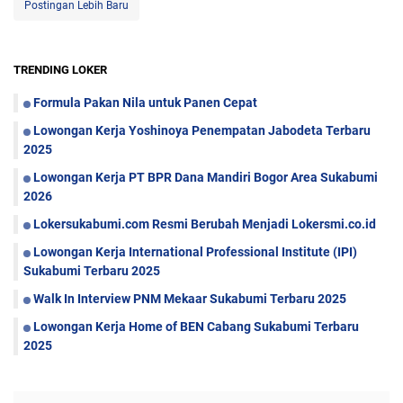
Postingan Lebih Baru
TRENDING LOKER
Formula Pakan Nila untuk Panen Cepat
Lowongan Kerja Yoshinoya Penempatan Jabodeta Terbaru
2025
Lowongan Kerja PT BPR Dana Mandiri Bogor Area Sukabumi
2026
Lokersukabumi.com Resmi Berubah Menjadi Lokersmi.co.id
Lowongan Kerja International Professional Institute (IPI)
Sukabumi Terbaru 2025
Walk In Interview PNM Mekaar Sukabumi Terbaru 2025
Lowongan Kerja Home of BEN Cabang Sukabumi Terbaru
2025