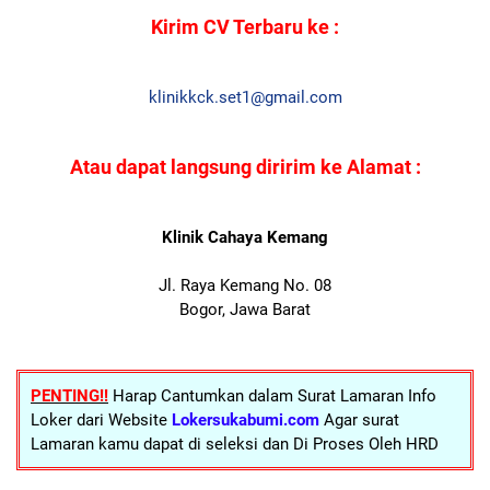
Kirim CV Terbaru ke :
klinikkck.set1@gmail.com
Atau dapat langsung diririm ke Alamat :
Klinik Cahaya Kemang
Jl. Raya Kemang No. 08
Bogor, Jawa Barat
PENTING!!
Harap Cantumkan dalam Surat Lamaran Info
Loker dari Website
Lokersukabumi.com
Agar surat
Lamaran kamu dapat di seleksi dan Di Proses Oleh HRD