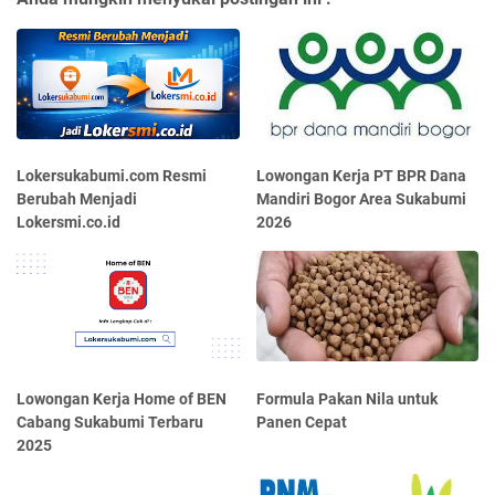
Lokersukabumi.com Resmi
Lowongan Kerja PT BPR Dana
Berubah Menjadi
Mandiri Bogor Area Sukabumi
Lokersmi.co.id
2026
Lowongan Kerja Home of BEN
Formula Pakan Nila untuk
Cabang Sukabumi Terbaru
Panen Cepat
2025