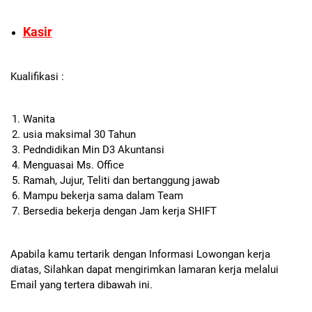
Kasir
Kualifikasi :
Wanita
usia maksimal 30 Tahun
Pedndidikan Min D3 Akuntansi
Menguasai Ms. Office
Ramah, Jujur, Teliti dan bertanggung jawab
Mampu bekerja sama dalam Team
Bersedia bekerja dengan Jam kerja SHIFT
Apabila kamu tertarik dengan Informasi Lowongan kerja
diatas, Silahkan dapat mengirimkan lamaran kerja melalui
Email yang tertera dibawah ini.