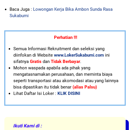
Baca Juga :
Lowongan Kerja Bika Ambon Sunda Rasa
Sukabumi
Perhatian !!!
Semua Informasi Rekruitment dan seleksi yang
diinfokan di Website
www.LokerSukabumi.com
ini
sifatnya
Gratis
dan
Tidak Berbayar
.
Mohon waspada apabila ada pihak yang
mengatasnamakan perusahaan, dan meminta biaya
seperti transportasi atau akomodasi atau yang lainnya
bisa dipastikan itu tidak benar
(alias Palsu)
Lihat Daftar Isi Loker :
KLIK DISINI
Ikuti Kami di :