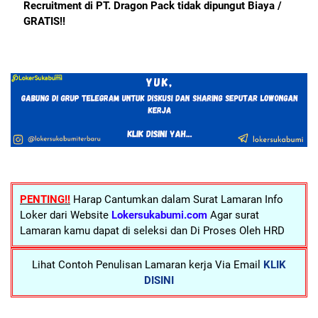
Recruitment di PT. Dragon Pack tidak dipungut Biaya /
GRATIS!!
PENTING!!
Harap Cantumkan dalam Surat Lamaran Info
Loker dari Website
Lokersukabumi.com
Agar surat
Lamaran kamu dapat di seleksi dan Di Proses Oleh HRD
Lihat Contoh Penulisan Lamaran kerja Via Email
KLIK
DISINI