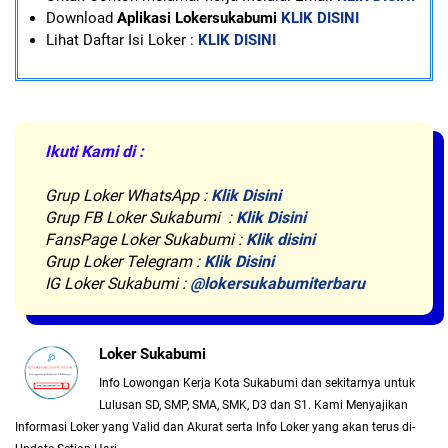
Download
Aplikasi Lokersukabumi
KLIK DISINI
Lihat Daftar Isi Loker :
KLIK DISINI
Ikuti Kami di :
Grup Loker WhatsApp
:
Klik Disini
Grup FB Loker Sukabumi :
Klik Disini
FansPage Loker Sukabumi :
Klik disini
Grup Loker Telegram :
Klik Disini
IG Loker Sukabumi :
@lokersukabumiterbaru
Loker Sukabumi
Info Lowongan Kerja Kota Sukabumi dan sekitarnya untuk
Lulusan SD, SMP, SMA, SMK, D3 dan S1. Kami Menyajikan
Informasi Loker yang Valid dan Akurat serta Info Loker yang akan terus di-