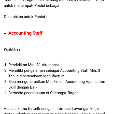
untuk menempati Posisi sebagai.
Dibutuhkan untuk Posisi :
Accounting Staff
Kualifikasi :
Pendidikan Min. S1 Akuntansi
Memiliki pengalaman sebagai Accounting Staff Min. 3
Tahun diperusahaan Manufacture
Bisa mengoperasikan Ms. Excell, Accounting Application
Skill dengan Baik
Bersedia penempatan di Cileungsi, Bogor
Apabila kamu tertarik dengan Informasi Lowongan kerja