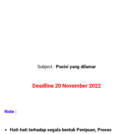
Subject :
Posisi yang dilamar
Deadline 20 November 2022
Note :
Hati-hati terhadap segala bentuk Penipuan, Proses