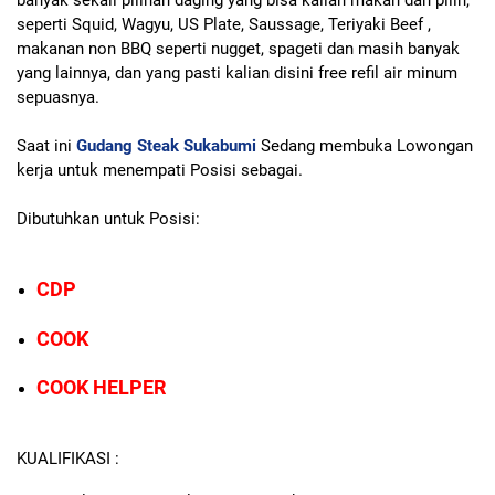
seperti Squid, Wagyu, US Plate, Saussage, Teriyaki Beef ,
makanan non BBQ seperti nugget, spageti dan masih banyak
yang lainnya, dan yang pasti kalian disini free refil air minum
sepuasnya.
Saat ini
Gudang Steak Sukabumi
Sedang membuka Lowongan
kerja untuk menempati Posisi sebagai.
Dibutuhkan untuk Posisi:
CDP
COOK
COOK HELPER
KUALIFIKASI :