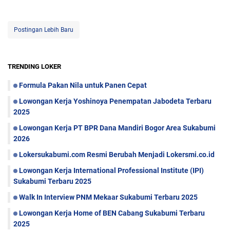
Postingan Lebih Baru
TRENDING LOKER
Formula Pakan Nila untuk Panen Cepat
Lowongan Kerja Yoshinoya Penempatan Jabodeta Terbaru
2025
Lowongan Kerja PT BPR Dana Mandiri Bogor Area Sukabumi
2026
Lokersukabumi.com Resmi Berubah Menjadi Lokersmi.co.id
Lowongan Kerja International Professional Institute (IPI)
Sukabumi Terbaru 2025
Walk In Interview PNM Mekaar Sukabumi Terbaru 2025
Lowongan Kerja Home of BEN Cabang Sukabumi Terbaru
2025