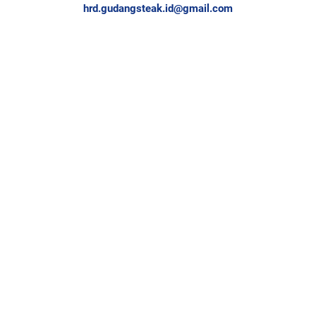
hrd.gudangsteak.id@gmail.com