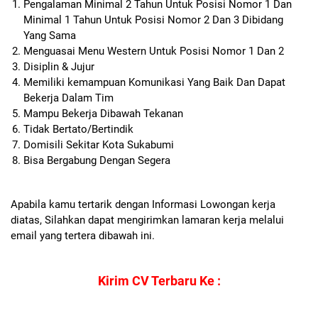
Pengalaman Minimal 2 Tahun Untuk Posisi Nomor 1 Dan
Minimal 1 Tahun Untuk Posisi Nomor 2 Dan 3 Dibidang
Yang Sama
Menguasai Menu Western Untuk Posisi Nomor 1 Dan 2
Disiplin & Jujur
Memiliki kemampuan Komunikasi Yang Baik Dan Dapat
Bekerja Dalam Tim
Mampu Bekerja Dibawah Tekanan
Tidak Bertato/Bertindik
Domisili Sekitar Kota Sukabumi
Bisa Bergabung Dengan Segera
Apabila kamu tertarik dengan Informasi Lowongan kerja
diatas, Silahkan dapat mengirimkan lamaran kerja melalui
email yang tertera dibawah ini.
Kirim CV Terbaru Ke :