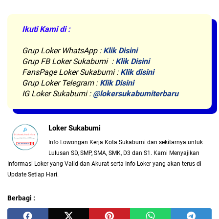
Ikuti Kami di :
Grup Loker WhatsApp
:
Klik Disini
Grup FB Loker Sukabumi :
Klik Disini
FansPage Loker Sukabumi :
Klik disini
Grup Loker Telegram :
Klik Disini
IG Loker Sukabumi :
@lokersukabumiterbaru
Loker Sukabumi
Info Lowongan Kerja Kota Sukabumi dan sekitarnya untuk
Lulusan SD, SMP, SMA, SMK, D3 dan S1. Kami Menyajikan
Informasi Loker yang Valid dan Akurat serta Info Loker yang akan terus di-
Update Setiap Hari.
Berbagi :