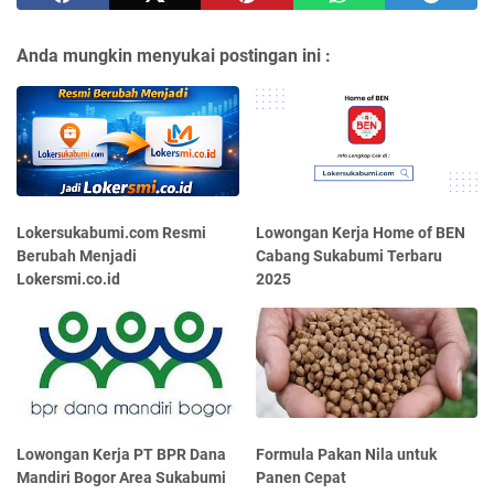
Anda mungkin menyukai postingan ini :
Lokersukabumi.com Resmi
Lowongan Kerja Home of BEN
Berubah Menjadi
Cabang Sukabumi Terbaru
Lokersmi.co.id
2025
Lowongan Kerja PT BPR Dana
Formula Pakan Nila untuk
Mandiri Bogor Area Sukabumi
Panen Cepat