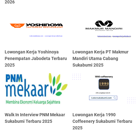
2026
Lowongan Kerja Yoshinoya
Lowongan Kerja PT Makmur
Penempatan Jabodeta Terbaru
Mandiri Utama Cabang
2025
Sukabumi 2025
Walk In Interview PNM Mekaar
Lowongan Kerja 1990
Sukabumi Terbaru 2025
Coffeenery Sukabumi Terbaru
2025