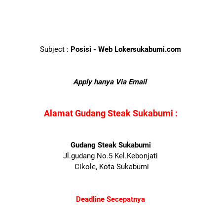
Subject :
Posisi - Web Lokersukabumi.com
Apply hanya Via Email
Alamat Gudang Steak Sukabumi :
Gudang Steak Sukabumi
Jl.gudang No.5 Kel.Kebonjati
Cikole, Kota Sukabumi
Deadline Secepatnya