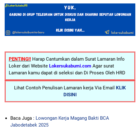
PENTING!!
Harap Cantumkan dalam Surat Lamaran Info
Loker dari Website
Lokersukabumi.com
Agar surat
Lamaran kamu dapat di seleksi dan Di Proses Oleh HRD
Lihat Contoh Penulisan Lamaran kerja Via Email
KLIK
DISINI
Baca Juga :
Lowongan Kerja Magang Bakti BCA
Jabodetabek 2025