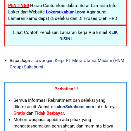
PENTING!!
Harap Cantumkan dalam Surat Lamaran Info
Loker dari Website
Lokersukabumi.com
Agar surat
Lamaran kamu dapat di seleksi dan Di Proses Oleh HRD
Lihat Contoh Penulisan Lamaran kerja Via Email
KLIK
DISINI
Baca Juga :
Lowongan Kerja PT Mitra Utama Madani (PNM
Group) Sukabumi
Perhatian !!!
Semua Informasi Rekruitment dan seleksi yang
diinfokan di Website
LokerSukabumi.com
ini sifatnya
Gratis
dan
Tidak Berbayar
.
Mohon waspada apabila ada pihak yang
mengatasnamakan perusahaan, dan meminta biaya