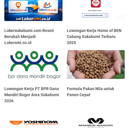
Lokersukabumi.com Resmi
Lowongan Kerja Home of BEN
Berubah Menjadi
Cabang Sukabumi Terbaru
Lokersmi.co.id
2025
Lowongan Kerja PT BPR Dana
Formula Pakan Nila untuk
Mandiri Bogor Area Sukabumi
Panen Cepat
2026