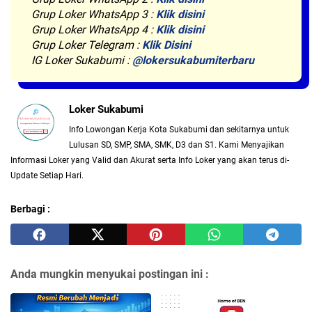
Grup Loker WhatsApp 3 :
Klik disini
Grup Loker WhatsApp 4 :
Klik disini
Grup Loker Telegram :
Klik Disini
IG Loker Sukabumi :
@lokersukabumiterbaru
Loker Sukabumi
Info Lowongan Kerja Kota Sukabumi dan sekitarnya untuk
Lulusan SD, SMP, SMA, SMK, D3 dan S1. Kami Menyajikan
Informasi Loker yang Valid dan Akurat serta Info Loker yang akan terus di-
Update Setiap Hari.
Berbagi :
Anda mungkin menyukai postingan ini :