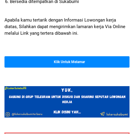
Bersedia ditempatkan di Sukabumi
Apabila kamu tertarik dengan Informasi Lowongan kerja
diatas, Silahkan dapat mengirimkan lamaran kerja Via Online
melalui Link yang tertera dibawah ini.
Klik Untuk Melamar