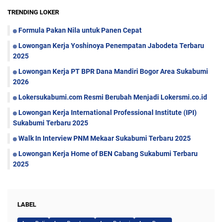
TRENDING LOKER
Formula Pakan Nila untuk Panen Cepat
Lowongan Kerja Yoshinoya Penempatan Jabodeta Terbaru
2025
Lowongan Kerja PT BPR Dana Mandiri Bogor Area Sukabumi
2026
Lokersukabumi.com Resmi Berubah Menjadi Lokersmi.co.id
Lowongan Kerja International Professional Institute (IPI)
Sukabumi Terbaru 2025
Walk In Interview PNM Mekaar Sukabumi Terbaru 2025
Lowongan Kerja Home of BEN Cabang Sukabumi Terbaru
2025
LABEL