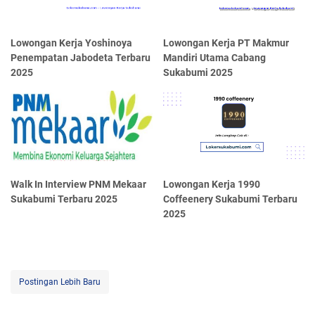
Lowongan Kerja Yoshinoya
Lowongan Kerja PT Makmur
Penempatan Jabodeta Terbaru
Mandiri Utama Cabang
2025
Sukabumi 2025
Walk In Interview PNM Mekaar
Lowongan Kerja 1990
Sukabumi Terbaru 2025
Coffeenery Sukabumi Terbaru
2025
Postingan Lebih Baru