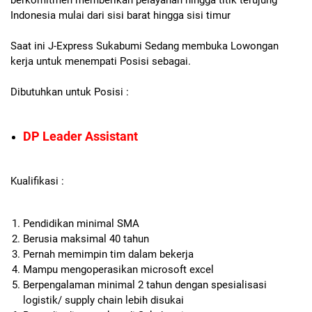
Indonesia mulai dari sisi barat hingga sisi timur
Saat ini J-Express Sukabumi Sedang membuka Lowongan
kerja untuk menempati Posisi sebagai.
Dibutuhkan untuk Posisi :
DP Leader Assistant
Kualifikasi :
Pendidikan minimal SMA
Berusia maksimal 40 tahun
Pernah memimpin tim dalam bekerja
Mampu mengoperasikan microsoft excel
Berpengalaman minimal 2 tahun dengan spesialisasi
logistik/ supply chain lebih disukai