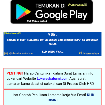
PENTING!!
Harap Cantumkan dalam Surat Lamaran Info
Loker dari Website
Lokersukabumi.com
Agar surat
Lamaran kamu dapat di seleksi dan Di Proses Oleh HRD
Lihat Contoh Penulisan Lamaran kerja Via Email
KLIK
DISINI