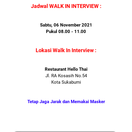
Jadwal WALK IN INTERVIEW :
Sabtu, 06 November 2021
Pukul 08.00 - 11.00
Lokasi Walk In Interview :
Restaurant Hello Thai
Jl. RA Kosasih No.54
Kota Sukabumi
Tetap Jaga Jarak dan Memakai Masker