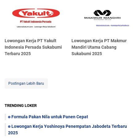
Lowongan Kerja PT Yakult
Lowongan Kerja PT Makmur
Indonesia Persada Sukabumi
Mandiri Utama Cabang
Terbaru 2025
Sukabumi 2025
Postingan Lebih Baru
TRENDING LOKER
Formula Pakan Nila untuk Panen Cepat
Lowongan Kerja Yoshinoya Penempatan Jabodeta Terbaru
2025