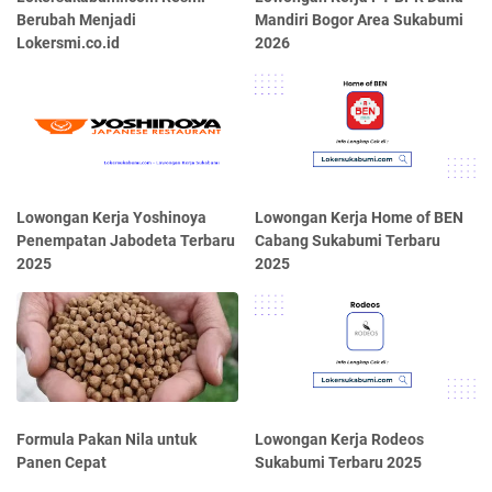
Berubah Menjadi
Mandiri Bogor Area Sukabumi
Lokersmi.co.id
2026
Lowongan Kerja Yoshinoya
Lowongan Kerja Home of BEN
Penempatan Jabodeta Terbaru
Cabang Sukabumi Terbaru
2025
2025
Formula Pakan Nila untuk
Lowongan Kerja Rodeos
Panen Cepat
Sukabumi Terbaru 2025