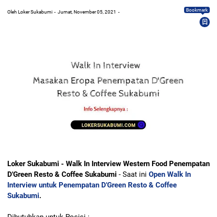
Bookmark
Oleh Loker Sukabumi
Jumat, November 05, 2021
Loker Sukabumi -
Walk In Interview Western Food Penempatan
D'Green Resto & Coffee Sukabumi
- Saat ini
Open Walk In
Interview untuk Penempatan D'Green Resto & Coffee
Sukabumi
.
Dibutuhkan untuk Posisi :