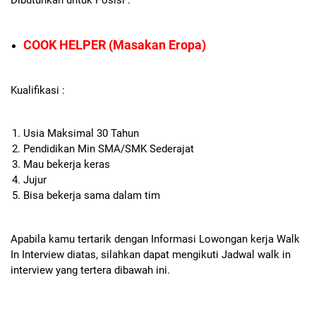
COOK HELPER (Masakan Eropa)
Kualifikasi :
Usia Maksimal 30 Tahun
Pendidikan Min SMA/SMK Sederajat
Mau bekerja keras
Jujur
Bisa bekerja sama dalam tim
Apabila kamu tertarik dengan Informasi Lowongan kerja Walk
In Interview diatas, silahkan dapat mengikuti Jadwal walk in
interview yang tertera dibawah ini.