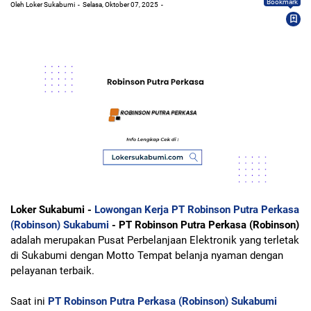
Bookmark
Oleh Loker Sukabumi
Selasa, Oktober 07, 2025
Loker Sukabumi -
Lowongan Kerja PT Robinson Putra Perkasa
(Robinson) Sukabumi
- PT Robinson Putra Perkasa (Robinson)
adalah merupakan Pusat Perbelanjaan Elektronik yang terletak
di Sukabumi dengan Motto Tempat belanja nyaman dengan
pelayanan terbaik.
Saat ini
PT Robinson Putra Perkasa (Robinson) Sukabumi