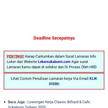
Deadline Secepatnya
PENTING!!
Harap Cantumkan dalam Surat Lamaran Info
Loker dari Website
Lokersukabumi.com
Agar surat
Lamaran kamu dapat di seleksi dan Di Proses Oleh HRD
Lihat Contoh Penulisan Lamaran kerja Via Email
KLIK
DISINI
Baca Juga :
Lowongan Kerja Classic Billiard & Cafe
Sukabumi Terbaru 2025