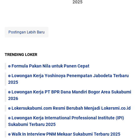
2025
Postingan Lebih Baru
TRENDING LOKER
Formula Pakan Nila untuk Panen Cepat
Lowongan Kerja Yoshinoya Penempatan Jabodeta Terbaru
2025
Lowongan Kerja PT BPR Dana Mandiri Bogor Area Sukabumi
2026
Lokersukabumi.com Resmi Berubah Menjadi Lokersmi.co.id
Lowongan Kerja International Professional Institute (IPI)
Sukabumi Terbaru 2025
Walk In Interview PNM Mekaar Sukabumi Terbaru 2025