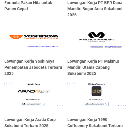
Formula Pakan Nila untuk
Lowongan Kerja PT BPR Dana
Panen Cepat
Mandiri Bogor Area Sukabumi
2026
Lowongan Kerja Yoshinoya
Lowongan Kerja PT Makmur
Penempatan Jabodeta Terbaru
Mandiri Utama Cabang
2025
Sukabumi 2025
Lowongan Kerja Arada Corp
Lowongan Kerja 1990
Sukabumi Terbaru 2025
Coffeenery Sukabumi Terbaru