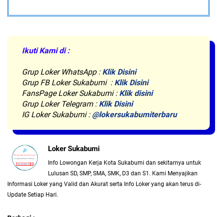
Ikuti Kami di :
Grup Loker WhatsApp
:
Klik Disini
Grup FB Loker Sukabumi :
Klik Disini
FansPage Loker Sukabumi :
Klik disini
Grup Loker Telegram :
Klik Disini
IG Loker Sukabumi :
@lokersukabumiterbaru
Loker Sukabumi
Info Lowongan Kerja Kota Sukabumi dan sekitarnya untuk
Lulusan SD, SMP, SMA, SMK, D3 dan S1. Kami Menyajikan
Informasi Loker yang Valid dan Akurat serta Info Loker yang akan terus di-
Update Setiap Hari.