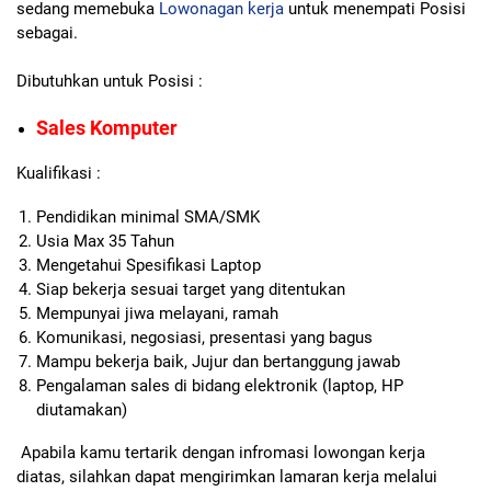
sedang memebuka
Lowonagan kerja
untuk menempati Posisi
sebagai.
Dibutuhkan untuk Posisi :
Sales Komputer
Kualifikasi :
Pendidikan minimal SMA/SMK
Usia Max 35 Tahun
Mengetahui Spesifikasi Laptop
Siap bekerja sesuai target yang ditentukan
Mempunyai jiwa melayani, ramah
Komunikasi, negosiasi, presentasi yang bagus
Mampu bekerja baik, Jujur dan bertanggung jawab
Pengalaman sales di bidang elektronik (laptop, HP
diutamakan)
Apabila kamu tertarik dengan infromasi lowongan kerja
diatas, silahkan dapat mengirimkan lamaran kerja melalui