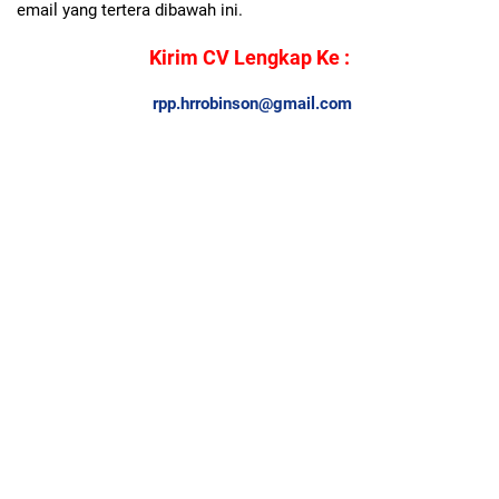
email yang tertera dibawah ini.
Kirim CV Lengkap Ke :
rpp.hrrobinson@gmail.com