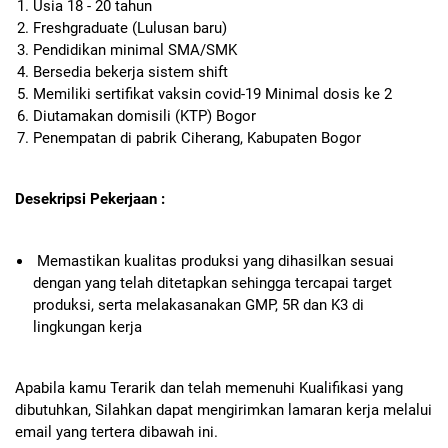
Usia 18 - 20 tahun
Freshgraduate (Lulusan baru)
Pendidikan minimal SMA/SMK
Bersedia bekerja sistem shift
Memiliki sertifikat vaksin covid-19 Minimal dosis ke 2
Diutamakan domisili (KTP) Bogor
Penempatan di pabrik Ciherang, Kabupaten Bogor
Desekripsi Pekerjaan :
Memastikan kualitas produksi yang dihasilkan sesuai
dengan yang telah ditetapkan sehingga tercapai target
produksi, serta melakasanakan GMP, 5R dan K3 di
lingkungan kerja
Apabila kamu Terarik dan telah memenuhi Kualifikasi yang
dibutuhkan, Silahkan dapat mengirimkan lamaran kerja melalui
email yang tertera dibawah ini.