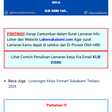
PENTING!!
Harap Cantumkan dalam Surat Lamaran Info
Loker dari Website
Lokersukabumi.com
Agar surat
Lamaran kamu dapat di seleksi dan Di Proses Oleh HRD
Lihat Contoh Penulisan Lamaran kerja Via Email
KLIK
DISINI
Baca Juga :
Lowongan Kerja Yomart Sukabumi Terbaru
2024
Perhatian !!!