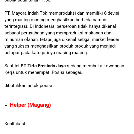
pablik pada tahun 1990.
PT. Mayora Indah Tbk memproduksi dan memiliki 6 devisi
yang masing masing menghasilkan berbeda namun
terintegrasi. Di Indonesia, perseroan tidak hanya dikenal
sebagai perusahaan yang memproduksi makanan dan
minuman olahan, tetapi juga dikenal sebgai market leader
yang sukses menghasilkan produk produk yang menjadi
pelopor pada kategorinya masing masing.
Saat ini
PT Tirta Fresindo Jaya
sedang membuka Lowongan
Kerja untuk menempati Posisi sebagai.
dibutuhkan untuk posisi :
Helper (Magang)
Kualifikasi :