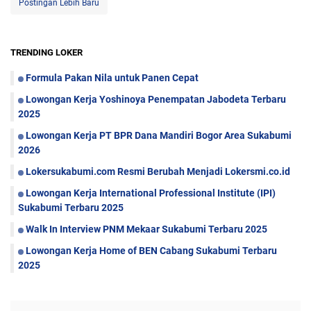
Postingan Lebih Baru
TRENDING LOKER
Formula Pakan Nila untuk Panen Cepat
Lowongan Kerja Yoshinoya Penempatan Jabodeta Terbaru
2025
Lowongan Kerja PT BPR Dana Mandiri Bogor Area Sukabumi
2026
Lokersukabumi.com Resmi Berubah Menjadi Lokersmi.co.id
Lowongan Kerja International Professional Institute (IPI)
Sukabumi Terbaru 2025
Walk In Interview PNM Mekaar Sukabumi Terbaru 2025
Lowongan Kerja Home of BEN Cabang Sukabumi Terbaru
2025