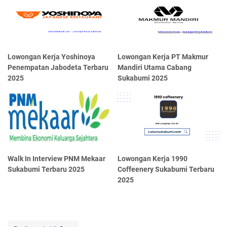
Lowongan Kerja Yoshinoya
Lowongan Kerja PT Makmur
Penempatan Jabodeta Terbaru
Mandiri Utama Cabang
2025
Sukabumi 2025
Walk In Interview PNM Mekaar
Lowongan Kerja 1990
Sukabumi Terbaru 2025
Coffeenery Sukabumi Terbaru
2025