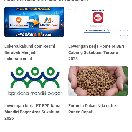
Lokersukabumi.com Resmi
Lowongan Kerja Home of BEN
Berubah Menjadi
Cabang Sukabumi Terbaru
Lokersmi.co.id
2025
Lowongan Kerja PT BPR Dana
Formula Pakan Nila untuk
Mandiri Bogor Area Sukabumi
Panen Cepat
2026