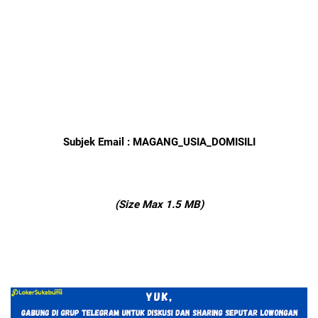
Subjek Email : MAGANG_USIA_DOMISILI
(Size Max 1.5 MB)