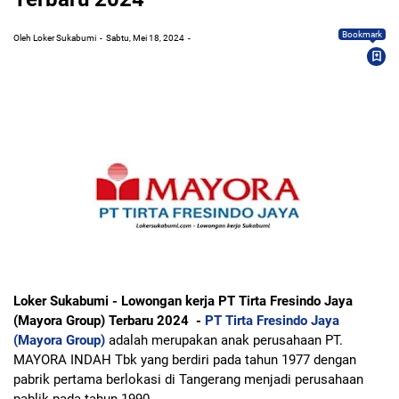
Bookmark
Oleh Loker Sukabumi
Sabtu, Mei 18, 2024
Loker Sukabumi - Lowongan kerja PT Tirta Fresindo Jaya
(Mayora Group) Terbaru 2024 -
PT Tirta Fresindo Jaya
(Mayora Group)
adalah merupakan anak perusahaan PT.
MAYORA INDAH Tbk yang berdiri pada tahun 1977 dengan
pabrik pertama berlokasi di Tangerang menjadi perusahaan