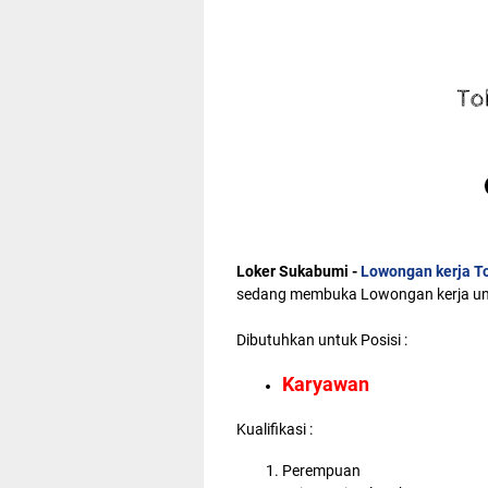
Loker Sukabumi -
Lowongan kerja T
sedang membuka Lowongan kerja unt
Dibutuhkan untuk Posisi :
Karyawan
Kualifikasi :
Perempuan