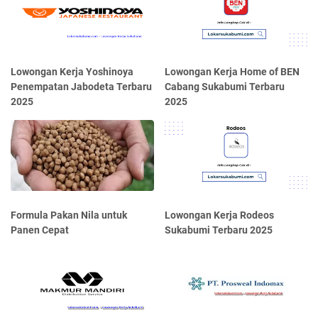
Lowongan Kerja Yoshinoya
Lowongan Kerja Home of BEN
Penempatan Jabodeta Terbaru
Cabang Sukabumi Terbaru
2025
2025
Formula Pakan Nila untuk
Lowongan Kerja Rodeos
Panen Cepat
Sukabumi Terbaru 2025