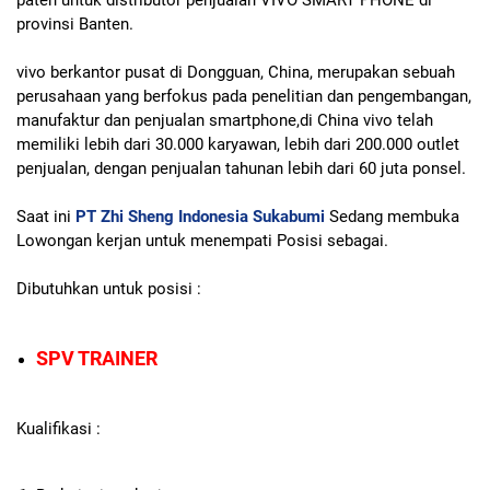
provinsi Banten.
vivo berkantor pusat di Dongguan, China, merupakan sebuah
perusahaan yang berfokus pada penelitian dan pengembangan,
manufaktur dan penjualan smartphone,di China vivo telah
memiliki lebih dari 30.000 karyawan, lebih dari 200.000 outlet
penjualan, dengan penjualan tahunan lebih dari 60 juta ponsel.
Saat ini
PT Zhi Sheng Indonesia Sukabumi
Sedang membuka
Lowongan kerjan untuk menempati Posisi sebagai.
Dibutuhkan untuk posisi :
SPV TRAINER
Kualifikasi :