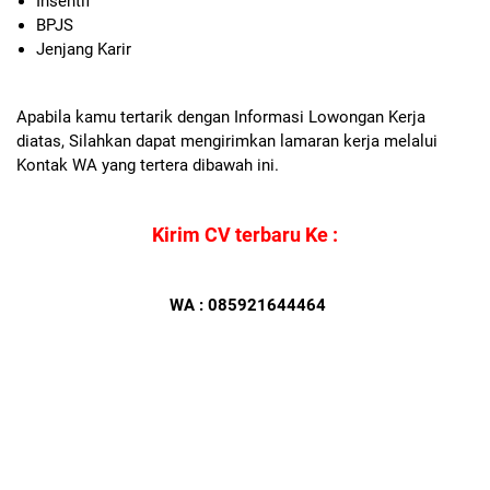
Insentif
BPJS
Jenjang Karir
Apabila kamu tertarik dengan Informasi Lowongan Kerja
diatas, Silahkan dapat mengirimkan lamaran kerja melalui
Kontak WA yang tertera dibawah ini.
Kirim CV terbaru Ke :
WA : 085921644464