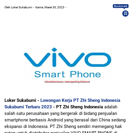
Bookmark
Oleh Loker Sukabumi
Kamis, Maret 30, 2023
Loker Sukabumi -
Lowongan Kerja PT Zhi Sheng Indonesia
Sukabumi Terbaru 2023
- PT Zhi Sheng Indonesia
adalah
salah satu perusahaan yang bergerak di bidang penjualan
smartphone berbasis Android yang berasal dari China sedang
ekspansi di Indonesia. PT Zhi Sheng sendiri memegang hak
paten untuk distributor penjualan VIVO SMART PHONE di