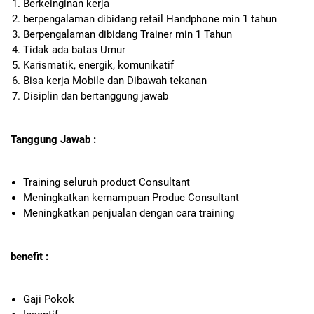
Berkeinginan kerja
berpengalaman dibidang retail Handphone min 1 tahun
Berpengalaman dibidang Trainer min 1 Tahun
Tidak ada batas Umur
Karismatik, energik, komunikatif
Bisa kerja Mobile dan Dibawah tekanan
Disiplin dan bertanggung jawab
Tanggung Jawab :
Training seluruh product Consultant
Meningkatkan kemampuan Produc Consultant
Meningkatkan penjualan dengan cara training
benefit :
Gaji Pokok