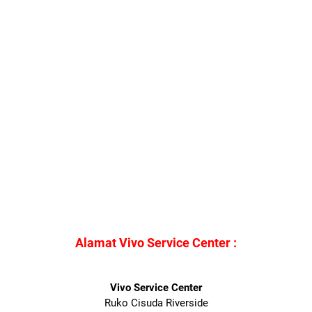
Alamat Vivo Service Center :
Vivo Service Center
Ruko Cisuda Riverside