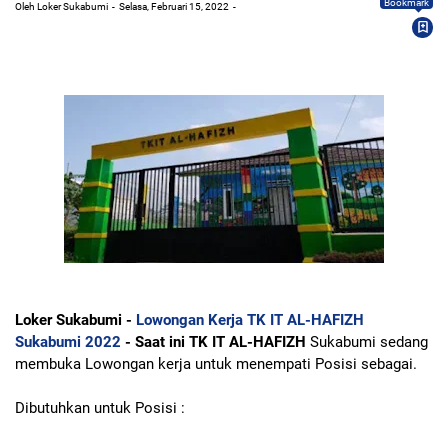
Bookmark
Oleh Loker Sukabumi
Selasa, Februari 15, 2022
Loker Sukabumi -
Lowongan Kerja TK IT AL-HAFIZH
Sukabumi 2022
- Saat ini TK IT AL-HAFIZH
Sukabumi sedang
membuka Lowongan kerja untuk menempati Posisi sebagai.
Dibutuhkan untuk Posisi :