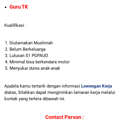
Guru TK
Kualifikasi :
Diutamakan Muslimah
Belum Berkeluarga
Lulusan S1 PGPAUD
Minimal bisa berkendara motor
Menyukai dunia anak-anak
Apabila kamu tertarik dengan informasi
Lowongan Kerja
diatas, Silahkan dapat mengirimkan lamaran kerja melalui
kontak yang tertera dibawah ini.
Contact Person :