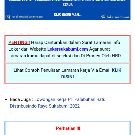
PENTING!!
Harap Cantumkan dalam Surat Lamaran Info
Loker dari Website
Lokersukabumi.com
Agar surat
Lamaran kamu dapat di seleksi dan Di Proses Oleh HRD
Lihat Contoh Penulisan Lamaran kerja Via Email
KLIK
DISINI
Baca Juga : L
owongan Kerja PT Palabuhan Ratu
Distribusindo Raya Sukabumi 2022
Perhatian !!!