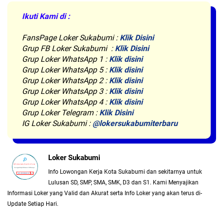
Ikuti Kami di :
FansPage Loker Sukabumi :
Klik Disini
Grup FB Loker Sukabumi :
Klik Disini
Grup Loker WhatsApp 1 :
Klik disini
Grup Loker WhatsApp 5 :
Klik disini
Grup Loker WhatsApp 2 :
Klik disini
Grup Loker WhatsApp 3 :
Klik disini
Grup Loker WhatsApp 4 :
Klik disini
Grup Loker Telegram :
Klik Disini
IG Loker Sukabumi :
@lokersukabumiterbaru
Loker Sukabumi
Info Lowongan Kerja Kota Sukabumi dan sekitarnya untuk
Lulusan SD, SMP, SMA, SMK, D3 dan S1. Kami Menyajikan
Informasi Loker yang Valid dan Akurat serta Info Loker yang akan terus di-
Update Setiap Hari.