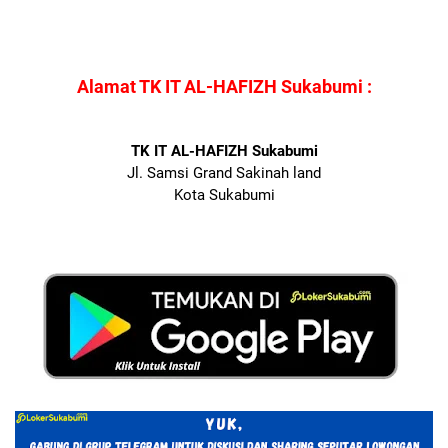
Alamat TK IT AL-HAFIZH Sukabumi :
TK IT AL-HAFIZH Sukabumi
Jl. Samsi Grand Sakinah land
Kota Sukabumi