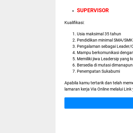
SUPERVISOR
Kualifikasi:
Usia maksimal 35 tahun
Pendidikan minimal SMA/SMK 
Pengalaman sebagai Leader/C
Mampu berkomunikasi dengan 
Memiliki jiwa Leadersip yang k
Bersedia di mutasi dimanapu
Penempatan Sukabumi
Apabila kamu tertarik dan telah meme
lamaran kerja Via Online
melalui Link