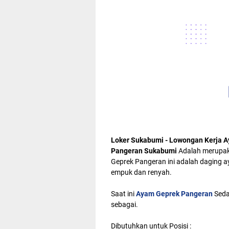
Loker Sukabumi - Lowongan Kerja 
Pangeran Sukabumi
Adalah merupak
Geprek Pangeran ini adalah daging a
empuk dan renyah.
Saat ini
Ayam Geprek Pangeran
Seda
sebagai.
Dibutuhkan untuk Posisi :