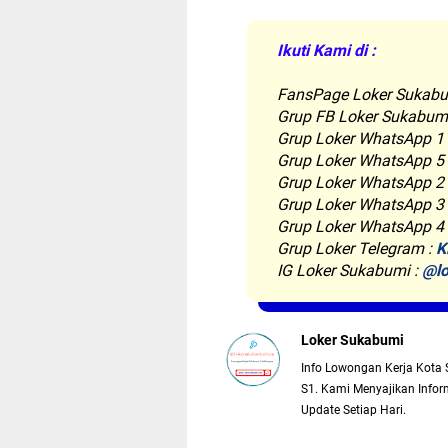
Ikuti Kami di :
FansPage Loker Sukabu
Grup FB Loker Sukabum
Grup Loker WhatsApp 1
Grup Loker WhatsApp 5
Grup Loker WhatsApp 2
Grup Loker WhatsApp 3
Grup Loker WhatsApp 4
Grup Loker Telegram :
K
IG Loker Sukabumi :
@lo
Loker Sukabumi
Info Lowongan Kerja Kota 
S1. Kami Menyajikan Inform
Update Setiap Hari.