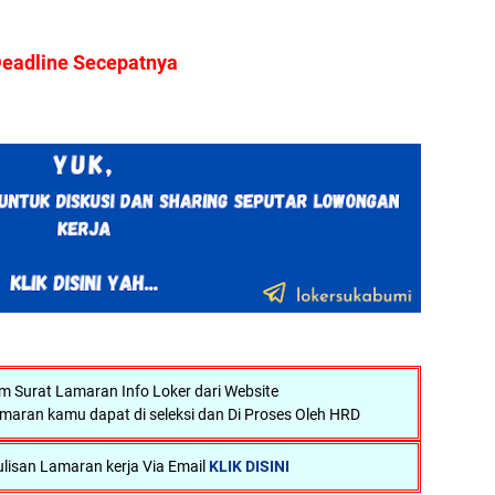
eadline Secepatnya
Surat Lamaran Info Loker dari Website
maran kamu dapat di seleksi dan Di Proses Oleh HRD
lisan Lamaran kerja Via Email
KLIK DISINI