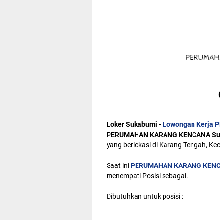
Loker Sukabumi -
Lowongan Kerja
PERUMAHAN KARANG KENCANA Su
yang berlokasi di Karang Tengah, K
Saat ini
PERUMAHAN KARANG KENC
menempati Posisi sebagai.
Dibutuhkan untuk posisi :