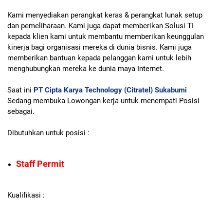
Kami menyediakan perangkat keras & perangkat lunak setup
dan pemeliharaan. Kami juga dapat memberikan Solusi TI
kepada klien kami untuk membantu memberikan keunggulan
kinerja bagi organisasi mereka di dunia bisnis. Kami juga
memberikan bantuan kepada pelanggan kami untuk lebih
menghubungkan mereka ke dunia maya Internet.
Saat ini
PT Cipta Karya Technology (Citratel) Sukabumi
Sedang membuka Lowongan kerja untuk menempati Posisi
sebagai.
Dibutuhkan untuk posisi :
Staff Permit
Kualifikasi :