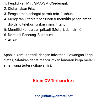
Pendidikan Min. SMA/SMK/Sederajat.
Diutamakan Pria.
Pengalaman sebagai permit min. 1 tahun.
Mengetahui terkait perizinan & memiliki pengalaman
dibidang telekomunikasi min. 1 tahun.
Memiliki kendaraan pribadi (Motor), dan sim C.
Domisili Bandung, Sukabumi.
ASAP
Apabila kamu tertarik dengan informasi Lowongan kerja
diatas, Silahkan dapat mengirimkan lamaran kerja melalui
email yang tertera dibawah ini.
Kirim CV Terbaru ke :
epa.juniarti@citratel.net