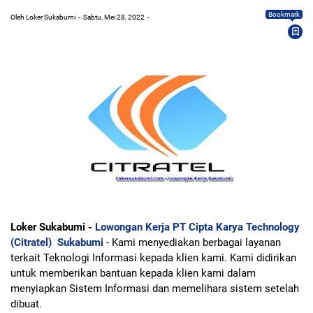
Bookmark
Oleh Loker Sukabumi
Sabtu, Mei 28, 2022
Loker Sukabumi -
Lowongan Kerja PT Cipta Karya Technology
(Citratel) Sukabumi
- Kami menyediakan berbagai layanan
terkait Teknologi Informasi kepada klien kami. Kami didirikan
untuk memberikan bantuan kepada klien kami dalam
menyiapkan Sistem Informasi dan memelihara sistem setelah
dibuat.