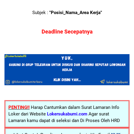
Subjek :
"Posisi_Nama_Area Kerja"
Deadline Secepatnya
PENTING!!
Harap Cantumkan dalam Surat Lamaran Info
Loker dari Website
Lokersukabumi.com
Agar surat
Lamaran kamu dapat di seleksi dan Di Proses Oleh HRD