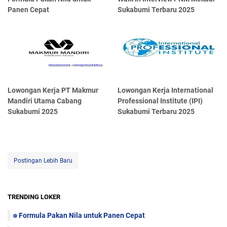
Panen Cepat
Sukabumi Terbaru 2025
Lowongan Kerja PT Makmur
Lowongan Kerja International
Mandiri Utama Cabang
Professional Institute (IPI)
Sukabumi 2025
Sukabumi Terbaru 2025
Postingan Lebih Baru
TRENDING LOKER
Formula Pakan Nila untuk Panen Cepat