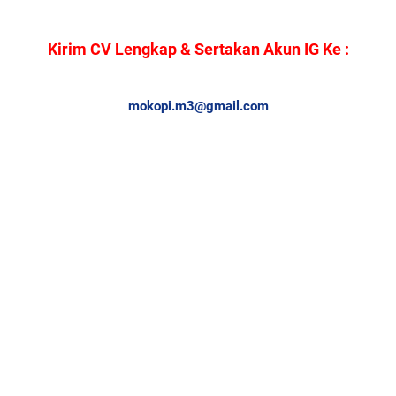
Kirim CV Lengkap & Sertakan Akun IG Ke :
mokopi.m3@gmail.com