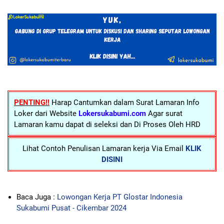
PENTING!!
Harap Cantumkan dalam Surat Lamaran Info
Loker dari Website
Lokersukabumi.com
Agar surat
Lamaran kamu dapat di seleksi dan Di Proses Oleh HRD
Lihat Contoh Penulisan Lamaran kerja Via Email
KLIK
DISINI
Baca Juga :
Lowongan Kerja PT Glostar Indonesia
Sukabumi Pusat - Cikembar 2024