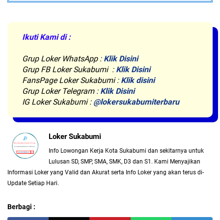
Ikuti Kami di :
Grup Loker WhatsApp
:
Klik Disini
Grup FB Loker Sukabumi :
Klik Disini
FansPage Loker Sukabumi :
Klik disini
Grup Loker Telegram :
Klik Disini
IG Loker Sukabumi :
@lokersukabumiterbaru
Loker Sukabumi
Info Lowongan Kerja Kota Sukabumi dan sekitarnya untuk
Lulusan SD, SMP, SMA, SMK, D3 dan S1. Kami Menyajikan
Informasi Loker yang Valid dan Akurat serta Info Loker yang akan terus di-
Update Setiap Hari.
Berbagi :