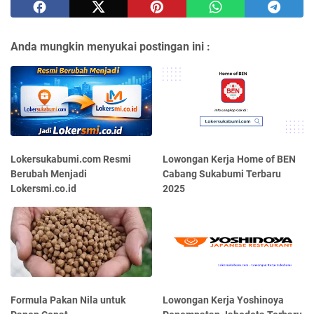
Anda mungkin menyukai postingan ini :
Lokersukabumi.com Resmi
Lowongan Kerja Home of BEN
Berubah Menjadi
Cabang Sukabumi Terbaru
Lokersmi.co.id
2025
Formula Pakan Nila untuk
Lowongan Kerja Yoshinoya