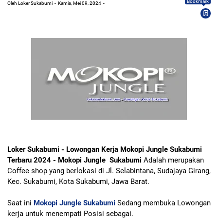
Bookmark
Oleh Loker Sukabumi
Kamis, Mei 09, 2024
Loker Sukabumi - Lowongan Kerja Mokopi Jungle Sukabumi
Terbaru 2024 - Mokopi Jungle Sukabumi
Adalah merupakan
Coffee shop yang berlokasi di Jl. Selabintana, Sudajaya Girang,
Kec. Sukabumi, Kota Sukabumi, Jawa Barat.
Saat ini
Mokopi Jungle Sukabumi
Sedang membuka Lowongan
kerja untuk menempati Posisi sebagai.