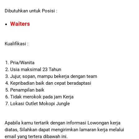
Dibutuhkan untuk Posisi :
Waiters
Kualifikasi :
Pria/Wanita
Usia maksimal 23 Tahun
Jujur, sopan, mampu bekerja dengan team
Kepribadian baik dan cepat beradaptasi
Penampilan baik
Tidak merokok pada jam Kerja
Lokasi Outlet Mokopi Jungle
Apabila kamu tertarik dengan informasi Lowongan kerja
diatas, Silahkan dapat mengirimkan lamaran kerja melalui
email yang tertera dibawah ini.