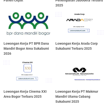
Panen Cepat
Penempatan Jabodeta Terbaru
2025
Lowongan Kerja PT BPR Dana
Lowongan Kerja Arada Corp
Mandiri Bogor Area Sukabumi
Sukabumi Terbaru 2025
2026
Lowongan Kerja Cinema XXI
Lowongan Kerja PT Makmur
Area Bogor Terbaru 2025
Mandiri Utama Cabang
Sukabumi 2025