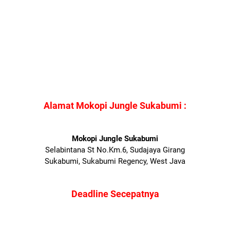
Alamat Mokopi Jungle Sukabumi :
Mokopi Jungle Sukabumi
Selabintana St No.Km.6, Sudajaya Girang
Sukabumi, Sukabumi Regency, West Java
Deadline Secepatnya