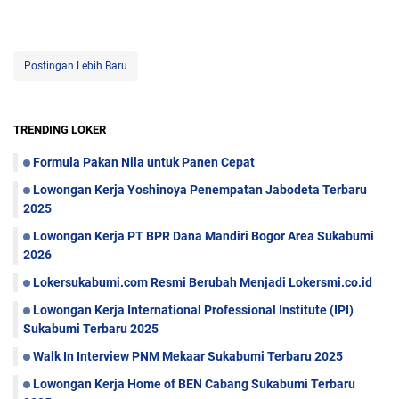
Postingan Lebih Baru
TRENDING LOKER
Formula Pakan Nila untuk Panen Cepat
Lowongan Kerja Yoshinoya Penempatan Jabodeta Terbaru
2025
Lowongan Kerja PT BPR Dana Mandiri Bogor Area Sukabumi
2026
Lokersukabumi.com Resmi Berubah Menjadi Lokersmi.co.id
Lowongan Kerja International Professional Institute (IPI)
Sukabumi Terbaru 2025
Walk In Interview PNM Mekaar Sukabumi Terbaru 2025
Lowongan Kerja Home of BEN Cabang Sukabumi Terbaru