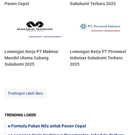
Panen Cepat
Sukabumi Terbaru 2025
Lowongan Kerja PT Makmur
Lowongan Kerja PT Prosweal
Mandiri Utama Cabang
Indomax Sukabumi Terbaru
Sukabumi 2025
2025
Postingan Lebih Baru
TRENDING LOKER
Formula Pakan Nila untuk Panen Cepat