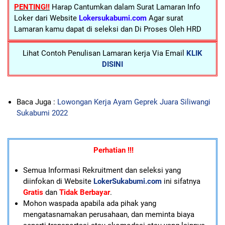
PENTING!!
Harap Cantumkan dalam Surat Lamaran Info
Loker dari Website
Lokersukabumi.com
Agar surat
Lamaran kamu dapat di seleksi dan Di Proses Oleh HRD
Lihat Contoh Penulisan Lamaran kerja Via Email
KLIK
DISINI
Baca Juga :
Lowongan Kerja Ayam Geprek Juara Siliwangi
Sukabumi 2022
Perhatian !!!
Semua Informasi Rekruitment dan seleksi yang
diinfokan di Website
LokerSukabumi.com
ini sifatnya
Gratis
dan
Tidak Berbayar
.
Mohon waspada apabila ada pihak yang
mengatasnamakan perusahaan, dan meminta biaya