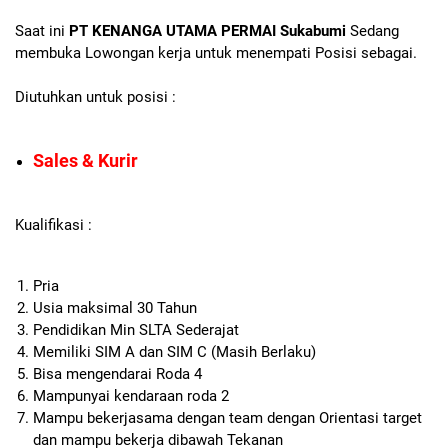
Saat ini
PT KENANGA UTAMA PERMAI Sukabumi
Sedang
membuka Lowongan kerja untuk menempati Posisi sebagai.
Diutuhkan untuk posisi :
Sales & Kurir
Kualifikasi :
Pria
Usia maksimal 30 Tahun
Pendidikan Min SLTA Sederajat
Memiliki SIM A dan SIM C (Masih Berlaku)
Bisa mengendarai Roda 4
Mampunyai kendaraan roda 2
Mampu bekerjasama dengan team dengan Orientasi target
dan mampu bekerja dibawah Tekanan