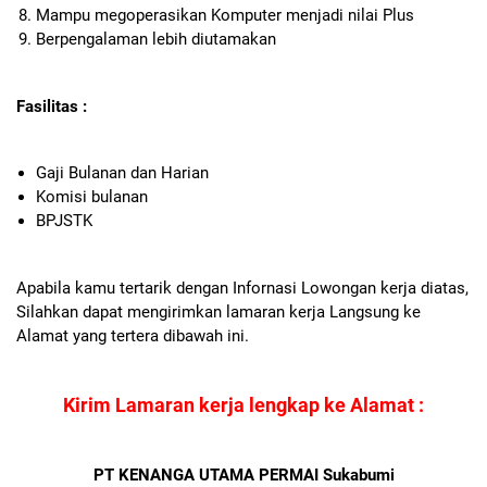
Mampu megoperasikan Komputer menjadi nilai Plus
Berpengalaman lebih diutamakan
Fasilitas :
Gaji Bulanan dan Harian
Komisi bulanan
BPJSTK
Apabila kamu tertarik dengan Infornasi Lowongan kerja diatas,
Silahkan dapat mengirimkan lamaran kerja Langsung ke
Alamat yang tertera dibawah ini.
Kirim Lamaran kerja lengkap ke Alamat :
PT KENANGA UTAMA PERMAI Sukabumi