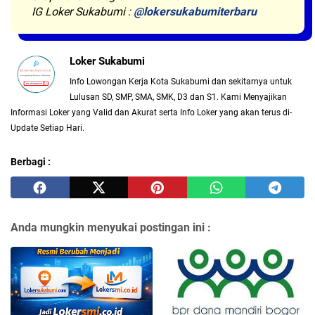
IG Loker Sukabumi :
@lokersukabumiterbaru
Loker Sukabumi
Info Lowongan Kerja Kota Sukabumi dan sekitarnya untuk
Lulusan SD, SMP, SMA, SMK, D3 dan S1. Kami Menyajikan
Informasi Loker yang Valid dan Akurat serta Info Loker yang akan terus di-
Update Setiap Hari.
Berbagi :
Anda mungkin menyukai postingan ini :