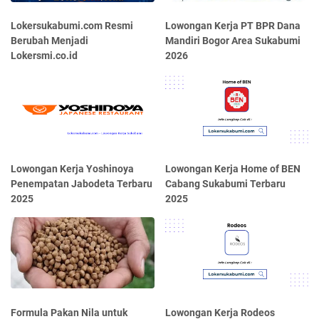
Lokersukabumi.com Resmi
Lowongan Kerja PT BPR Dana
Berubah Menjadi
Mandiri Bogor Area Sukabumi
Lokersmi.co.id
2026
Lowongan Kerja Yoshinoya
Lowongan Kerja Home of BEN
Penempatan Jabodeta Terbaru
Cabang Sukabumi Terbaru
2025
2025
Formula Pakan Nila untuk
Lowongan Kerja Rodeos