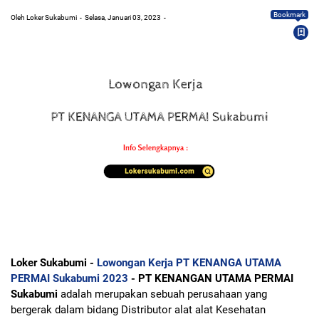
Bookmark
Oleh Loker Sukabumi
Selasa, Januari 03, 2023
Loker Sukabumi -
Lowongan Kerja PT KENANGA UTAMA
PERMAI Sukabumi 2023
- PT KENANGAN UTAMA PERMAI
Sukabumi
adalah merupakan sebuah perusahaan yang
bergerak dalam bidang Distributor alat alat Kesehatan