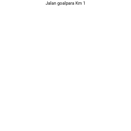
Jalan goalpara Km 1