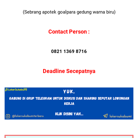
(Sebrang apotek goalpara gedung warna biru)
Contact Person :
0821 1369 8716
Deadline Secepatnya