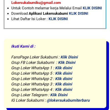
Lokersukabumiku@gmail.com
U
ntuk Contoh melamar kerja Melalui Email
KLIK DISINI
Download
Aplikasi Lokersukabumi
KLIK DISINI
Lihat Daftar Isi Loker :
KLIK DISINI
Ikuti Kami di :
FansPage Loker Sukabumi :
Klik Disini
Grup FB Loker Sukabumi :
Klik Disini
Grup Loker WhatsApp 1 :
Klik disini
Grup Loker WhatsApp 5 :
Klik disini
Grup Loker WhatsApp 2 :
Klik disini
Grup Loker WhatsApp 3 :
Klik disini
Grup Loker WhatsApp 4 :
Klik disini
Grup Loker Telegram :
Klik Disini
IG Loker Sukabumi :
@lokersukabumiterbaru