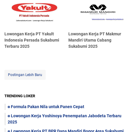
Lowongan Kerja PT Yakult
Lowongan Kerja PT Makmur
Indonesia Persada Sukabumi
Mandiri Utama Cabang
Terbaru 2025
Sukabumi 2025
Postingan Lebih Baru
TRENDING LOKER
Formula Pakan Nila untuk Panen Cepat
Lowongan Kerja Yoshinoya Penempatan Jabodeta Terbaru
2025
Lowongan Kerja PT BPR Dana Mandiri Bogor Area Sukabumi