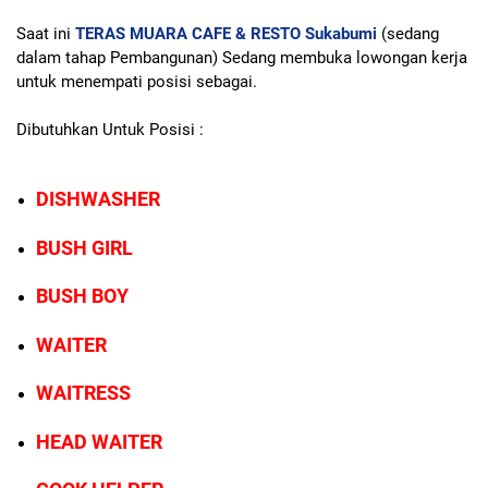
Saat ini
TERAS MUARA CAFE & RESTO Sukabumi
(sedang
dalam tahap Pembangunan) Sedang membuka lowongan kerja
untuk menempati posisi sebagai.
Dibutuhkan Untuk Posisi :
DISHWASHER
BUSH GIRL
BUSH BOY
WAITER
WAITRESS
HEAD WAITER