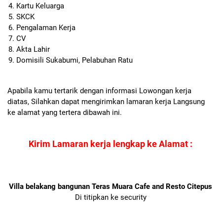
Kartu Keluarga
SKCK
Pengalaman Kerja
CV
Akta Lahir
Domisili Sukabumi, Pelabuhan Ratu
Apabila kamu tertarik dengan informasi Lowongan kerja
diatas, Silahkan dapat mengirimkan lamaran kerja Langsung
ke alamat yang tertera dibawah ini.
Kirim Lamaran kerja lengkap ke Alamat :
Villa belakang bangunan Teras Muara Cafe and Resto Citepus
Di titipkan ke security