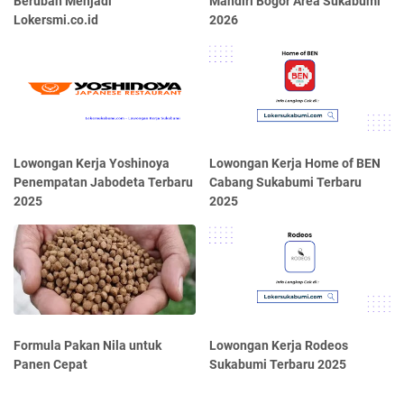
Berubah Menjadi
Mandiri Bogor Area Sukabumi
Lokersmi.co.id
2026
Lowongan Kerja Yoshinoya
Lowongan Kerja Home of BEN
Penempatan Jabodeta Terbaru
Cabang Sukabumi Terbaru
2025
2025
Formula Pakan Nila untuk
Lowongan Kerja Rodeos
Panen Cepat
Sukabumi Terbaru 2025