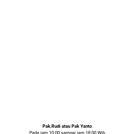
Pak.Rudi atau Pak Yanto
Pada jam 10:00 sampai jam 18:00 Wib