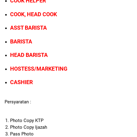
COOK HELPER
COOK, HEAD COOK
ASST BARISTA
BARISTA
HEAD BARISTA
HOSTESS/MARKETING
CASHIER
Persyaratan :
Photo Copy KTP
Photo Copy Ijazah
Pass Photo