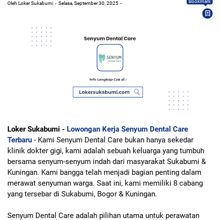
Bookmark
Oleh Loker Sukabumi
Selasa, September 30, 2025
Loker Sukabumi -
Lowongan Kerja Senyum Dental Care
Terbaru
- Kami Senyum Dental Care bukan hanya sekedar
klinik dokter gigi, kami adalah sebuah keluarga yang tumbuh
bersama senyum-senyum indah dari masyarakat Sukabumi &
Kuningan. Kami bangga telah menjadi bagian penting dalam
merawat senyuman warga. Saat ini, kami memiliki 8 cabang
yang tersebar di Sukabumi, Bogor & Kuningan.
Senyum Dental Care adalah pilihan utama untuk perawatan