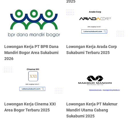
2025
Lowongan Kerja PT BPR Dana
Lowongan Kerja Arada Corp
Mandiri Bogor Area Sukabumi
Sukabumi Terbaru 2025
2026
Lowongan Kerja Cinema XXI
Lowongan Kerja PT Makmur
Area Bogor Terbaru 2025
Mandiri Utama Cabang
Sukabumi 2025