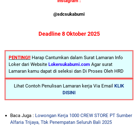
Instagram :
@sdcsukabumi
Deadline 8 Oktober 2025
PENTING!!
Harap Cantumkan dalam Surat Lamaran Info
Loker dari Website
Lokersukabumi.com
Agar surat
Lamaran kamu dapat di seleksi dan Di Proses Oleh HRD
Lihat Contoh Penulisan Lamaran kerja Via Email
KLIK
DISINI
Baca Juga :
Lowongan Kerja 1000 CREW STORE PT Sumber
Alfaria Trijaya, Tbk Penempatan Seluruh Bali 2025