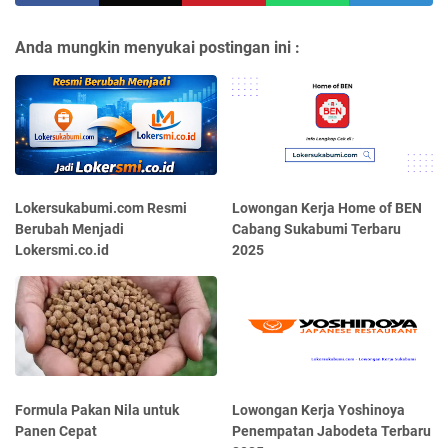
Anda mungkin menyukai postingan ini :
Lokersukabumi.com Resmi
Lowongan Kerja Home of BEN
Berubah Menjadi
Cabang Sukabumi Terbaru
Lokersmi.co.id
2025
Formula Pakan Nila untuk
Lowongan Kerja Yoshinoya
Panen Cepat
Penempatan Jabodeta Terbaru