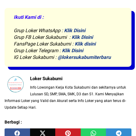
Ikuti Kami di :
Grup Loker WhatsApp
:
Klik Disini
Grup FB Loker Sukabumi :
Klik Disini
FansPage Loker Sukabumi :
Klik disini
Grup Loker Telegram :
Klik Disini
IG Loker Sukabumi :
@lokersukabumiterbaru
Loker Sukabumi
Info Lowongan Kerja Kota Sukabumi dan sekitarnya untuk
Lulusan SD, SMP, SMA, SMK, D3 dan S1. Kami Menyajikan
Informasi Loker yang Valid dan Akurat serta Info Loker yang akan terus di-
Update Setiap Hari.
Berbagi :