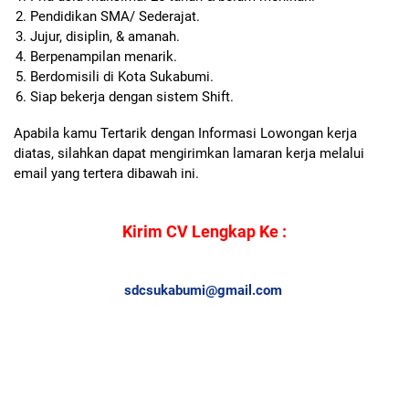
Pendidikan SMA/ Sederajat.
Jujur, disiplin, & amanah.
Berpenampilan menarik.
Berdomisili di Kota Sukabumi.
Siap bekerja dengan sistem Shift.
Apabila kamu Tertarik dengan Informasi Lowongan kerja
diatas, silahkan dapat mengirimkan lamaran kerja melalui
email yang tertera dibawah ini.
Kirim CV Lengkap Ke :
sdcsukabumi@gmail.com