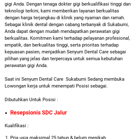
gigi Anda. Dengan tenaga dokter gigi berkualifikasi tinggi dan
teknologi terkini, kami memberikan layanan berkualitas
dengan harga terjangkau di klinik yang nyaman dan ramah.
Sebagai klinik dental dengan cabang terbanyak di Sukabumi,
Anda dapat dengan mudah mendapatkan perawatan gigi
berkualitas. Komitmen kami terhadap pelayanan profesional,
empatik, dan berkualitas tinggi, serta prioritas terhadap
kepuasan pasien, menjadikan Senyum Dental Care sebagai
pilihan yang jelas dan terpercaya untuk semua kebutuhan
perawatan gigi Anda.
Saat ini Senyum Dental Care Sukabumi Sedang membuka
Lowongan kerja untuk menempati Posisi sebagai.
Dibutuhkan Untuk Posisi :
Resepsionis SDC Jalur
Kualifikasi :
Pria usia maksimal 25 tahun & belum menikah.