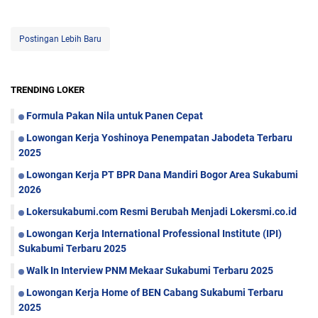
Postingan Lebih Baru
TRENDING LOKER
Formula Pakan Nila untuk Panen Cepat
Lowongan Kerja Yoshinoya Penempatan Jabodeta Terbaru
2025
Lowongan Kerja PT BPR Dana Mandiri Bogor Area Sukabumi
2026
Lokersukabumi.com Resmi Berubah Menjadi Lokersmi.co.id
Lowongan Kerja International Professional Institute (IPI)
Sukabumi Terbaru 2025
Walk In Interview PNM Mekaar Sukabumi Terbaru 2025
Lowongan Kerja Home of BEN Cabang Sukabumi Terbaru
2025