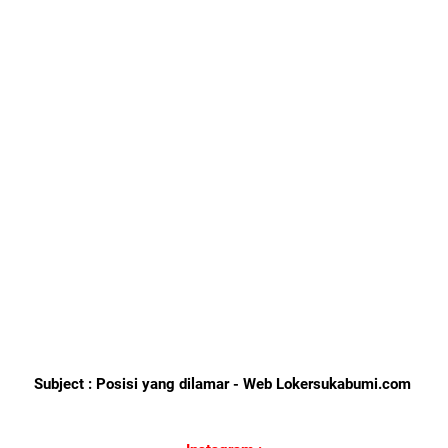
Subject : Posisi yang dilamar - Web Lokersukabumi.com