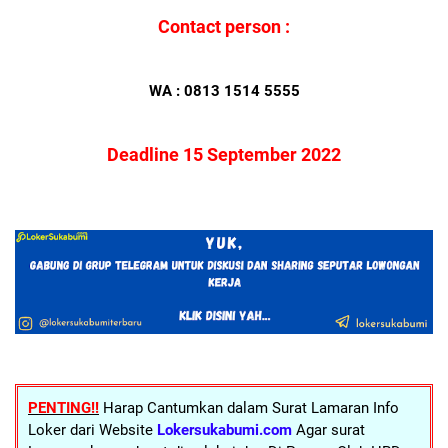
Contact person :
WA : 0813 1514 5555
Deadline 15 September 2022
PENTING!!
Harap Cantumkan dalam Surat Lamaran Info
Loker dari Website
Lokersukabumi.com
Agar surat