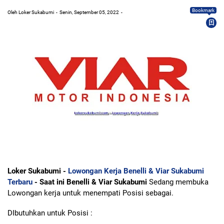
Bookmark
Oleh Loker Sukabumi
Senin, September 05, 2022
Loker Sukabumi -
Lowongan Kerja Benelli & Viar Sukabumi
Terbaru
- Saat ini Benelli & Viar Sukabumi
Sedang membuka
Lowongan kerja untuk menempati Posisi sebagai.
DIbutuhkan untuk Posisi :