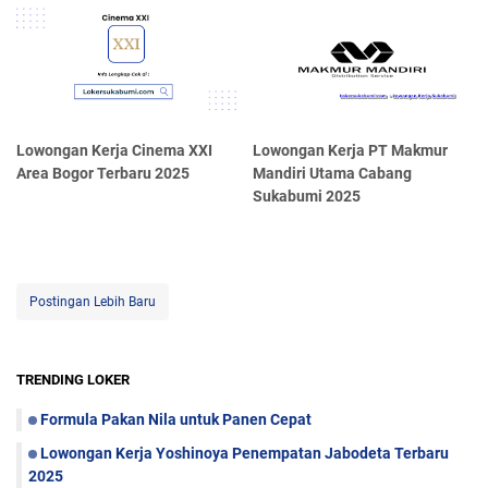
Lowongan Kerja Cinema XXI
Lowongan Kerja PT Makmur
Area Bogor Terbaru 2025
Mandiri Utama Cabang
Sukabumi 2025
Postingan Lebih Baru
TRENDING LOKER
Formula Pakan Nila untuk Panen Cepat
Lowongan Kerja Yoshinoya Penempatan Jabodeta Terbaru
2025