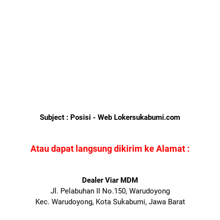
Subject : Posisi - Web Lokersukabumi.com
Atau dapat langsung dikirim ke Alamat :
Dealer Viar MDM
Jl. Pelabuhan II No.150, Warudoyong
Kec. Warudoyong, Kota Sukabumi, Jawa Barat