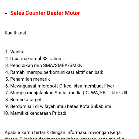
Sales Counter Dealer Motor
Kualifikasi :
Wanita
Usia maksimal 33 Tahun
Pendidikan min SMA/SMEA/SMKK
Ramah, mampu berkomunikasi aktif dan baik
Penamilan menarik
Mewnguasai microsoft Office, bisa membuat Flyer
Mampu menjalankan Sosial media (IG, WA, FB, Tiktok dll
Bersedia target
Berdomisili di wilayah atau batas Kota Sukabumi
Memiliki kendaraan Pribadi
Apabila kamu tertarik dengan informasi Lowongan Kerja