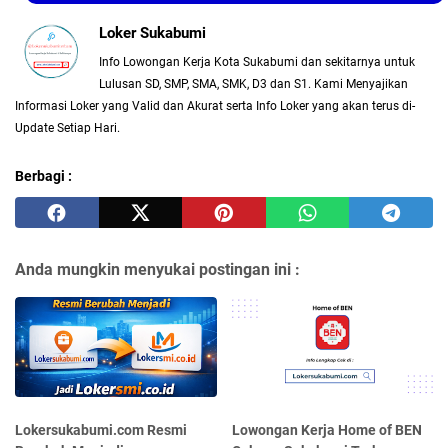
Loker Sukabumi
Info Lowongan Kerja Kota Sukabumi dan sekitarnya untuk
Lulusan SD, SMP, SMA, SMK, D3 dan S1. Kami Menyajikan
Informasi Loker yang Valid dan Akurat serta Info Loker yang akan terus di-
Update Setiap Hari.
Berbagi :
Anda mungkin menyukai postingan ini :
Lokersukabumi.com Resmi
Lowongan Kerja Home of BEN