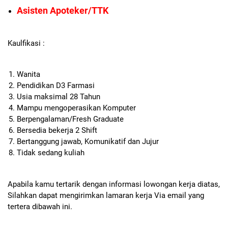
Asisten Apoteker/TTK
Kaulfikasi :
Wanita
Pendidikan D3 Farmasi
Usia maksimal 28 Tahun
Mampu mengoperasikan Komputer
Berpengalaman/Fresh Graduate
Bersedia bekerja 2 Shift
Bertanggung jawab, Komunikatif dan Jujur
Tidak sedang kuliah
Apabila kamu tertarik dengan informasi lowongan kerja diatas,
Silahkan dapat mengirimkan lamaran kerja Via email yang
tertera dibawah ini.