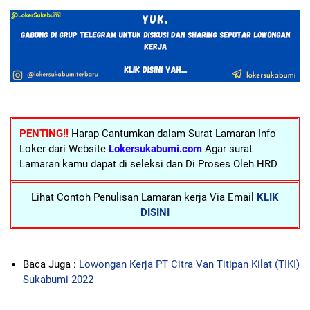
PENTING!!
Harap Cantumkan dalam Surat Lamaran Info
Loker dari Website
Lokersukabumi.com
Agar surat
Lamaran kamu dapat di seleksi dan Di Proses Oleh HRD
Lihat Contoh Penulisan Lamaran kerja Via Email
KLIK
DISINI
Baca Juga :
Lowongan Kerja PT Citra Van Titipan Kilat (TIKI)
Sukabumi 2022