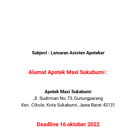
Subject : Lamaran Asisten Apoteker
Alamat Apotek Maxi Sukabumi :
Apotek Maxi Sukabumi
Jl. Sudirman No.73, Gunungparang
Kec. Cikole, Kota Sukabumi, Jawa Barat 43131
Deadline 16 oktober 2022