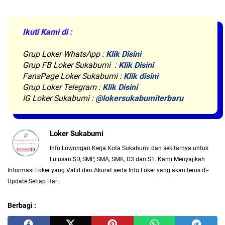
Ikuti Kami di :
Grup Loker WhatsApp
:
Klik Disini
Grup FB Loker Sukabumi :
Klik Disini
FansPage Loker Sukabumi :
Klik disini
Grup Loker Telegram :
Klik Disini
IG Loker Sukabumi :
@lokersukabumiterbaru
Loker Sukabumi
Info Lowongan Kerja Kota Sukabumi dan sekitarnya untuk
Lulusan SD, SMP, SMA, SMK, D3 dan S1. Kami Menyajikan
Informasi Loker yang Valid dan Akurat serta Info Loker yang akan terus di-
Update Setiap Hari.
Berbagi :