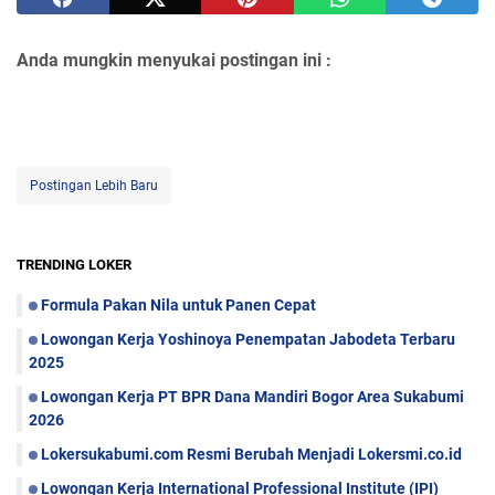
Anda mungkin menyukai postingan ini :
Postingan Lebih Baru
TRENDING LOKER
Formula Pakan Nila untuk Panen Cepat
Lowongan Kerja Yoshinoya Penempatan Jabodeta Terbaru
2025
Lowongan Kerja PT BPR Dana Mandiri Bogor Area Sukabumi
2026
Lokersukabumi.com Resmi Berubah Menjadi Lokersmi.co.id
Lowongan Kerja International Professional Institute (IPI)