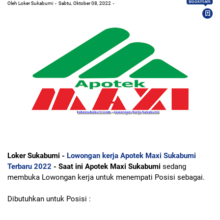
Bookmark
Oleh Loker Sukabumi
Sabtu, Oktober 08, 2022
Loker Sukabumi -
Lowongan kerja Apotek Maxi Sukabumi
Terbaru 2022
- Saat ini Apotek Maxi Sukabumi
sedang
membuka Lowongan kerja untuk menempati Posisi sebagai.
Dibutuhkan untuk Posisi :