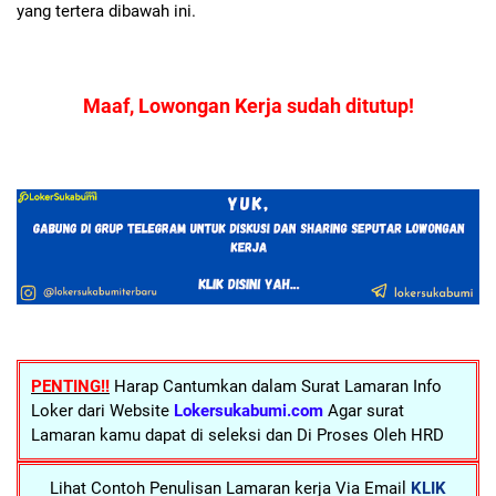
yang tertera dibawah ini.
Maaf, Lowongan Kerja sudah ditutup!
PENTING!!
Harap Cantumkan dalam Surat Lamaran Info
Loker dari Website
Lokersukabumi.com
Agar surat
Lamaran kamu dapat di seleksi dan Di Proses Oleh HRD
Lihat Contoh Penulisan Lamaran kerja Via Email
KLIK