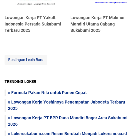
Lowongan Kerja PT Yakult
Lowongan Kerja PT Makmur
Indonesia Persada Sukabumi
Mandiri Utama Cabang
Terbaru 2025
Sukabumi 2025
Postingan Lebih Baru
TRENDING LOKER
Formula Pakan Nila untuk Panen Cepat
Lowongan Kerja Yoshinoya Penempatan Jabodeta Terbaru
2025
Lowongan Kerja PT BPR Dana Mandiri Bogor Area Sukabumi
2026
Lokersukabumi.com Resmi Berubah Menjadi Lokersmi.co.id