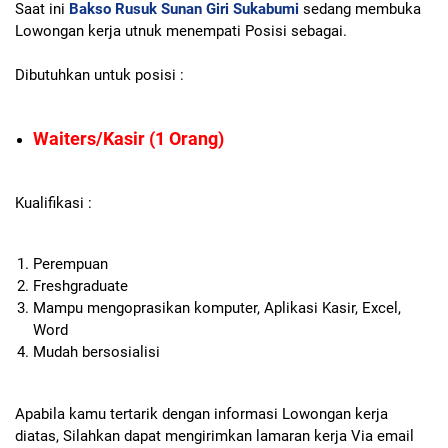
Saat ini
Bakso Rusuk Sunan Giri Sukabumi
sedang membuka
Lowongan kerja utnuk menempati Posisi sebagai.
Dibutuhkan untuk posisi :
Waiters/Kasir (1 Orang)
Kualifikasi :
Perempuan
Freshgraduate
Mampu mengoprasikan komputer, Aplikasi Kasir, Excel,
Word
Mudah bersosialisi
Apabila kamu tertarik dengan informasi Lowongan kerja
diatas, Silahkan dapat mengirimkan lamaran kerja Via email