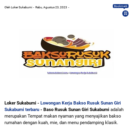
Bookmark
Oleh Loker Sukabumi
Rabu, Agustus 23, 2023
Loker Sukabumi -
Lowongan Kerja Bakso Rusuk Sunan Giri
Sukabumi terbaru
- Baso Rusuk Sunan Giri Sukabumi
adalah
merupakan Tempat makan nyaman yang menyajikan bakso
rumahan dengan kuah, mie, dan menu pendamping klasik.