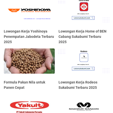
Lowongan Kerja Yoshinoya
Lowongan Kerja Home of BEN
Penempatan Jabodeta Terbaru
Cabang Sukabumi Terbaru
2025
2025
Formula Pakan Nila untuk
Lowongan Kerja Rodeos
Panen Cepat
Sukabumi Terbaru 2025