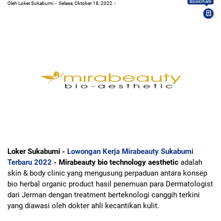
Bookmark
Oleh Loker Sukabumi
Selasa, Oktober 18, 2022
Loker Sukabumi -
Lowongan Kerja Mirabeauty Sukabumi
Terbaru 2022
- Mirabeauty bio technology aesthetic
adalah
skin & body clinic yang mengusung perpaduan antara konsep
bio herbal organic product hasil penemuan para Dermatologist
dari Jerman dengan treatment berteknologi canggih terkini
yang diawasi oleh dokter ahli kecantikan kulit.