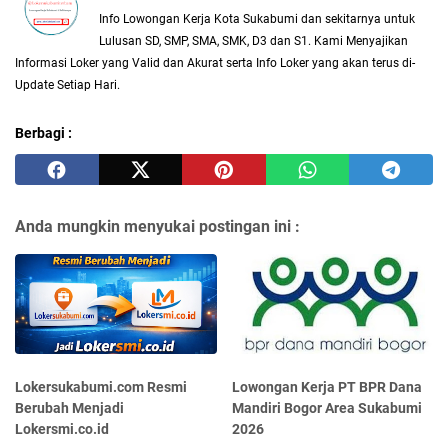
Info Lowongan Kerja Kota Sukabumi dan sekitarnya untuk
Lulusan SD, SMP, SMA, SMK, D3 dan S1. Kami Menyajikan
Informasi Loker yang Valid dan Akurat serta Info Loker yang akan terus di-
Update Setiap Hari.
Berbagi :
Anda mungkin menyukai postingan ini :
Lokersukabumi.com Resmi
Lowongan Kerja PT BPR Dana
Berubah Menjadi
Mandiri Bogor Area Sukabumi
Lokersmi.co.id
2026