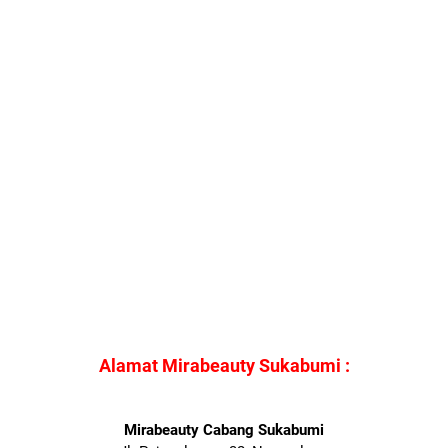
Alamat Mirabeauty Sukabumi :
Mirabeauty Cabang Sukabumi