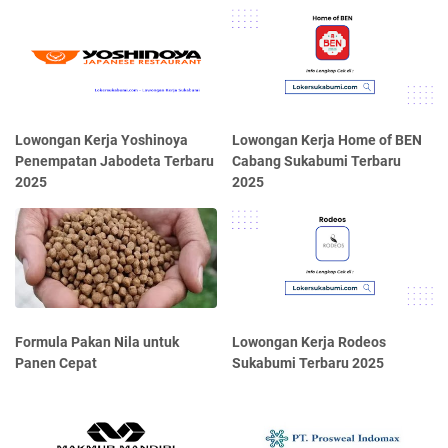
Lowongan Kerja Yoshinoya
Lowongan Kerja Home of BEN
Penempatan Jabodeta Terbaru
Cabang Sukabumi Terbaru
2025
2025
Formula Pakan Nila untuk
Lowongan Kerja Rodeos
Panen Cepat
Sukabumi Terbaru 2025