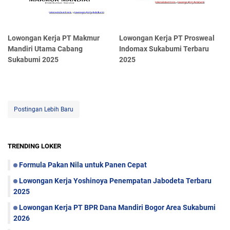
Lowongan Kerja PT Makmur
Lowongan Kerja PT Prosweal
Mandiri Utama Cabang
Indomax Sukabumi Terbaru
Sukabumi 2025
2025
Postingan Lebih Baru
TRENDING LOKER
Formula Pakan Nila untuk Panen Cepat
Lowongan Kerja Yoshinoya Penempatan Jabodeta Terbaru
2025
Lowongan Kerja PT BPR Dana Mandiri Bogor Area Sukabumi
2026