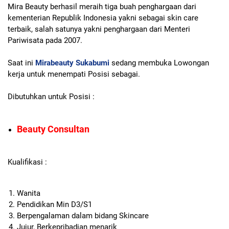
Mira Beauty berhasil meraih tiga buah penghargaan dari
kementerian Republik Indonesia yakni sebagai skin care
terbaik, salah satunya yakni penghargaan dari Menteri
Pariwisata pada 2007.
Saat ini
Mirabeauty Sukabumi
sedang membuka Lowongan
kerja untuk menempati Posisi sebagai.
Dibutuhkan untuk Posisi :
Beauty Consultan
Kualifikasi :
Wanita
Pendidikan Min D3/S1
Berpengalaman dalam bidang Skincare
Jujur, Berkepribadian menarik