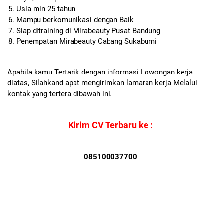
Usia min 25 tahun
Mampu berkomunikasi dengan Baik
Siap ditraining di Mirabeauty Pusat Bandung
Penempatan Mirabeauty Cabang Sukabumi
Apabila kamu Tertarik dengan informasi Lowongan kerja
diatas, Silahkand apat mengirimkan lamaran kerja Melalui
kontak yang tertera dibawah ini.
Kirim CV Terbaru ke :
085100037700