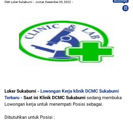
Bookmark
Oleh Loker Sukabumi
Jumat, Desember 30, 2022
Loker Sukabumi -
Lowongan Kerja klinik DCMC Sukabumi
Terbaru
- Saat ini Klinik DCMC Sukabumi
sedang membuka
Lowongan kerja untuk menempati Posisi sebagai.
Dibutuhkan untuk Posisi :