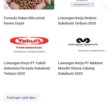
Formula Pakan Nila untuk
Lowongan Kerja Rodeos
Panen Cepat
Sukabumi Terbaru 2025
Lowongan Kerja PT Yakult
Lowongan Kerja PT Makmur
Indonesia Persada Sukabumi
Mandiri Utama Cabang
Terbaru 2025
Sukabumi 2025
Postingan Lebih Baru