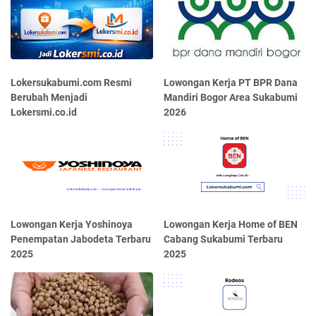
Lokersukabumi.com Resmi
Lowongan Kerja PT BPR Dana
Berubah Menjadi
Mandiri Bogor Area Sukabumi
Lokersmi.co.id
2026
Lowongan Kerja Yoshinoya
Lowongan Kerja Home of BEN
Penempatan Jabodeta Terbaru
Cabang Sukabumi Terbaru
2025
2025