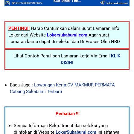
PENTING!!
Harap Cantumkan dalam Surat Lamaran Info
Loker dari Website
Lokersukabumi.com
Agar surat
Lamaran kamu dapat di seleksi dan Di Proses Oleh HRD
Lihat Contoh Penulisan Lamaran kerja Via Email
KLIK
DISINI
Baca Juga :
Lowongan Kerja CV MAKMUR PERMATA
Cabang Sukabumi Terbaru
Perhatian !!!
Semua Informasi Rekruitment dan seleksi yang
diinfokan di Website
LokerSukabumi.com
ini sifatnya