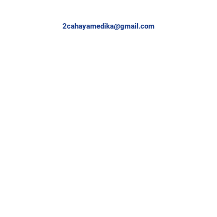
2cahayamedika@gmail.com