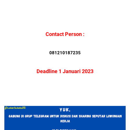
Contact Person :
081210187235
Deadline 1 Januari 2023