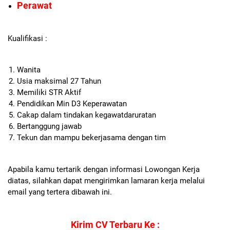
Perawat
Kualifikasi :
Wanita
Usia maksimal 27 Tahun
Memiliki STR Aktif
Pendidikan Min D3 Keperawatan
Cakap dalam tindakan kegawatdaruratan
Bertanggung jawab
Tekun dan mampu bekerjasama dengan tim
Apabila kamu tertarik dengan informasi Lowongan Kerja
diatas, silahkan dapat mengirimkan lamaran kerja melalui
email yang tertera dibawah ini.
Kirim CV Terbaru Ke :