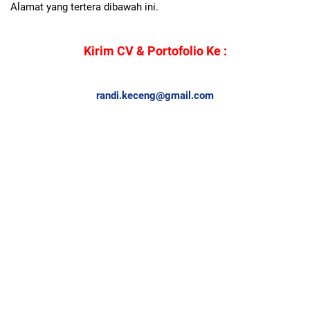
Alamat yang tertera dibawah ini.
Kirim CV & Portofolio Ke :
randi.keceng@gmail.com