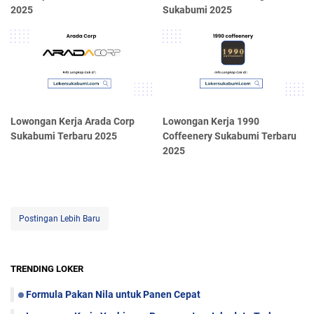
2025
Sukabumi 2025
Lowongan Kerja Arada Corp
Lowongan Kerja 1990
Sukabumi Terbaru 2025
Coffeenery Sukabumi Terbaru
2025
Postingan Lebih Baru
TRENDING LOKER
Formula Pakan Nila untuk Panen Cepat