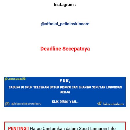
Instagram :
@official_pelicinskincare
Deadline Secepatnya
PENTING!!
Harap Cantumkan dalam Surat Lamaran Info