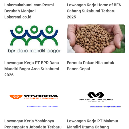
Lokersukabumi.com Resmi
Lowongan Kerja Home of BEN
Berubah Menjadi
Cabang Sukabumi Terbaru
Lokersmi.co.id
2025
Lowongan Kerja PT BPR Dana
Formula Pakan Nila untuk
Mandiri Bogor Area Sukabumi
Panen Cepat
2026
Lowongan Kerja Yoshinoya
Lowongan Kerja PT Makmur
Penempatan Jabodeta Terbaru
Mandiri Utama Cabang