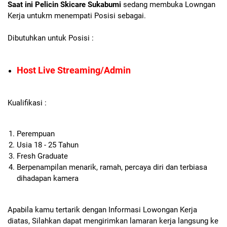
Saat ini Pelicin Skicare Sukabumi
sedang membuka Lowngan
Kerja untukm menempati Posisi sebagai.
Dibutuhkan untuk Posisi :
Host Live Streaming/Admin
Kualifikasi :
Perempuan
Usia 18 - 25 Tahun
Fresh Graduate
Berpenampilan menarik, ramah, percaya diri dan terbiasa
dihadapan kamera
Apabila kamu tertarik dengan Informasi Lowongan Kerja
diatas, Silahkan dapat mengirimkan lamaran kerja langsung ke