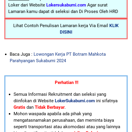
Loker dari Website
Lokersukabumi.com
Agar surat
Lamaran kamu dapat di seleksi dan Di Proses Oleh HRD
Lihat Contoh Penulisan Lamaran kerja Via Email
KLIK
DISINI
Baca Juga :
Lowongan Kerja PT Botram Mahkota
Parahyangan Sukabumi 2024
Perhatian !!!
Semua Informasi Rekruitment dan seleksi yang
diinfokan di Website
LokerSukabumi.com
ini sifatnya
Gratis
dan
Tidak Berbayar
.
Mohon waspada apabila ada pihak yang
mengatasnamakan perusahaan, dan meminta biaya
seperti transportasi atau akomodasi atau yang lainnya