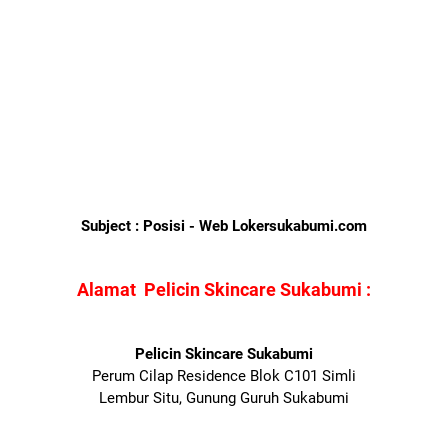
Subject : Posisi - Web Lokersukabumi.com
Alamat
Pelicin Skincare Sukabumi
:
Pelicin Skincare Sukabumi
Perum Cilap Residence Blok C101 Simli
Lembur Situ, Gunung Guruh Sukabumi