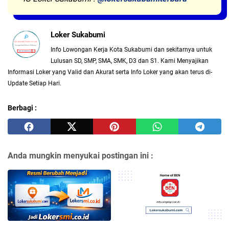
Loker Sukabumi
Info Lowongan Kerja Kota Sukabumi dan sekitarnya untuk
Lulusan SD, SMP, SMA, SMK, D3 dan S1. Kami Menyajikan
Informasi Loker yang Valid dan Akurat serta Info Loker yang akan terus di-
Update Setiap Hari.
Berbagi :
Anda mungkin menyukai postingan ini :