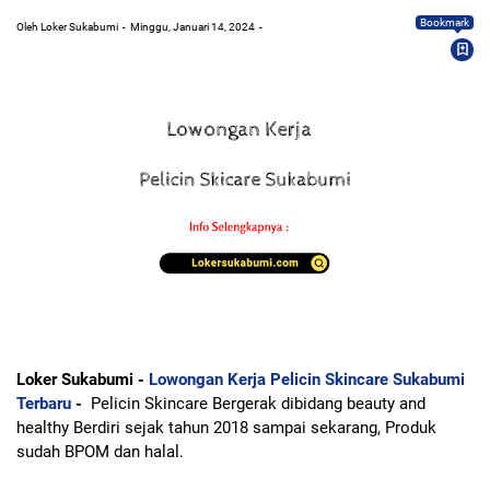
Bookmark
Oleh Loker Sukabumi
Minggu, Januari 14, 2024
Loker Sukabumi -
Lowongan Kerja Pelicin Skincare Sukabumi
Terbaru
-
Pelicin Skincare Bergerak dibidang beauty and
healthy Berdiri sejak tahun 2018 sampai sekarang, Produk
sudah BPOM dan halal.