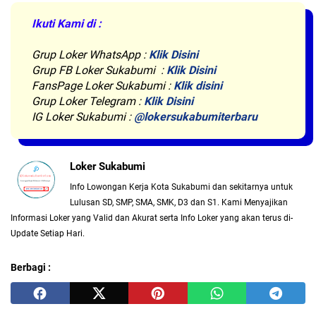
Ikuti Kami di :
Grup Loker WhatsApp
:
Klik Disini
Grup FB Loker Sukabumi :
Klik Disini
FansPage Loker Sukabumi :
Klik disini
Grup Loker Telegram :
Klik Disini
IG Loker Sukabumi :
@lokersukabumiterbaru
Loker Sukabumi
Info Lowongan Kerja Kota Sukabumi dan sekitarnya untuk
Lulusan SD, SMP, SMA, SMK, D3 dan S1. Kami Menyajikan
Informasi Loker yang Valid dan Akurat serta Info Loker yang akan terus di-
Update Setiap Hari.
Berbagi :