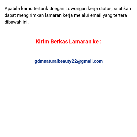
Apabila kamu tertarik dnegan Lowongan kerja diatas, silahkan
dapat mengirimkan lamaran kerja melalui email yang tertera
dibawah ini.
Kirim Berkas Lamaran ke :
gdmnaturalbeauty22@gmail.com