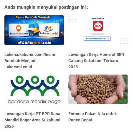
Anda mungkin menyukai postingan ini :
Lokersukabumi.com Resmi
Lowongan Kerja Home of BEN
Berubah Menjadi
Cabang Sukabumi Terbaru
Lokersmi.co.id
2025
Lowongan Kerja PT BPR Dana
Formula Pakan Nila untuk
Mandiri Bogor Area Sukabumi
Panen Cepat
2026