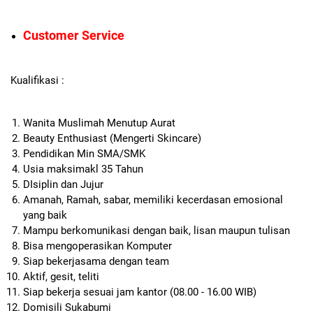
Customer Service
Kualifikasi :
Wanita Muslimah Menutup Aurat
Beauty Enthusiast (Mengerti Skincare)
Pendidikan Min SMA/SMK
Usia maksimakl 35 Tahun
DIsiplin dan Jujur
Amanah, Ramah, sabar, memiliki kecerdasan emosional
yang baik
Mampu berkomunikasi dengan baik, lisan maupun tulisan
Bisa mengoperasikan Komputer
Siap bekerjasama dengan team
Aktif, gesit, teliti
Siap bekerja sesuai jam kantor (08.00 - 16.00 WIB)
Domisili Sukabumi