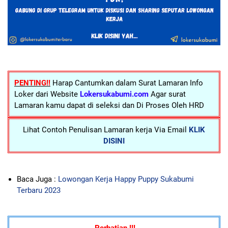
PENTING!!
Harap Cantumkan dalam Surat Lamaran Info
Loker dari Website
Lokersukabumi.com
Agar surat
Lamaran kamu dapat di seleksi dan Di Proses Oleh HRD
Lihat Contoh Penulisan Lamaran kerja Via Email
KLIK
DISINI
Baca Juga :
Lowongan Kerja Happy Puppy Sukabumi
Terbaru 2023