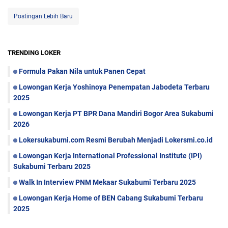
Postingan Lebih Baru
TRENDING LOKER
Formula Pakan Nila untuk Panen Cepat
Lowongan Kerja Yoshinoya Penempatan Jabodeta Terbaru
2025
Lowongan Kerja PT BPR Dana Mandiri Bogor Area Sukabumi
2026
Lokersukabumi.com Resmi Berubah Menjadi Lokersmi.co.id
Lowongan Kerja International Professional Institute (IPI)
Sukabumi Terbaru 2025
Walk In Interview PNM Mekaar Sukabumi Terbaru 2025
Lowongan Kerja Home of BEN Cabang Sukabumi Terbaru
2025