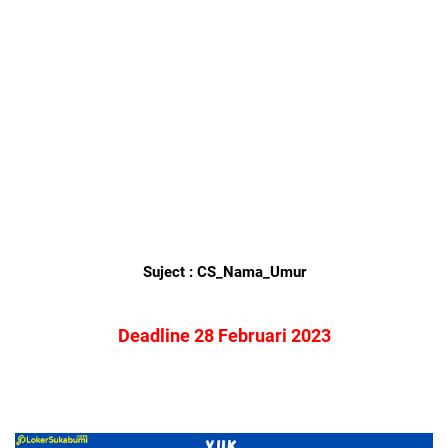
Suject : CS_Nama_Umur
Deadline 28 Februari 2023