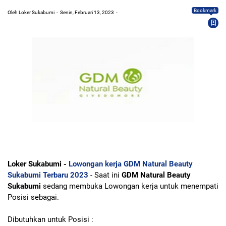
Bookmark
Oleh Loker Sukabumi
Senin, Februari 13, 2023
Loker Sukabumi -
Lowongan kerja GDM Natural Beauty
Sukabumi Terbaru 2023
- Saat ini
GDM Natural Beauty
Sukabumi
sedang membuka Lowongan kerja untuk menempati
Posisi sebagai.
Dibutuhkan untuk Posisi :