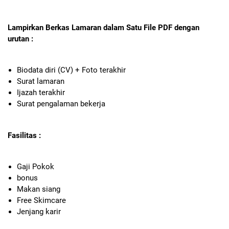
Lampirkan Berkas Lamaran dalam Satu File PDF dengan
urutan :
Biodata diri (CV) + Foto terakhir
Surat lamaran
Ijazah terakhir
Surat pengalaman bekerja
Fasilitas :
Gaji Pokok
bonus
Makan siang
Free Skimcare
Jenjang karir