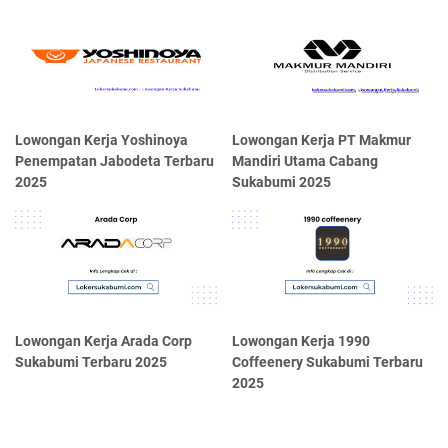
Lowongan Kerja Yoshinoya
Lowongan Kerja PT Makmur
Penempatan Jabodeta Terbaru
Mandiri Utama Cabang
2025
Sukabumi 2025
Lowongan Kerja Arada Corp
Lowongan Kerja 1990
Sukabumi Terbaru 2025
Coffeenery Sukabumi Terbaru
2025