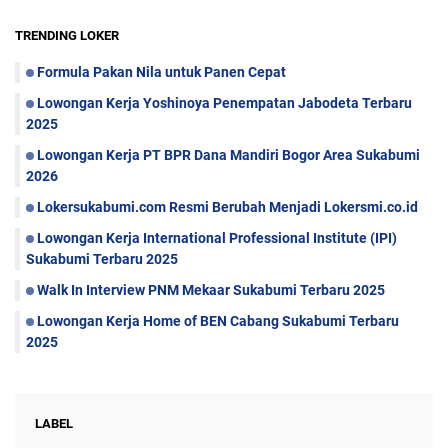
TRENDING LOKER
Formula Pakan Nila untuk Panen Cepat
Lowongan Kerja Yoshinoya Penempatan Jabodeta Terbaru
2025
Lowongan Kerja PT BPR Dana Mandiri Bogor Area Sukabumi
2026
Lokersukabumi.com Resmi Berubah Menjadi Lokersmi.co.id
Lowongan Kerja International Professional Institute (IPI)
Sukabumi Terbaru 2025
Walk In Interview PNM Mekaar Sukabumi Terbaru 2025
Lowongan Kerja Home of BEN Cabang Sukabumi Terbaru
2025
LABEL