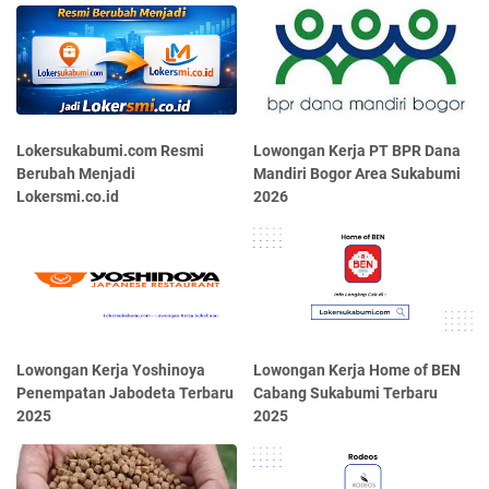
Lokersukabumi.com Resmi
Lowongan Kerja PT BPR Dana
Berubah Menjadi
Mandiri Bogor Area Sukabumi
Lokersmi.co.id
2026
Lowongan Kerja Yoshinoya
Lowongan Kerja Home of BEN
Penempatan Jabodeta Terbaru
Cabang Sukabumi Terbaru
2025
2025