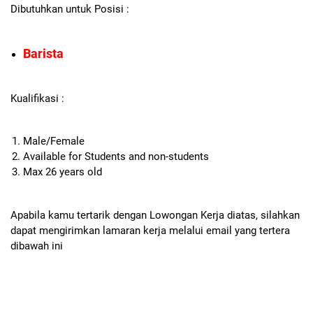
Dibutuhkan untuk Posisi :
Barista
Kualifikasi :
Male/Female
Available for Students and non-students
Max 26 years old
Apabila kamu tertarik dengan Lowongan Kerja diatas, silahkan
dapat mengirimkan lamaran kerja melalui email yang tertera
dibawah ini
Conct Person