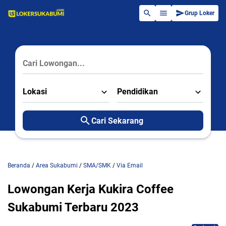
Grup Loker
Lokasi
Pendidikan
Cari Sekarang
Beranda
/
Area Sukabumi
/
SMA/SMK
/
Via Email
Lowongan Kerja Kukira Coffee
Sukabumi Terbaru 2023