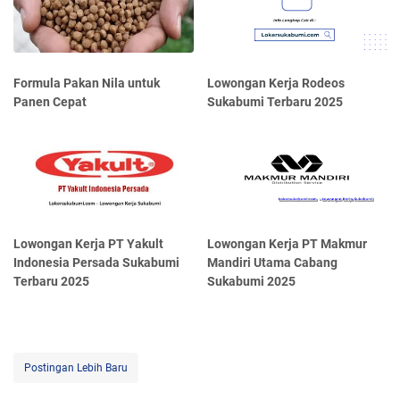
Formula Pakan Nila untuk
Lowongan Kerja Rodeos
Panen Cepat
Sukabumi Terbaru 2025
Lowongan Kerja PT Yakult
Lowongan Kerja PT Makmur
Indonesia Persada Sukabumi
Mandiri Utama Cabang
Terbaru 2025
Sukabumi 2025
Postingan Lebih Baru