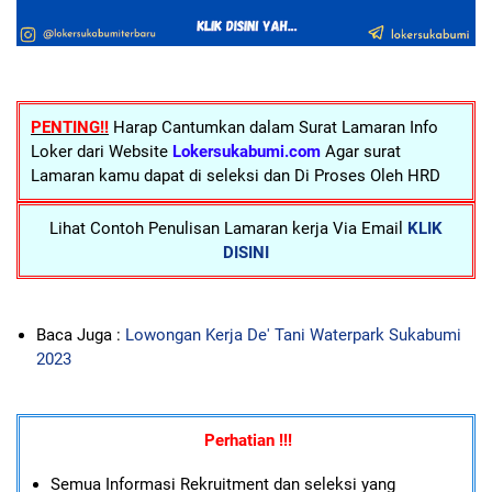
PENTING!!
Harap Cantumkan dalam Surat Lamaran Info
Loker dari Website
Lokersukabumi.com
Agar surat
Lamaran kamu dapat di seleksi dan Di Proses Oleh HRD
Lihat Contoh Penulisan Lamaran kerja Via Email
KLIK
DISINI
Baca Juga :
Lowongan Kerja De' Tani Waterpark Sukabumi
2023
Perhatian !!!
Semua Informasi Rekruitment dan seleksi yang