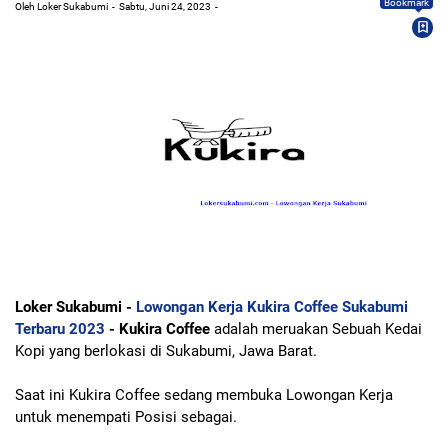
Bookmark
Oleh Loker Sukabumi
Sabtu, Juni 24, 2023
Loker Sukabumi -
Lowongan Kerja Kukira Coffee Sukabumi
Terbaru 2023
- Kukira Coffee
adalah meruakan Sebuah Kedai
Kopi yang berlokasi di Sukabumi, Jawa Barat.
Saat ini Kukira Coffee sedang membuka Lowongan Kerja
untuk menempati Posisi sebagai.