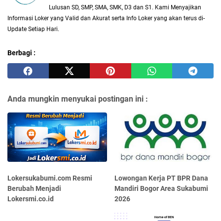
Lulusan SD, SMP, SMA, SMK, D3 dan S1. Kami Menyajikan
Informasi Loker yang Valid dan Akurat serta Info Loker yang akan terus di-
Update Setiap Hari.
Berbagi :
Anda mungkin menyukai postingan ini :
Lokersukabumi.com Resmi
Lowongan Kerja PT BPR Dana
Berubah Menjadi
Mandiri Bogor Area Sukabumi
Lokersmi.co.id
2026