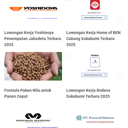
Lowongan Kerja Yoshinoya
Lowongan Kerja Home of BEN
Penempatan Jabodeta Terbaru
Cabang Sukabumi Terbaru
2025
2025
Formula Pakan Nila untuk
Lowongan Kerja Rodeos
Panen Cepat
Sukabumi Terbaru 2025