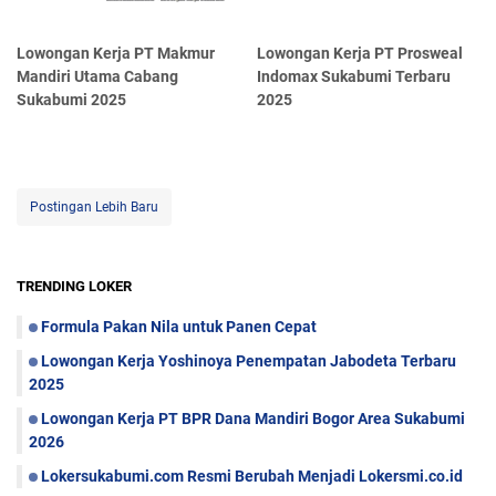
Lowongan Kerja PT Makmur
Lowongan Kerja PT Prosweal
Mandiri Utama Cabang
Indomax Sukabumi Terbaru
Sukabumi 2025
2025
Postingan Lebih Baru
TRENDING LOKER
Formula Pakan Nila untuk Panen Cepat
Lowongan Kerja Yoshinoya Penempatan Jabodeta Terbaru
2025
Lowongan Kerja PT BPR Dana Mandiri Bogor Area Sukabumi
2026
Lokersukabumi.com Resmi Berubah Menjadi Lokersmi.co.id