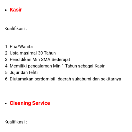
Kasir
Kualifikasi :
Pria/Wanita
Usia masimal 30 Tahun
Pendidikan Min SMA Sederajat
Memiliki pengalaman Min 1 Tahun sebagai Kasir
Jujur dan teliti
Diutamakan berdomisili daerah sukabumi dan sekitarnya
Cleaning Service
Kualifikasi :