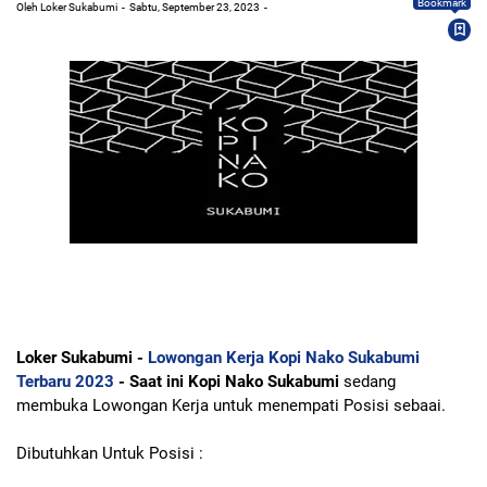
Bookmark
Oleh Loker Sukabumi
Sabtu, September 23, 2023
Loker Sukabumi -
Lowongan Kerja Kopi Nako Sukabumi
Terbaru 2023
- Saat ini Kopi Nako Sukabumi
sedang
membuka Lowongan Kerja untuk menempati Posisi sebaai.
Dibutuhkan Untuk Posisi :