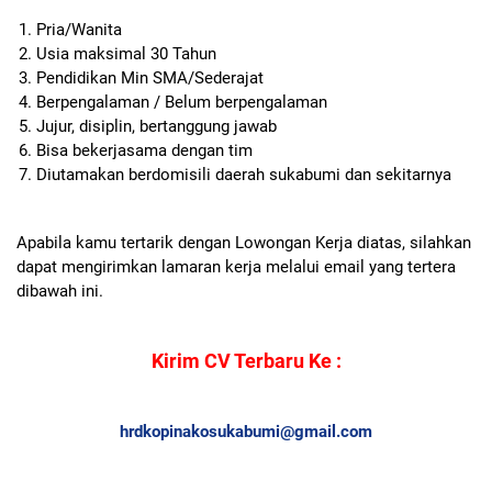
Pria/Wanita
Usia maksimal 30 Tahun
Pendidikan Min SMA/Sederajat
Berpengalaman / Belum berpengalaman
Jujur, disiplin, bertanggung jawab
Bisa bekerjasama dengan tim
Diutamakan berdomisili daerah sukabumi dan sekitarnya
Apabila kamu tertarik dengan Lowongan Kerja diatas, silahkan
dapat mengirimkan lamaran kerja melalui email yang tertera
dibawah ini.
Kirim CV Terbaru Ke :
hrdkopinakosukabumi@gmail.com