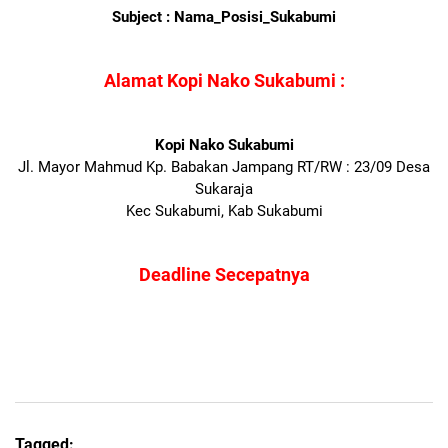
Subject : Nama_Posisi_Sukabumi
Alamat Kopi Nako Sukabumi :
Kopi Nako Sukabumi
Jl. Mayor Mahmud Kp. Babakan Jampang RT/RW : 23/09 Desa
Sukaraja
Kec Sukabumi, Kab Sukabumi
Deadline Secepatnya
Tagged: