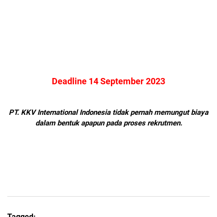
Deadline 14 September 2023
PT. KKV International Indonesia tidak pernah memungut biaya
dalam bentuk apapun pada proses rekrutmen.
Tagged: