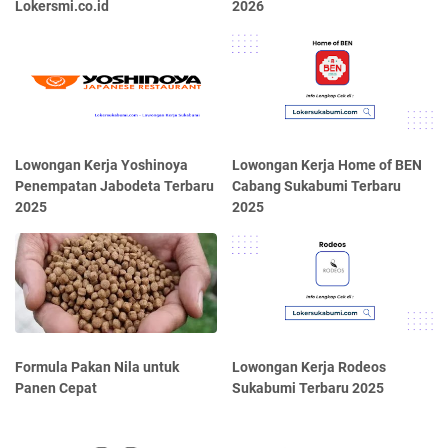
Lokersmi.co.id
2026
Lowongan Kerja Yoshinoya
Lowongan Kerja Home of BEN
Penempatan Jabodeta Terbaru
Cabang Sukabumi Terbaru
2025
2025
Formula Pakan Nila untuk
Lowongan Kerja Rodeos
Panen Cepat
Sukabumi Terbaru 2025