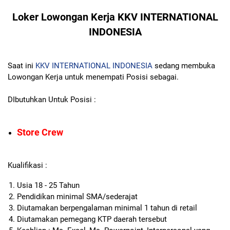
Loker Lowongan Kerja KKV INTERNATIONAL
INDONESIA
Saat ini
KKV INTERNATIONAL INDONESIA
sedang membuka
Lowongan Kerja untuk menempati Posisi sebagai.
DIbutuhkan Untuk Posisi :
Store Crew
Kualifikasi :
Usia 18 - 25 Tahun
Pendidikan minimal SMA/sederajat
Diutamakan berpengalaman minimal 1 tahun di retail
Diutamakan pemegang KTP daerah tersebut