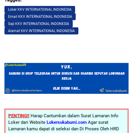
Loker KKV INTERNATIONAL INDONESIA
Email KKV INTERNATIONAL INDONESIA
Gaji KKV INTERNATIONAL INDONESIA
Alamat KKV INTERNATIONAL INDONESIA
PENTING!!
Harap Cantumkan dalam Surat Lamaran Info
Loker dari Website
Lokersukabumi.com
Agar surat
Lamaran kamu dapat di seleksi dan Di Proses Oleh HRD