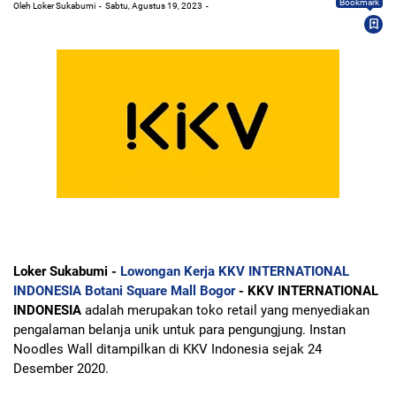
Bookmark
Oleh Loker Sukabumi
Sabtu, Agustus 19, 2023
Loker Sukabumi -
Lowongan Kerja KKV INTERNATIONAL
INDONESIA Botani Square Mall Bogor
- KKV INTERNATIONAL
INDONESIA
adalah merupakan toko retail yang menyediakan
pengalaman belanja unik untuk para pengungjung. Instan
Noodles Wall ditampilkan di KKV Indonesia sejak 24
Desember 2020.