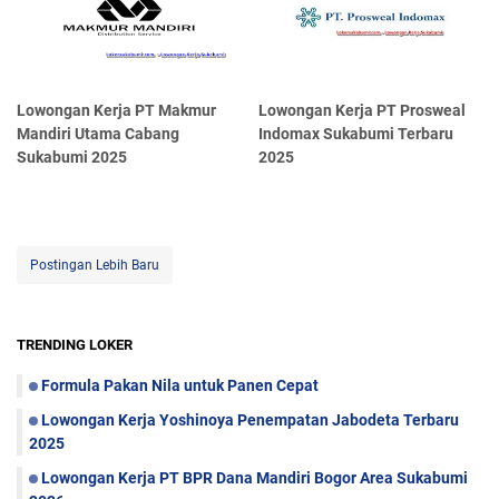
Lowongan Kerja PT Makmur
Lowongan Kerja PT Prosweal
Mandiri Utama Cabang
Indomax Sukabumi Terbaru
Sukabumi 2025
2025
Postingan Lebih Baru
TRENDING LOKER
Formula Pakan Nila untuk Panen Cepat
Lowongan Kerja Yoshinoya Penempatan Jabodeta Terbaru
2025
Lowongan Kerja PT BPR Dana Mandiri Bogor Area Sukabumi