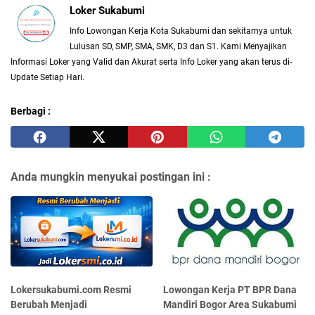
Loker Sukabumi
Info Lowongan Kerja Kota Sukabumi dan sekitarnya untuk
Lulusan SD, SMP, SMA, SMK, D3 dan S1. Kami Menyajikan
Informasi Loker yang Valid dan Akurat serta Info Loker yang akan terus di-
Update Setiap Hari.
Berbagi :
Anda mungkin menyukai postingan ini :
Lokersukabumi.com Resmi
Lowongan Kerja PT BPR Dana
Berubah Menjadi
Mandiri Bogor Area Sukabumi