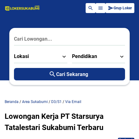
Grup Loker
Lokasi
Pendidikan
Cari Sekarang
Beranda
/
Area Sukabumi
/
D3/S1
/
Via Email
Lowongan Kerja PT Starsurya
Tatalestari Sukabumi Terbaru