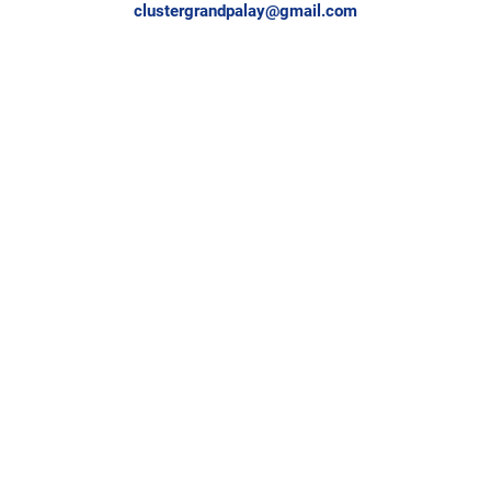
clustergrandpalay@gmail.com