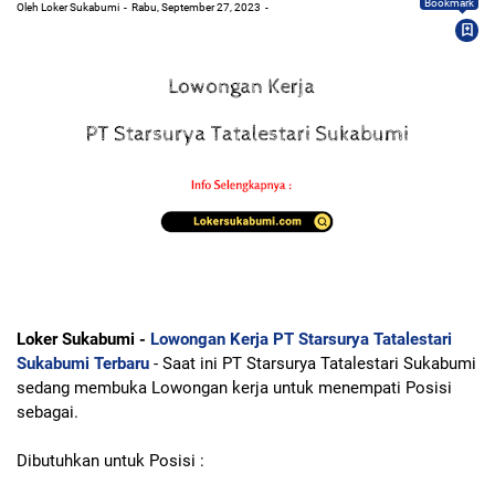
Bookmark
Oleh Loker Sukabumi
Rabu, September 27, 2023
Loker Sukabumi -
Lowongan Kerja PT Starsurya Tatalestari
Sukabumi Terbaru
- Saat ini PT Starsurya Tatalestari Sukabumi
sedang membuka Lowongan kerja untuk menempati Posisi
sebagai.
Dibutuhkan untuk Posisi :