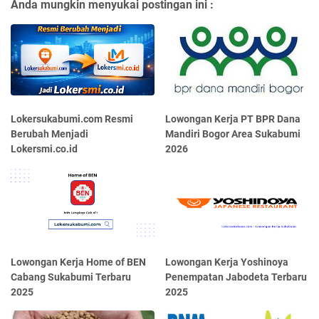
Anda mungkin menyukai postingan ini :
Lokersukabumi.com Resmi
Lowongan Kerja PT BPR Dana
Berubah Menjadi
Mandiri Bogor Area Sukabumi
Lokersmi.co.id
2026
Lowongan Kerja Home of BEN
Lowongan Kerja Yoshinoya
Cabang Sukabumi Terbaru
Penempatan Jabodeta Terbaru
2025
2025