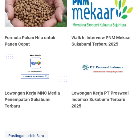
Formula Pakan Nila untuk
Walk In Interview PNM Mekaar
Panen Cepat
Sukabumi Terbaru 2025
Lowongan Kerja MNC Media
Lowongan Kerja PT Prosweal
Penempatan Sukabumi
Indomax Sukabumi Terbaru
Terbaru
2025
Postingan Lebih Baru