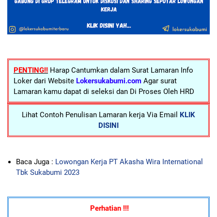
PENTING!!
Harap Cantumkan dalam Surat Lamaran Info
Loker dari Website
Lokersukabumi.com
Agar surat
Lamaran kamu dapat di seleksi dan Di Proses Oleh HRD
Lihat Contoh Penulisan Lamaran kerja Via Email
KLIK
DISINI
Baca Juga :
Lowongan Kerja PT Akasha Wira International
Tbk Sukabumi 2023
Perhatian !!!