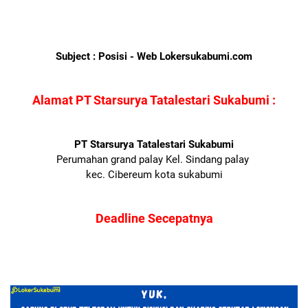
Subject : Posisi - Web Lokersukabumi.com
Alamat PT Starsurya Tatalestari Sukabumi :
PT Starsurya Tatalestari Sukabumi
Perumahan grand palay Kel. Sindang palay
kec. Cibereum kota sukabumi
Deadline Secepatnya