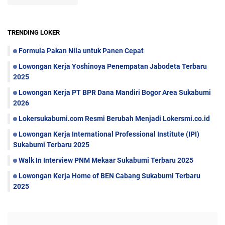
TRENDING LOKER
Formula Pakan Nila untuk Panen Cepat
Lowongan Kerja Yoshinoya Penempatan Jabodeta Terbaru
2025
Lowongan Kerja PT BPR Dana Mandiri Bogor Area Sukabumi
2026
Lokersukabumi.com Resmi Berubah Menjadi Lokersmi.co.id
Lowongan Kerja International Professional Institute (IPI)
Sukabumi Terbaru 2025
Walk In Interview PNM Mekaar Sukabumi Terbaru 2025
Lowongan Kerja Home of BEN Cabang Sukabumi Terbaru
2025