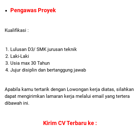
Pengawas Proyek
Kualifikasi :
Lulusan D3/ SMK jurusan teknik
Laki-Laki
Usia max 30 Tahun
Jujur disiplin dan bertanggung jawab
Apabila kamu tertarik dengan Lowongan kerja diatas, silahkan
dapat mengirimkan lamaran kerja melalui email yang tertera
dibawah ini.
Kirim CV Terbaru ke :