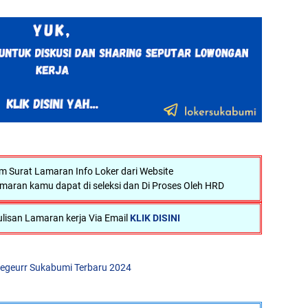
Surat Lamaran Info Loker dari Website
maran kamu dapat di seleksi dan Di Proses Oleh HRD
lisan Lamaran kerja Via Email
KLIK DISINI
egeurr Sukabumi Terbaru 2024