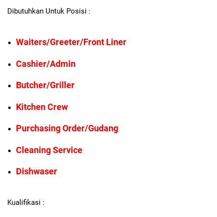
Dibutuhkan Untuk Posisi :
Waiters/Greeter/Front Liner
Cashier/Admin
Butcher/Griller
Kitchen Crew
Purchasing Order/Gudang
Cleaning Service
Dishwaser
Kualifikasi :