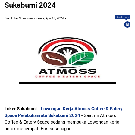
Sukabumi 2024
Bookmark
Oleh Loker Sukabumi
Kamis, April 18, 2024
Loker Sukabumi -
Lowongan Kerja Atmoss Coffee & Eatery
Space Pelabuhanratu Sukabumi 2024
- Saat ini Atmoss
Coffee & Eatery Space sedang membuka Lowongan kerja
untuk menempati Posisi sebagai.