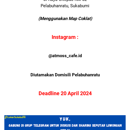
Pelabuhanratu, Sukabumi
(Menggunakan Map Coklat)
Instagram :
@atmoss_cafe.id
Diutamakan Domisili Pelabuhanratu
Deadline 20 April 2024