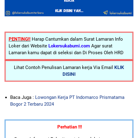
PENTING!!
Harap Cantumkan dalam Surat Lamaran Info
Loker dari Website
Lokersukabumi.com
Agar surat
Lamaran kamu dapat di seleksi dan Di Proses Oleh HRD
Lihat Contoh Penulisan Lamaran kerja Via Email
KLIK
DISINI
Baca Juga :
Lowongan Kerja PT Indomarco Prismatama
Bogor 2 Terbaru 2024
Perhatian !!!