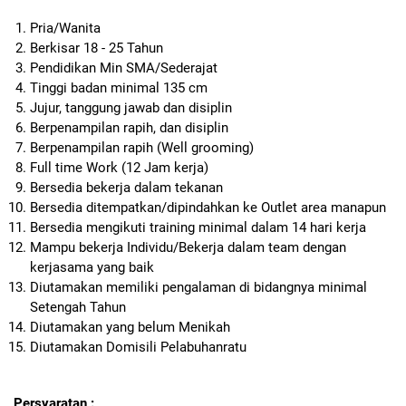
Pria/Wanita
Berkisar 18 - 25 Tahun
Pendidikan Min SMA/Sederajat
Tinggi badan minimal 135 cm
Jujur, tanggung jawab dan disiplin
Berpenampilan rapih, dan disiplin
Berpenampilan rapih (Well grooming)
Full time Work (12 Jam kerja)
Bersedia bekerja dalam tekanan
Bersedia ditempatkan/dipindahkan ke Outlet area manapun
Bersedia mengikuti training minimal dalam 14 hari kerja
Mampu bekerja Individu/Bekerja dalam team dengan
kerjasama yang baik
Diutamakan memiliki pengalaman di bidangnya minimal
Setengah Tahun
Diutamakan yang belum Menikah
Diutamakan Domisili Pelabuhanratu
Persyaratan :