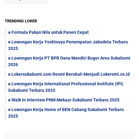
TRENDING LOKER
Formula Pakan Nila untuk Panen Cepat
Lowongan Kerja Yoshinoya Penempatan Jabodeta Terbaru
2025
Lowongan Kerja PT BPR Dana Mandiri Bogor Area Sukabumi
2026
Lokersukabumi.com Resmi Berubah Menjadi Lokersmi.co.id
Lowongan Kerja International Professional Institute (IPI)
Sukabumi Terbaru 2025
Walk In Interview PNM Mekaar Sukabumi Terbaru 2025
Lowongan Kerja Home of BEN Cabang Sukabumi Terbaru
2025