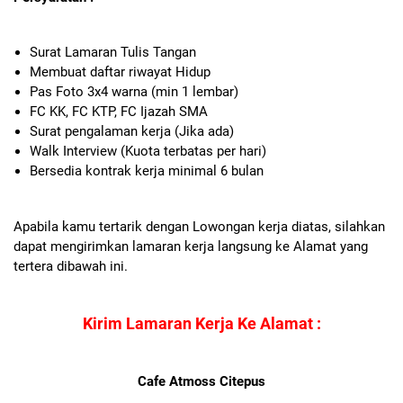
Surat Lamaran Tulis Tangan
Membuat daftar riwayat Hidup
Pas Foto 3x4 warna (min 1 lembar)
FC KK, FC KTP, FC Ijazah SMA
Surat pengalaman kerja (Jika ada)
Walk Interview (Kuota terbatas per hari)
Bersedia kontrak kerja minimal 6 bulan
Apabila kamu tertarik dengan Lowongan kerja diatas, silahkan
dapat mengirimkan lamaran kerja langsung ke Alamat yang
tertera dibawah ini.
Kirim Lamaran Kerja Ke Alamat :
Cafe Atmoss Citepus