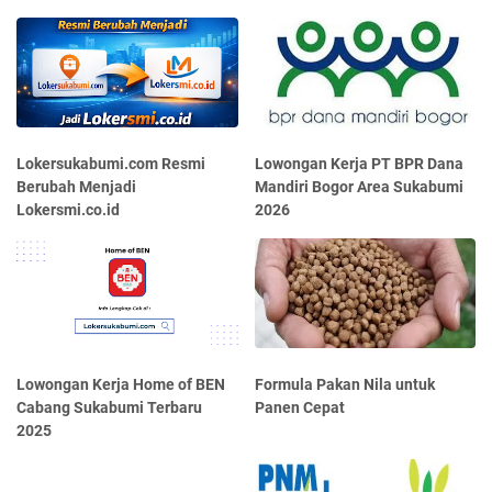
Lokersukabumi.com Resmi
Lowongan Kerja PT BPR Dana
Berubah Menjadi
Mandiri Bogor Area Sukabumi
Lokersmi.co.id
2026
Lowongan Kerja Home of BEN
Formula Pakan Nila untuk
Cabang Sukabumi Terbaru
Panen Cepat
2025