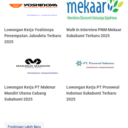
Lowongan Kerja Yoshinoya
Walk In Interview PNM Mekaar
Penempatan Jabodeta Terbaru
Sukabumi Terbaru 2025
2025
Lowongan Kerja PT Makmur
Lowongan Kerja PT Prosweal
Mandiri Utama Cabang
Indomax Sukabumi Terbaru
Sukabumi 2025
2025
Postingan Lebih Baru