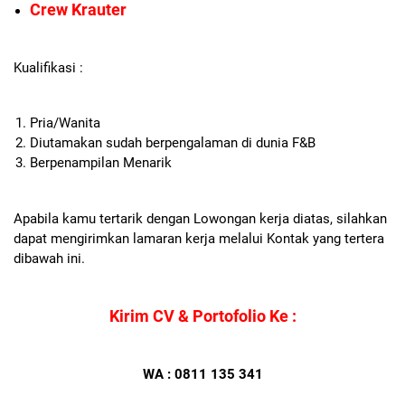
Crew Krauter
Kualifikasi :
Pria/Wanita
Diutamakan sudah berpengalaman di dunia F&B
Berpenampilan Menarik
Apabila kamu tertarik dengan Lowongan kerja diatas, silahkan
dapat mengirimkan lamaran kerja melalui Kontak yang tertera
dibawah ini.
Kirim CV & Portofolio Ke :
WA : 0811 135 341