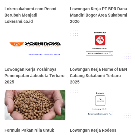
Lokersukabumi.com Resmi
Lowongan Kerja PT BPR Dana
Berubah Menjadi
Mandiri Bogor Area Sukabumi
Lokersmi.co.id
2026
Lowongan Kerja Yoshinoya
Lowongan Kerja Home of BEN
Penempatan Jabodeta Terbaru
Cabang Sukabumi Terbaru
2025
2025
Formula Pakan Nila untuk
Lowongan Kerja Rodeos