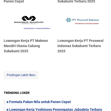
Panen Cepat
Sukabumi Terbaru 2025
Lowongan Kerja PT Makmur
Lowongan Kerja PT Prosweal
Mandiri Utama Cabang
Indomax Sukabumi Terbaru
Sukabumi 2025
2025
Postingan Lebih Baru
TRENDING LOKER
Formula Pakan Nila untuk Panen Cepat
Lowongan Kerja Yoshinoya Penempatan Jabodeta Terbaru