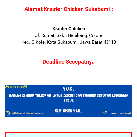
Alamat Krauter Chicken Sukabumi :
Krauter Chicken
Jl. Rumah Sakit Belakang, Cikole
Kec. Cikole, Kota Sukabumi, Jawa Barat 43113
Deadline Secepatnya