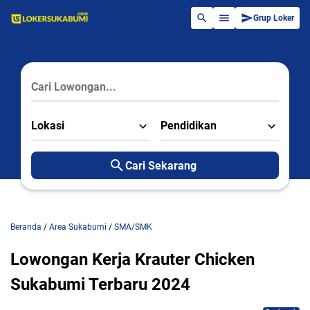
Grup Loker
Lokasi
Pendidikan
Cari Sekarang
Beranda
/
Area Sukabumi
/
SMA/SMK
Lowongan Kerja Krauter Chicken
Sukabumi Terbaru 2024