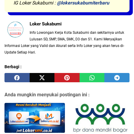
IG Loker Sukabumi :
@lokersukabumiterbaru
Loker Sukabumi
Info Lowongan Kerja Kota Sukabumi dan sekitarnya untuk
Lulusan SD, SMP, SMA, SMK, D3 dan S1. Kami Menyajikan
Informasi Loker yang Valid dan Akurat serta Info Loker yang akan terus di-
Update Setiap Hari.
Berbagi :
Anda mungkin menyukai postingan ini :