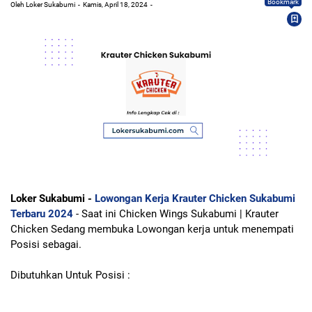
Bookmark
Oleh Loker Sukabumi
Kamis, April 18, 2024
Loker Sukabumi -
Lowongan Kerja Krauter Chicken Sukabumi
Terbaru 2024
- Saat ini Chicken Wings Sukabumi | Krauter
Chicken Sedang membuka Lowongan kerja untuk menempati
Posisi sebagai.
Dibutuhkan Untuk Posisi :