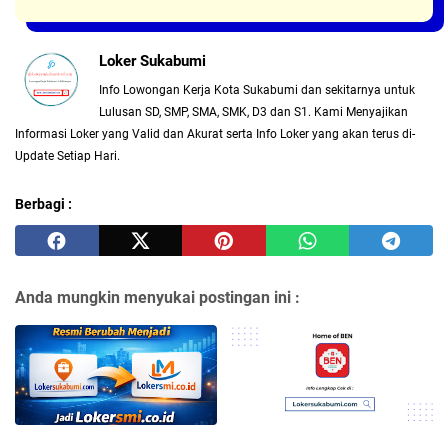
Loker Sukabumi
Info Lowongan Kerja Kota Sukabumi dan sekitarnya untuk
Lulusan SD, SMP, SMA, SMK, D3 dan S1. Kami Menyajikan
Informasi Loker yang Valid dan Akurat serta Info Loker yang akan terus di-
Update Setiap Hari.
Berbagi :
Anda mungkin menyukai postingan ini :