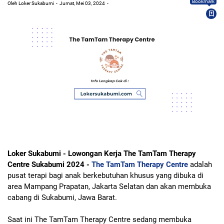
Bookmark
Oleh Loker Sukabumi
Jumat, Mei 03, 2024
Loker Sukabumi - Lowongan Kerja The TamTam Therapy
Centre Sukabumi 2024 -
The TamTam Therapy Centre
adalah
pusat terapi bagi anak berkebutuhan khusus yang dibuka di
area Mampang Prapatan, Jakarta Selatan dan akan membuka
cabang di Sukabumi, Jawa Barat.
Saat ini The TamTam Therapy Centre sedang membuka