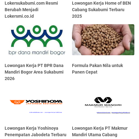
Lokersukabumi.com Resmi
Lowongan Kerja Home of BEN
Berubah Menjadi
Cabang Sukabumi Terbaru
Lokersmi.co.id
2025
Lowongan Kerja PT BPR Dana
Formula Pakan Nila untuk
Mandiri Bogor Area Sukabumi
Panen Cepat
2026
Lowongan Kerja Yoshinoya
Lowongan Kerja PT Makmur
Penempatan Jabodeta Terbaru
Mandiri Utama Cabang