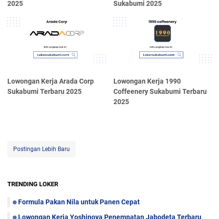
2025
Sukabumi 2025
Lowongan Kerja Arada Corp
Lowongan Kerja 1990
Sukabumi Terbaru 2025
Coffeenery Sukabumi Terbaru
2025
Postingan Lebih Baru
TRENDING LOKER
Formula Pakan Nila untuk Panen Cepat
Lowongan Kerja Yoshinoya Penempatan Jabodeta Terbaru