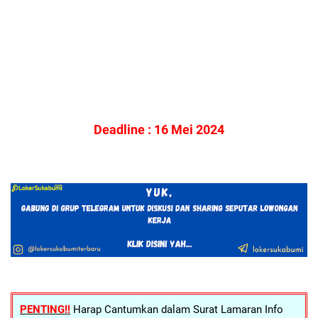
Deadline : 16 Mei 2024
PENTING!!
Harap Cantumkan dalam Surat Lamaran Info