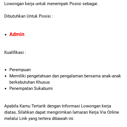
Lowongan kerja untuk menempati Posisi sebagai.
Dibutuhkan Untuk Posisi :
Admin
Kualifikasi :
Perempuan
Memiliki pengetahuan dan pengalaman bersama anak-anak
berkebutuhan Khusus
Penempatan Sukabumi
Apabila Kamu Tertarik dengan Informasi Lowongan kerja
diatas, Silahkan dapat mengirimkan lamaran Kerja Via Online
melalui Link yang tertera dibawah ini.