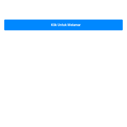
Klik Untuk Melamar