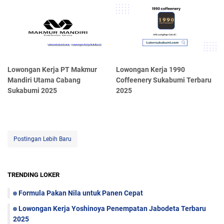
Lowongan Kerja PT Makmur
Lowongan Kerja 1990
Mandiri Utama Cabang
Coffeenery Sukabumi Terbaru
Sukabumi 2025
2025
Postingan Lebih Baru
TRENDING LOKER
Formula Pakan Nila untuk Panen Cepat
Lowongan Kerja Yoshinoya Penempatan Jabodeta Terbaru
2025