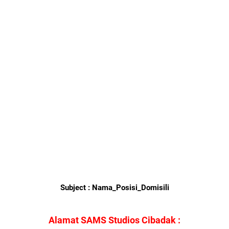
Subject : Nama_Posisi_Domisili
Alamat SAMS Studios Cibadak :