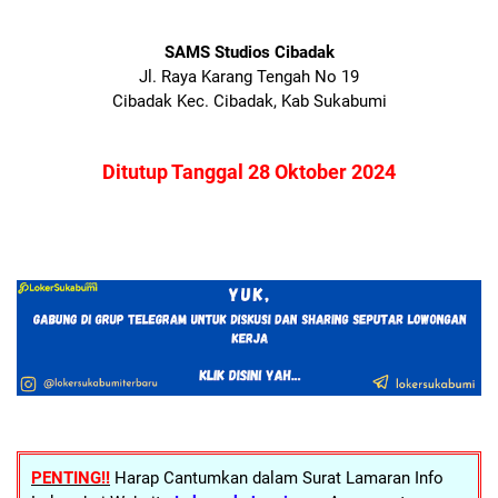
SAMS Studios Cibadak
Jl. Raya Karang Tengah No 19
Cibadak Kec. Cibadak, Kab Sukabumi
Ditutup Tanggal 28 Oktober 2024
PENTING!!
Harap Cantumkan dalam Surat Lamaran Info