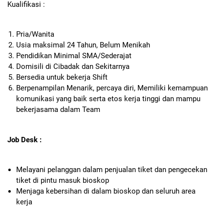
Kualifikasi :
Pria/Wanita
Usia maksimal 24 Tahun, Belum Menikah
Pendidikan Minimal SMA/Sederajat
Domisili di Cibadak dan Sekitarnya
Bersedia untuk bekerja Shift
Berpenampilan Menarik, percaya diri, Memiliki kemampuan
komunikasi yang baik serta etos kerja tinggi dan mampu
bekerjasama dalam Team
Job Desk :
Melayani pelanggan dalam penjualan tiket dan pengecekan
tiket di pintu masuk bioskop
Menjaga kebersihan di dalam bioskop dan seluruh area
kerja