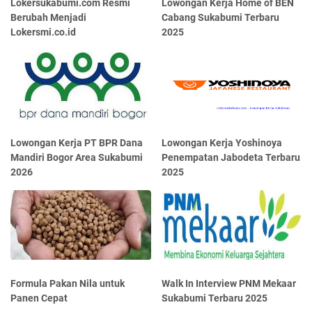
Lokersukabumi.com Resmi
Lowongan Kerja Home of BEN
Berubah Menjadi
Cabang Sukabumi Terbaru
Lokersmi.co.id
2025
Lowongan Kerja PT BPR Dana
Lowongan Kerja Yoshinoya
Mandiri Bogor Area Sukabumi
Penempatan Jabodeta Terbaru
2026
2025
Formula Pakan Nila untuk
Walk In Interview PNM Mekaar
Panen Cepat
Sukabumi Terbaru 2025