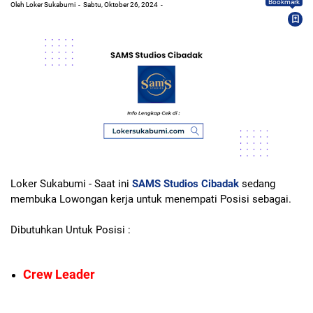
Bookmark
Oleh Loker Sukabumi
Sabtu, Oktober 26, 2024
Loker Sukabumi - Saat ini
SAMS Studios Cibadak
sedang
membuka Lowongan kerja untuk menempati Posisi sebagai.
Dibutuhkan Untuk Posisi :
Crew Leader