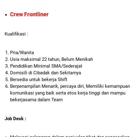
Crew Frontliner
Kualifikasi :
Pria/Wanita
Usia maksimal 22 tahun, Belum Menikah
Pendidikan Minimal SMA/Sederajat
Domisili di Cibadak dan Sekitarnya
Bersedia untuk bekerja Shift
Berpenampilan Menarik, percaya diri, Memiliki kemampuan
komunikasi yang baik serta etos kerja tinggi dan mampu
bekerjasama dalam Team
Job Desk :