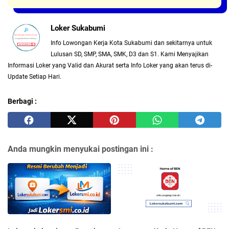
Loker Sukabumi
Info Lowongan Kerja Kota Sukabumi dan sekitarnya untuk
Lulusan SD, SMP, SMA, SMK, D3 dan S1. Kami Menyajikan
Informasi Loker yang Valid dan Akurat serta Info Loker yang akan terus di-
Update Setiap Hari.
Berbagi :
Anda mungkin menyukai postingan ini :