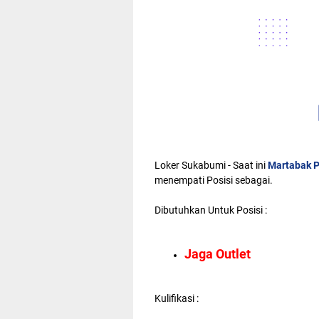
Loker Sukabumi - Saat ini
Martabak 
menempati Posisi sebagai.
Dibutuhkan Untuk Posisi :
Jaga Outlet
Kulifikasi :