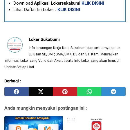
Download
Aplikasi Lokersukabumi
KLIK DISINI
Lihat Daftar Isi Loker :
KLIK DISINI
Loker Sukabumi
Info Lowongan Kerja Kota Sukabumi dan sekitarnya untuk
Lulusan SD, SMP, SMA, SMK, D3 dan S1. Kami Menyajikan
Informasi Loker yang Valid dan Akurat serta Info Loker yang akan terus di-
Update Setiap Hari.
Berbagi :
Anda mungkin menyukai postingan ini :