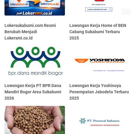
Lokersukabumi.com Resmi
Lowongan Kerja Home of BEN
Berubah Menjadi
Cabang Sukabumi Terbaru
Lokersmi.co.id
2025
Lowongan Kerja PT BPR Dana
Lowongan Kerja Yoshinoya
Mandiri Bogor Area Sukabumi
Penempatan Jabodeta Terbaru
2026
2025