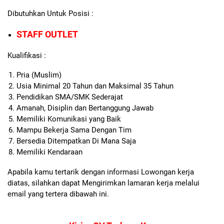
Dibutuhkan Untuk Posisi :
STAFF OUTLET
Kualifikasi :
Pria (Muslim)
Usia Minimal 20 Tahun dan Maksimal 35 Tahun
Pendidikan SMA/SMK Sederajat
Amanah, Disiplin dan Bertanggung Jawab
Memiliki Komunikasi yang Baik
Mampu Bekerja Sama Dengan Tim
Bersedia Ditempatkan Di Mana Saja
Memiliki Kendaraan
Apabila kamu tertarik dengan informasi Lowongan kerja
diatas, silahkan dapat Mengirimkan lamaran kerja melalui
email yang tertera dibawah ini.