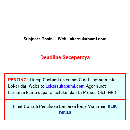
Subject : Posisi - Web Lokersukabumi.com
Deadline Secepatnya
PENTING!!
Harap Cantumkan dalam Surat Lamaran Info
Loker dari Website
Lokersukabumi.com
Agar surat
Lamaran kamu dapat di seleksi dan Di Proses Oleh HRD
Lihat Contoh Penulisan Lamaran kerja Via Email
KLIK
DISINI