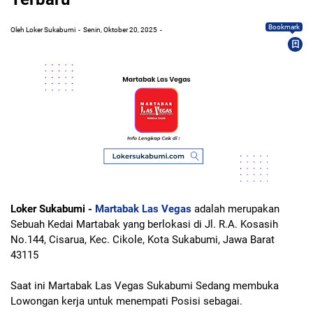
Bookmark
Oleh Loker Sukabumi
Senin, Oktober 20, 2025
Loker Sukabumi -
Martabak Las Vegas
adalah merupakan
Sebuah Kedai Martabak yang berlokasi di Jl. R.A. Kosasih
No.144, Cisarua, Kec. Cikole, Kota Sukabumi, Jawa Barat
43115
Saat ini Martabak Las Vegas Sukabumi Sedang membuka
Lowongan kerja untuk menempati Posisi sebagai.