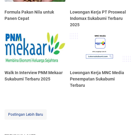
Formula Pakan Nila untuk
Lowongan Kerja PT Prosweal
Panen Cepat
Indomax Sukabumi Terbaru
2025
Walk In Interview PNM Mekaar
Lowongan Kerja MNC Media
Sukabumi Terbaru 2025
Penempatan Sukabumi
Terbaru
Postingan Lebih Baru