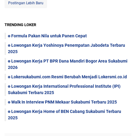
Postingan Lebih Baru
TRENDING LOKER
Formula Pakan Nila untuk Panen Cepat
Lowongan Kerja Yoshinoya Penempatan Jabodeta Terbaru
2025
Lowongan Kerja PT BPR Dana Mandiri Bogor Area Sukabumi
2026
Lokersukabumi.com Resmi Berubah Menjadi Lokersmi.co.id
Lowongan Kerja International Professional Institute (IPI)
Sukabumi Terbaru 2025
Walk In Interview PNM Mekaar Sukabumi Terbaru 2025
Lowongan Kerja Home of BEN Cabang Sukabumi Terbaru
2025