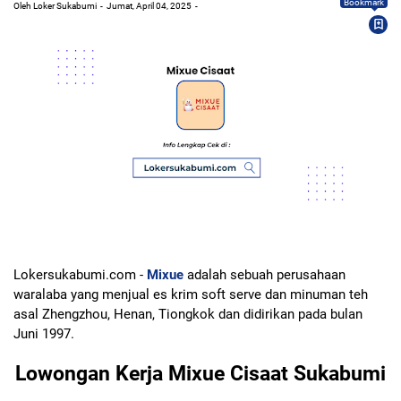
Bookmark
Oleh Loker Sukabumi
Jumat, April 04, 2025
Lokersukabumi.com -
Mixue
adalah sebuah perusahaan
waralaba yang menjual es krim soft serve dan minuman teh
asal Zhengzhou, Henan, Tiongkok dan didirikan pada bulan
Juni 1997.
Lowongan Kerja Mixue Cisaat Sukabumi