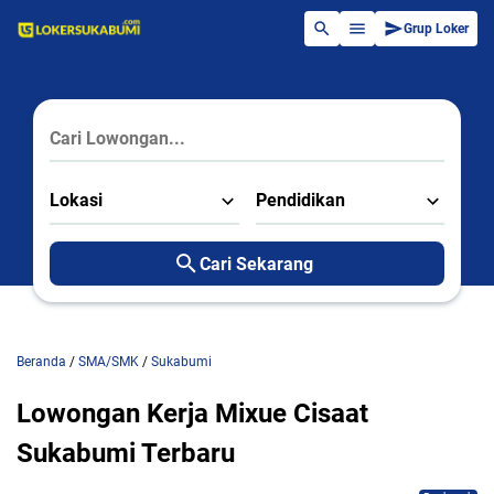
Grup Loker
Lokasi
Pendidikan
Cari Sekarang
Beranda
/
SMA/SMK
/
Sukabumi
Lowongan Kerja Mixue Cisaat
Sukabumi Terbaru