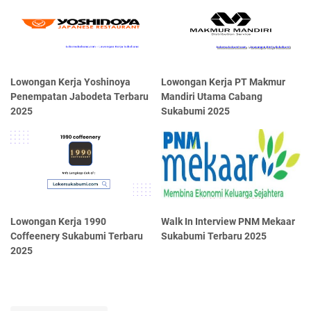
Lowongan Kerja Yoshinoya
Lowongan Kerja PT Makmur
Penempatan Jabodeta Terbaru
Mandiri Utama Cabang
2025
Sukabumi 2025
Lowongan Kerja 1990
Walk In Interview PNM Mekaar
Coffeenery Sukabumi Terbaru
Sukabumi Terbaru 2025
2025