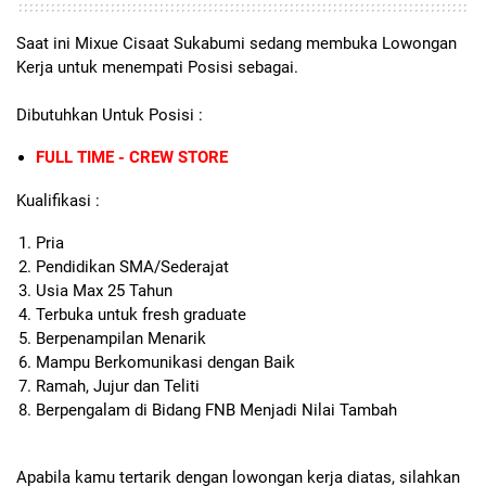
Saat ini Mixue Cisaat Sukabumi sedang membuka Lowongan
Kerja untuk menempati Posisi sebagai.
Dibutuhkan Untuk Posisi :
FULL TIME - CREW STORE
Kualifikasi :
Pria
Pendidikan SMA/Sederajat
Usia Max 25 Tahun
Terbuka untuk fresh graduate
Berpenampilan Menarik
Mampu Berkomunikasi dengan Baik
Ramah, Jujur dan Teliti
Berpengalam di Bidang FNB Menjadi Nilai Tambah
Apabila kamu tertarik dengan lowongan kerja diatas, silahkan