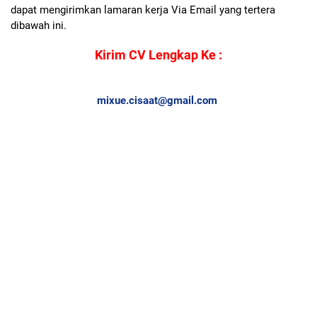
dapat mengirimkan lamaran kerja Via Email yang tertera
dibawah ini.
Kirim CV Lengkap Ke :
mixue.cisaat@gmail.com