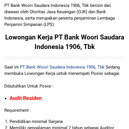
PT Bank Woori Saudara Indonesia 1906, Tbk berizin dan
diawasi oleh Otoritas Jasa Keuangan (OJK) dan Bank
Indonesia, serta merupakan peserta penjaminan Lembaga
Penjamin Simpanan (LPS)
Lowongan Kerja PT Bank Woori Saudara
Indonesia 1906, Tbk
Saat ini
PT Bank Woori Saudara Indonesia 1906, Tbk
Sedang
membuka Lowongan Kerja untuk menempati Posisi sebagai.
Dibutuhkan Untuk Posisi :
Audit Residen
Requirement :
Pendidikan minimal Sarjana
Memiliki pengalaman minimal 2 tahun sebagai Auditor