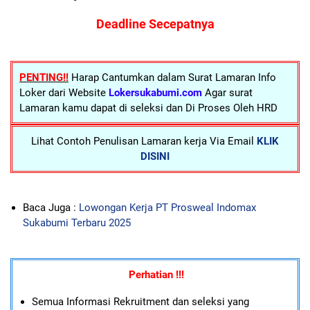
Deadline Secepatnya
PENTING!!
Harap Cantumkan dalam Surat Lamaran Info
Loker dari Website
Lokersukabumi.com
Agar surat
Lamaran kamu dapat di seleksi dan Di Proses Oleh HRD
Lihat Contoh Penulisan Lamaran kerja Via Email
KLIK
DISINI
Baca Juga :
Lowongan Kerja PT Prosweal Indomax
Sukabumi Terbaru 2025
Perhatian !!!
Semua Informasi Rekruitment dan seleksi yang