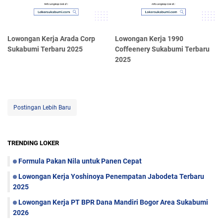
Lowongan Kerja Arada Corp
Lowongan Kerja 1990
Sukabumi Terbaru 2025
Coffeenery Sukabumi Terbaru
2025
Postingan Lebih Baru
TRENDING LOKER
Formula Pakan Nila untuk Panen Cepat
Lowongan Kerja Yoshinoya Penempatan Jabodeta Terbaru
2025
Lowongan Kerja PT BPR Dana Mandiri Bogor Area Sukabumi
2026