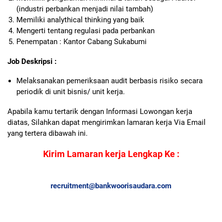
(industri perbankan menjadi nilai tambah)
Memiliki analythical thinking yang baik
Mengerti tentang regulasi pada perbankan
Penempatan : Kantor Cabang Sukabumi
Job Deskripsi :
Melaksanakan pemeriksaan audit berbasis risiko secara
periodik di unit bisnis/ unit kerja.
Apabila kamu tertarik dengan Informasi Lowongan kerja
diatas, Silahkan dapat mengirimkan lamaran kerja Via Email
yang tertera dibawah ini.
Kirim Lamaran kerja Lengkap Ke :
recruitment@bankwoorisaudara.com