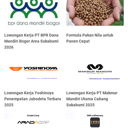
Lowongan Kerja PT BPR Dana
Formula Pakan Nila untuk
Mandiri Bogor Area Sukabumi
Panen Cepat
2026
Lowongan Kerja Yoshinoya
Lowongan Kerja PT Makmur
Penempatan Jabodeta Terbaru
Mandiri Utama Cabang
2025
Sukabumi 2025