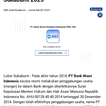
Bookmark
Oleh Loker Sukabumi
Jumat, Mei 09, 2025
Loker Sukabumi - Pada akhir tahun 2014,
PT Bank Woori
Indonesia
secara resmi melakukan penggabungan usaha
(merger) ke dalam Bank dengan diterbitkannya Surat
Keputusan Menteri Hukum dan Hak Asasi Manusia Republik
Indonesia No. AHU-00128.40.40.2014 tertanggal 30 Desember
2014. Dengan telah efektifnya penggabungan usaha, nama PT