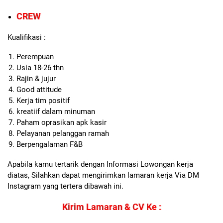
CREW
Kualifikasi :
Perempuan
Usia 18-26 thn
Rajin & jujur
Good attitude
Kerja tim positif
kreatiif dalam minuman
Paham oprasikan apk kasir
Pelayanan pelanggan ramah
Berpengalaman F&B
Apabila kamu tertarik dengan Informasi Lowongan kerja
diatas, Silahkan dapat mengirimkan lamaran kerja Via DM
Instagram yang tertera dibawah ini.
Kirim Lamaran & CV Ke :