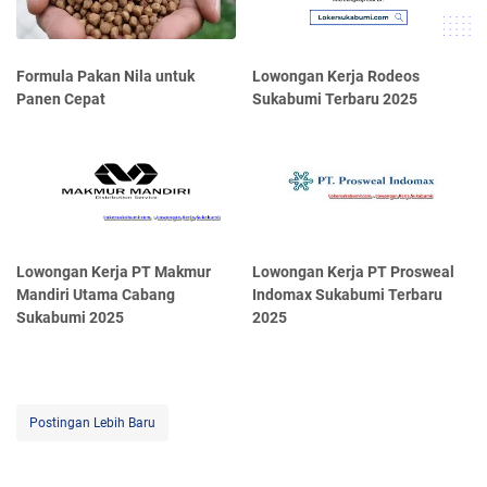
Formula Pakan Nila untuk
Lowongan Kerja Rodeos
Panen Cepat
Sukabumi Terbaru 2025
Lowongan Kerja PT Makmur
Lowongan Kerja PT Prosweal
Mandiri Utama Cabang
Indomax Sukabumi Terbaru
Sukabumi 2025
2025
Postingan Lebih Baru