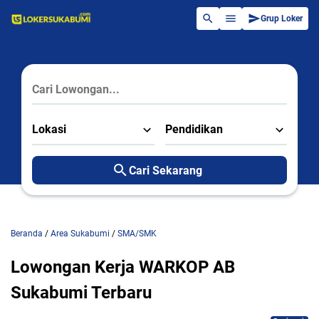
Grup Loker
Lokasi
Pendidikan
Cari Sekarang
Beranda
/
Area Sukabumi
/
SMA/SMK
Lowongan Kerja WARKOP AB
Sukabumi Terbaru