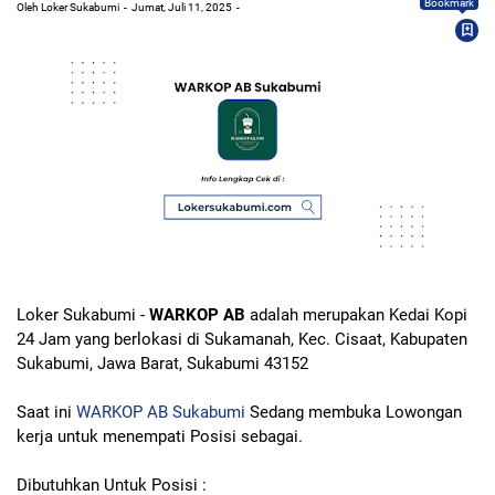
Bookmark
Oleh Loker Sukabumi
Jumat, Juli 11, 2025
Loker Sukabumi -
WARKOP AB
adalah merupakan Kedai Kopi
24 Jam yang berlokasi di Sukamanah, Kec. Cisaat, Kabupaten
Sukabumi, Jawa Barat, Sukabumi 43152
Saat ini
WARKOP AB Sukabumi
Sedang membuka Lowongan
kerja untuk menempati Posisi sebagai.
Dibutuhkan Untuk Posisi :