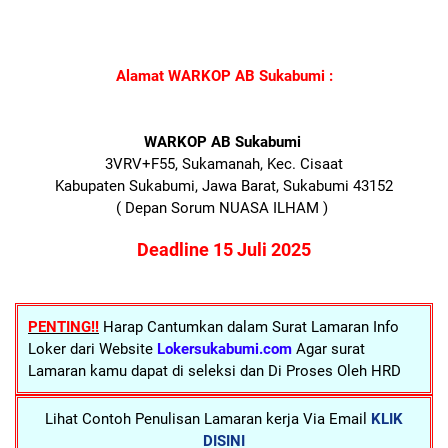
Alamat WARKOP AB Sukabumi :
WARKOP AB Sukabumi
3VRV+F55, Sukamanah, Kec. Cisaat
Kabupaten Sukabumi, Jawa Barat, Sukabumi 43152
( Depan Sorum NUASA ILHAM )
Deadline 15 Juli 2025
PENTING!!
Harap Cantumkan dalam Surat Lamaran Info
Loker dari Website
Lokersukabumi.com
Agar surat
Lamaran kamu dapat di seleksi dan Di Proses Oleh HRD
Lihat Contoh Penulisan Lamaran kerja Via Email
KLIK
DISINI