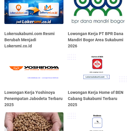
Lokersukabumi.com Resmi
Lowongan Kerja PT BPR Dana
Berubah Menjadi
Mandiri Bogor Area Sukabumi
Lokersmi.co.id
2026
Lowongan Kerja Yoshinoya
Lowongan Kerja Home of BEN
Penempatan Jabodeta Terbaru
Cabang Sukabumi Terbaru
2025
2025