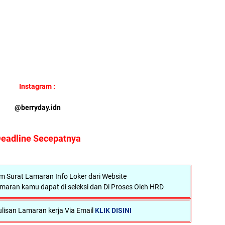
Instagram :
@berryday.idn
eadline Secepatnya
Surat Lamaran Info Loker dari Website
maran kamu dapat di seleksi dan Di Proses Oleh HRD
lisan Lamaran kerja Via Email
KLIK DISINI