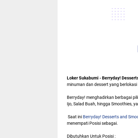
Loker Sukabumi - Berryday! Desser
minuman dan dessert yang berlokasi 
Berryday! menghadirkan berbagai pili
Ijo, Salad Buah, hingga Smoothies, y
Saat ini
Berryday! Desserts and Smo
menempati Posisi sebagai.
Dibutuhkan Untuk Posisi :