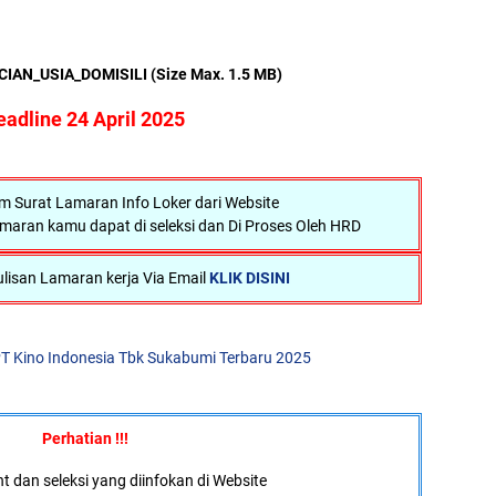
CIAN_USIA_DOMISILI (Size Max. 1.5 MB)
eadline 24 April 2025
Surat Lamaran Info Loker dari Website
maran kamu dapat di seleksi dan Di Proses Oleh HRD
lisan Lamaran kerja Via Email
KLIK DISINI
T Kino Indonesia Tbk Sukabumi Terbaru 2025
Perhatian !!!
 dan seleksi yang diinfokan di Website